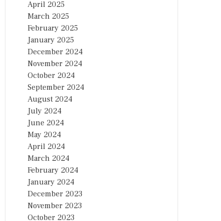
April 2025
March 2025
February 2025
January 2025
December 2024
November 2024
October 2024
September 2024
August 2024
July 2024
June 2024
May 2024
April 2024
March 2024
February 2024
January 2024
December 2023
November 2023
October 2023