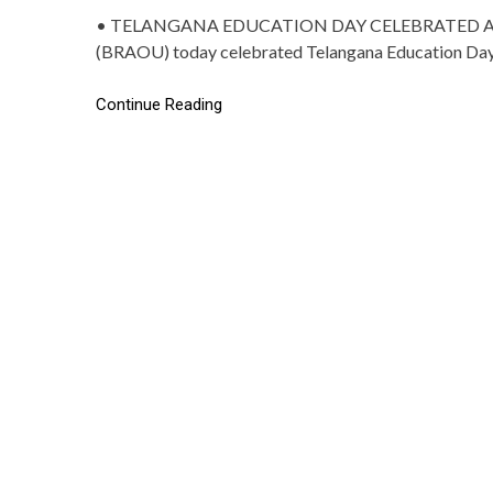
• TELANGANA EDUCATION DAY CELEBRATED AT BR
(BRAOU) today celebrated Telangana Education Day
Continue Reading