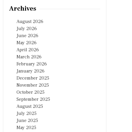
Archives
August 2026
July 2026
June 2026
May 2026
April 2026
March 2026
February 2026
January 2026
December 2025
November 2025
October 2025
September 2025
August 2025
July 2025
June 2025
May 2025