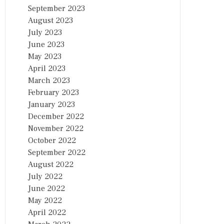
September 2023
August 2023
July 2023
June 2023
May 2023
April 2023
March 2023
February 2023
January 2023
December 2022
November 2022
October 2022
September 2022
August 2022
July 2022
June 2022
May 2022
April 2022