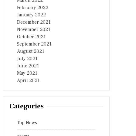
March 2022
February 2022
January 2022
December 2021
November 2021
October 2021
September 2021
August 2021
July 2021
June 2021
May 2021
April 2021
Categories
Top News