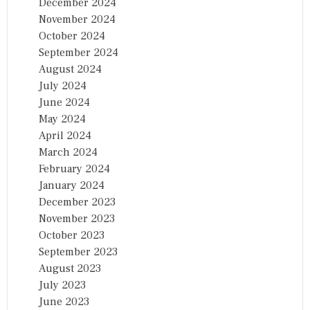
December 2024
November 2024
October 2024
September 2024
August 2024
July 2024
June 2024
May 2024
April 2024
March 2024
February 2024
January 2024
December 2023
November 2023
October 2023
September 2023
August 2023
July 2023
June 2023