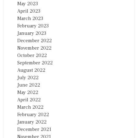
May 2023
April 2023
March 2023
February 2023
January 2023
December 2022
November 2022
October 2022
September 2022
August 2022
July 2022
June 2022
May 2022
April 2022
March 2022
February 2022
January 2022
December 2021
November 2021