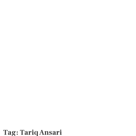
Tag:
Tariq Ansari