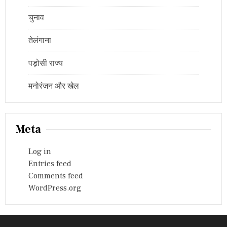
चुनाव
तेलंगाना
पड़ोसी राज्य
मनोरंजन और खेल
Meta
Log in
Entries feed
Comments feed
WordPress.org