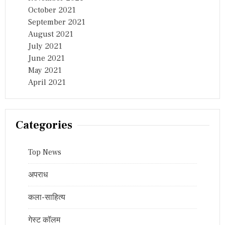
October 2021
September 2021
August 2021
July 2021
June 2021
May 2021
April 2021
Categories
Top News
अपराध
कला-साहित्य
गेस्ट कॉलम