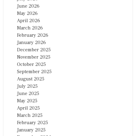
June 2026
May 2026
April 2026
March 2026
February 2026
January 2026
December 2025
November 2025
October 2025
September 2025
August 2025
July 2025
June 2025
May 2025
April 2025
March 2025
February 2025
January 2025