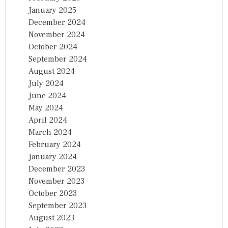
January 2025
December 2024
November 2024
October 2024
September 2024
August 2024
July 2024
June 2024
May 2024
April 2024
March 2024
February 2024
January 2024
December 2023
November 2023
October 2023
September 2023
August 2023