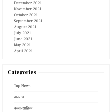
December 2021
November 2021
October 2021
September 2021
August 2021
July 2021
June 2021
May 2021
April 2021
Categories
Top News
अपराध
कला-साहित्य