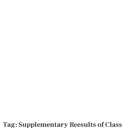
Tag:
Supplementary Reesults of Class