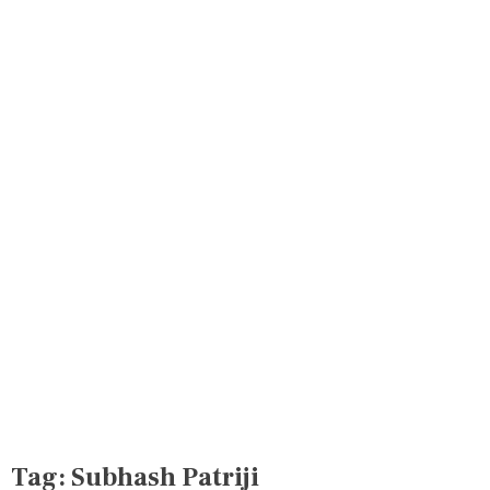
Tag:
Subhash Patriji