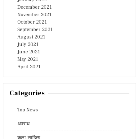
December 2021
November 2021
October 2021
September 2021
August 2021
July 2021
June 2021
May 2021
April 2021
Categories
Top News
अपराध
कला-साहित्य