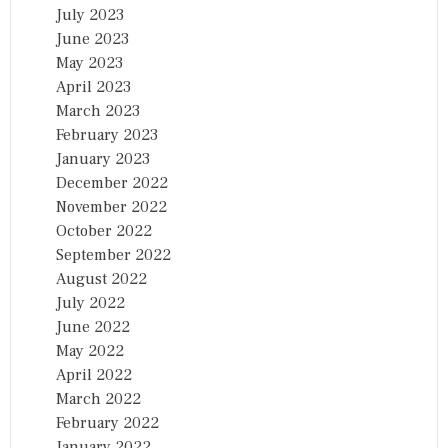
July 2023
June 2023
May 2023
April 2023
March 2023
February 2023
January 2023
December 2022
November 2022
October 2022
September 2022
August 2022
July 2022
June 2022
May 2022
April 2022
March 2022
February 2022
January 2022