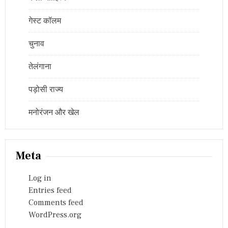
गेस्ट कॉलम
चुनाव
तेलंगाना
पड़ोसी राज्य
मनोरंजन और खेल
Meta
Log in
Entries feed
Comments feed
WordPress.org