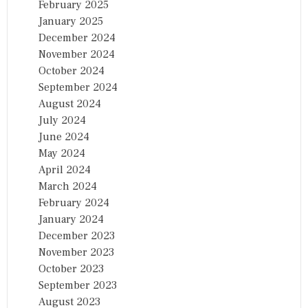
February 2025
January 2025
December 2024
November 2024
October 2024
September 2024
August 2024
July 2024
June 2024
May 2024
April 2024
March 2024
February 2024
January 2024
December 2023
November 2023
October 2023
September 2023
August 2023