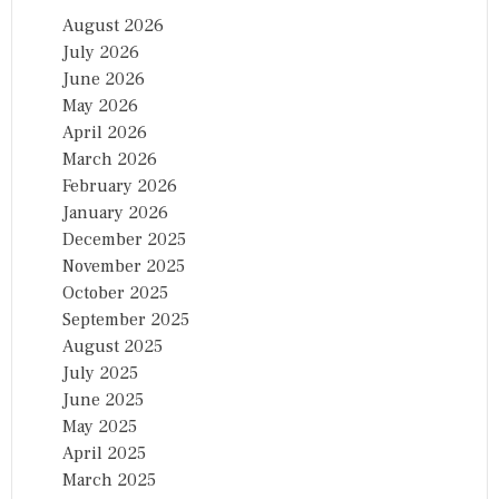
August 2026
July 2026
June 2026
May 2026
April 2026
March 2026
February 2026
January 2026
December 2025
November 2025
October 2025
September 2025
August 2025
July 2025
June 2025
May 2025
April 2025
March 2025