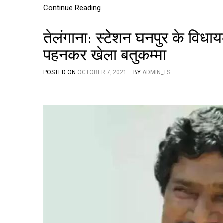
Continue Reading
तेलंगाना: स्टेशन घनपुर के विधा
पहनकर खेला बतुकम्मा
POSTED ON
OCTOBER 7, 2021
BY
ADMIN_TS