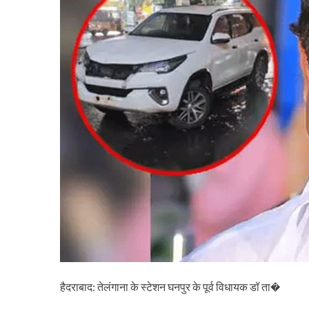
हैदराबाद: तेलंगाना के स्टेशन घनपुर के पूर्व विधायक डॉ ता�