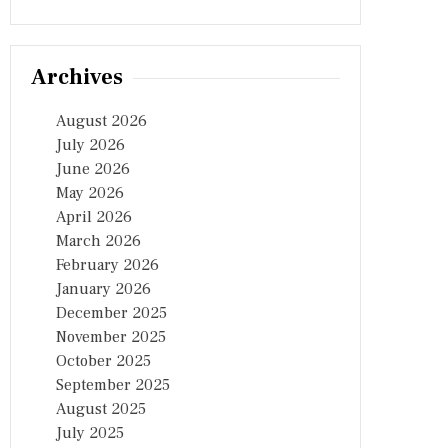
Archives
August 2026
July 2026
June 2026
May 2026
April 2026
March 2026
February 2026
January 2026
December 2025
November 2025
October 2025
September 2025
August 2025
July 2025