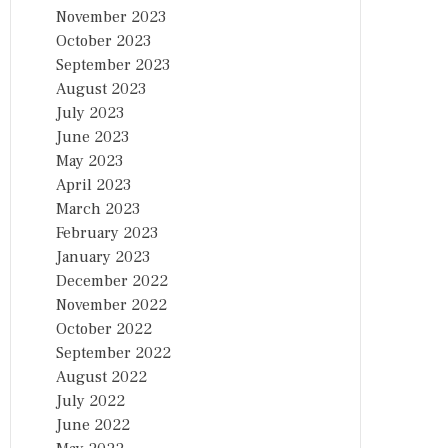
November 2023
October 2023
September 2023
August 2023
July 2023
June 2023
May 2023
April 2023
March 2023
February 2023
January 2023
December 2022
November 2022
October 2022
September 2022
August 2022
July 2022
June 2022