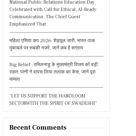
National Public Relations Education Day
:
Celebrated with Call for Ethical, AI-Ready
Communication, The Chief Guest
Emphasized That
महिला एशिया कप 2026: शेड्यूल जारी, भारत-पाक
मुकाबले पर सबकी नजरें, जानें कब है सग्राम
Big Relief : तमिलनाडु के मुख्यमंत्री विजय को बड़ी
राहत, पत्नी ने वापस लिया तलाक का केस, जानें पूरा
मामला
“LET US SUPPORT THE HANDLOOM
SECTORWITH THE SPIRIT OF SWADESHI”
Recent Comments