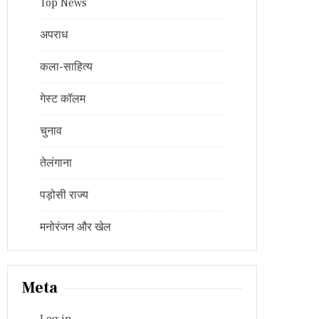
Top News
अपराध
कला-साहित्य
गेस्ट कॉलम
चुनाव
तेलंगाना
पड़ोसी राज्य
मनोरंजन और खेल
Meta