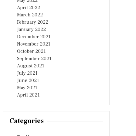
May 2022
April 2022
March 2022
February 2022
January 2022
December 2021
November 2021
October 2021
September 2021
August 2021
July 2021
June 2021
May 2021
April 2021
Categories