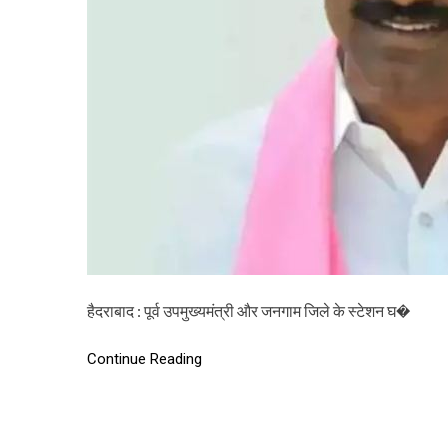
हैदराबाद : पूर्व उपमुख्यमंत्री और जनगाम जिले के स्टेशन घ�
Continue Reading