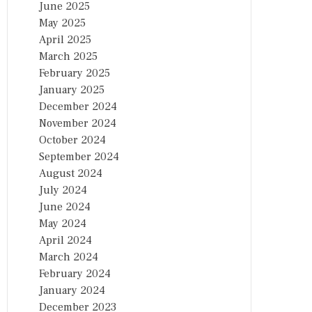
June 2025
May 2025
April 2025
March 2025
February 2025
January 2025
December 2024
November 2024
October 2024
September 2024
August 2024
July 2024
June 2024
May 2024
April 2024
March 2024
February 2024
January 2024
December 2023