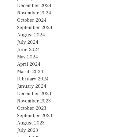
December 2024
November 2024
October 2024
September 2024
August 2024
July 2024
June 2024
May 2024
April 2024
March 2024
February 2024
January 2024
December 2023
November 2023
October 2023
September 2023
August 2023
July 2023