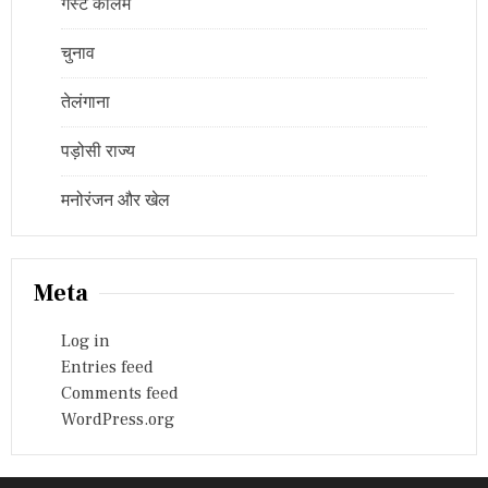
गेस्ट कॉलम
चुनाव
तेलंगाना
पड़ोसी राज्य
मनोरंजन और खेल
Meta
Log in
Entries feed
Comments feed
WordPress.org