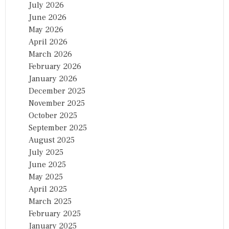
July 2026
June 2026
May 2026
April 2026
March 2026
February 2026
January 2026
December 2025
November 2025
October 2025
September 2025
August 2025
July 2025
June 2025
May 2025
April 2025
March 2025
February 2025
January 2025