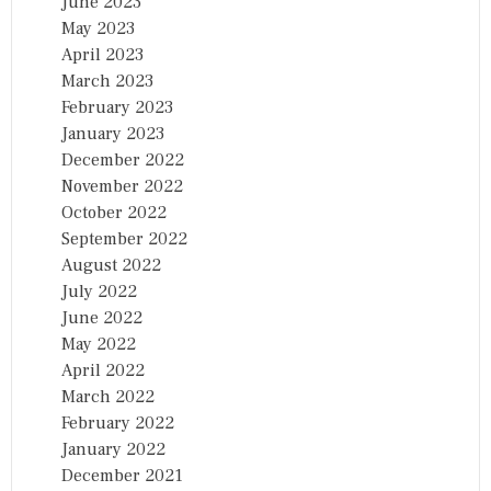
June 2023
May 2023
April 2023
March 2023
February 2023
January 2023
December 2022
November 2022
October 2022
September 2022
August 2022
July 2022
June 2022
May 2022
April 2022
March 2022
February 2022
January 2022
December 2021