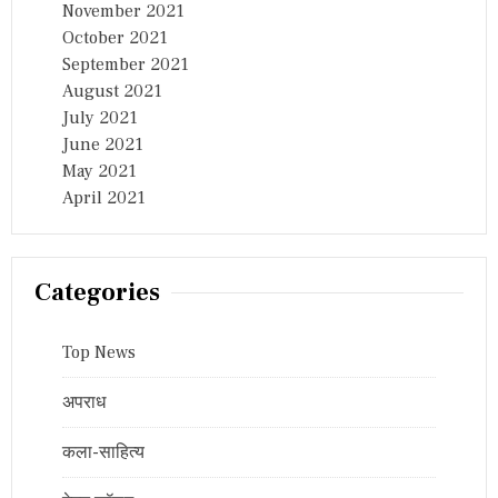
November 2021
October 2021
September 2021
August 2021
July 2021
June 2021
May 2021
April 2021
Categories
Top News
अपराध
कला-साहित्य