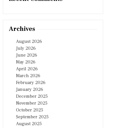
Archives
August 2026
July 2026
June 2026
May 2026
April 2026
March 2026
February 2026
January 2026
December 2025
November 2025
October 2025
September 2025
August 2025