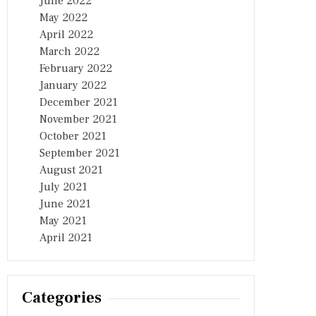
June 2022
May 2022
April 2022
March 2022
February 2022
January 2022
December 2021
November 2021
October 2021
September 2021
August 2021
July 2021
June 2021
May 2021
April 2021
Categories