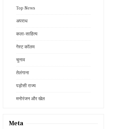
Top News
अपराध
कला-साहित्य
गेस्ट कॉलम
चुनाव
तेलंगाना
पड़ोसी राज्य
मनोरंजन और खेल
Meta