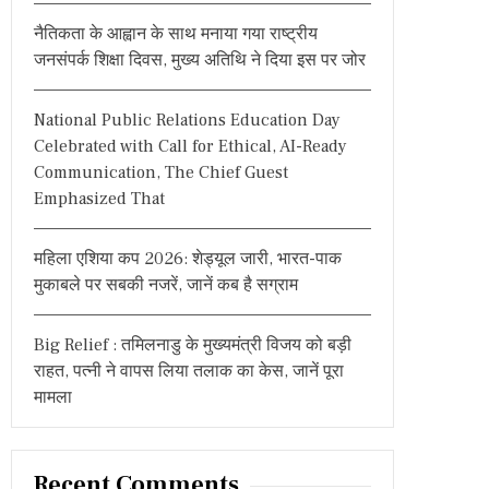
:
नैतिकता के आह्वान के साथ मनाया गया राष्ट्रीय
जनसंपर्क शिक्षा दिवस, मुख्य अतिथि ने दिया इस पर जोर
National Public Relations Education Day
Celebrated with Call for Ethical, AI-Ready
Communication, The Chief Guest
Emphasized That
महिला एशिया कप 2026: शेड्यूल जारी, भारत-पाक
मुकाबले पर सबकी नजरें, जानें कब है सग्राम
Big Relief : तमिलनाडु के मुख्यमंत्री विजय को बड़ी
राहत, पत्नी ने वापस लिया तलाक का केस, जानें पूरा
मामला
Recent Comments