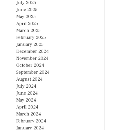
July 2025
June 2025
May 2025
April 2025
March 2025
February 2025
January 2025
December 2024
November 2024
October 2024
September 2024
August 2024
July 2024
June 2024
May 2024
April 2024
March 2024
February 2024
January 2024