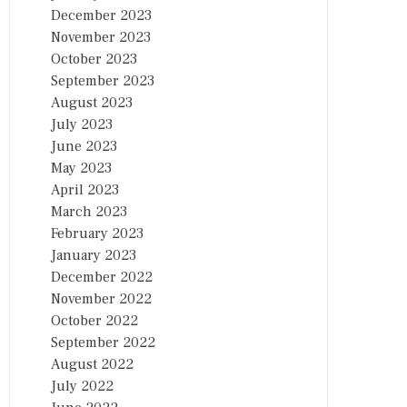
December 2023
November 2023
October 2023
September 2023
August 2023
July 2023
June 2023
May 2023
April 2023
March 2023
February 2023
January 2023
December 2022
November 2022
October 2022
September 2022
August 2022
July 2022