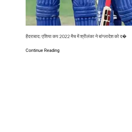
हैदराबाद: एशिया कप 2022 मैच में श्रीलंका ने बांग्लादेश को द�
Continue Reading