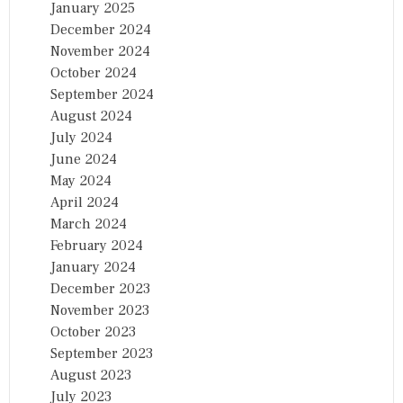
January 2025
December 2024
November 2024
October 2024
September 2024
August 2024
July 2024
June 2024
May 2024
April 2024
March 2024
February 2024
January 2024
December 2023
November 2023
October 2023
September 2023
August 2023
July 2023