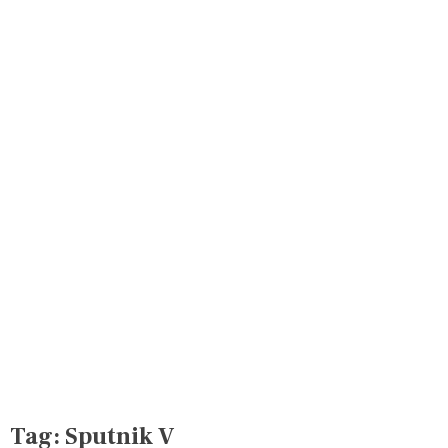
Tag:
Sputnik V