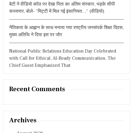
बेटी ने वीडियो कॉल पर देखा पिता का अंतिम संस्कार, भड़के सीपी
सज्जनार, बोले- “मिट्टी में मिल गई इंसानियत…” (वीडियो)
नैतिकता के आह्वान के साथ मनाया गया राष्ट्रीय जनसंपर्क शिक्षा दिवस,
मुख्य अतिथि ने दिया इस पर जोर
National Public Relations Education Day Celebrated
with Call for Ethical, AI-Ready Communication, The
Chief Guest Emphasized That
Recent Comments
Archives