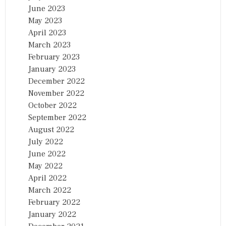
June 2023
May 2023
April 2023
March 2023
February 2023
January 2023
December 2022
November 2022
October 2022
September 2022
August 2022
July 2022
June 2022
May 2022
April 2022
March 2022
February 2022
January 2022