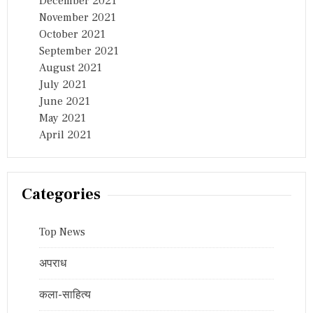
December 2021
November 2021
October 2021
September 2021
August 2021
July 2021
June 2021
May 2021
April 2021
Categories
Top News
अपराध
कला-साहित्य