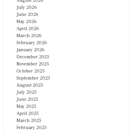
August 2026
July 2026
June 2026
May 2026
April 2026
March 2026
February 2026
January 2026
December 2025
November 2025
October 2025
September 2025
August 2025
July 2025
June 2025
May 2025
April 2025
March 2025
February 2025