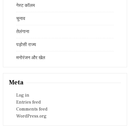
गेस्ट कॉलम
चुनाव
तेलंगाना
पड़ोसी राज्य
मनोरंजन और खेल
Meta
Log in
Entries feed
Comments feed
WordPress.org