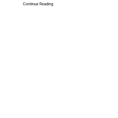
Continue Reading