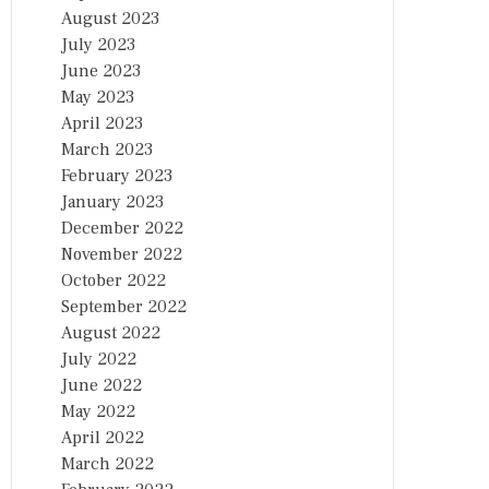
August 2023
July 2023
June 2023
May 2023
April 2023
March 2023
February 2023
January 2023
December 2022
November 2022
October 2022
September 2022
August 2022
July 2022
June 2022
May 2022
April 2022
March 2022