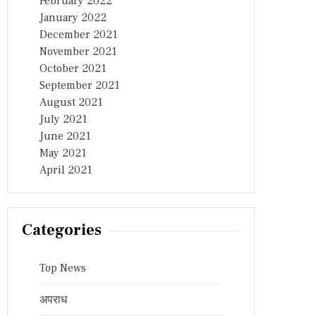
February 2022
January 2022
December 2021
November 2021
October 2021
September 2021
August 2021
July 2021
June 2021
May 2021
April 2021
Categories
Top News
अपराध