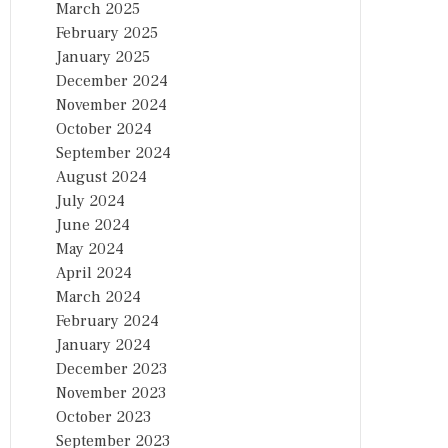
March 2025
February 2025
January 2025
December 2024
November 2024
October 2024
September 2024
August 2024
July 2024
June 2024
May 2024
April 2024
March 2024
February 2024
January 2024
December 2023
November 2023
October 2023
September 2023