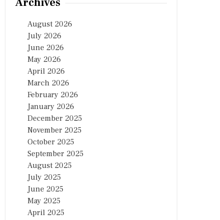
Archives
August 2026
July 2026
June 2026
May 2026
April 2026
March 2026
February 2026
January 2026
December 2025
November 2025
October 2025
September 2025
August 2025
July 2025
June 2025
May 2025
April 2025