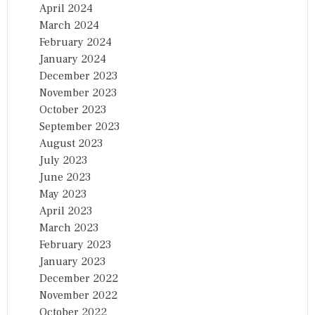
April 2024
March 2024
February 2024
January 2024
December 2023
November 2023
October 2023
September 2023
August 2023
July 2023
June 2023
May 2023
April 2023
March 2023
February 2023
January 2023
December 2022
November 2022
October 2022