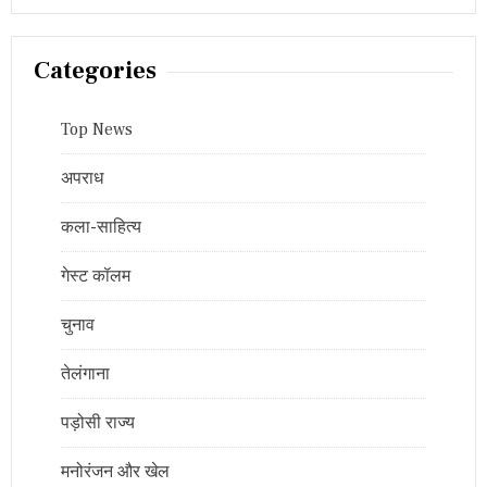
Categories
Top News
अपराध
कला-साहित्य
गेस्ट कॉलम
चुनाव
तेलंगाना
पड़ोसी राज्य
मनोरंजन और खेल