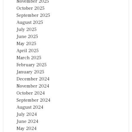
November 2025
October 2025
September 2025
August 2025
July 2025
June 2025
May 2025
April 2025
March 2025
February 2025
January 2025
December 2024
November 2024
October 2024
September 2024
August 2024
July 2024
June 2024
May 2024