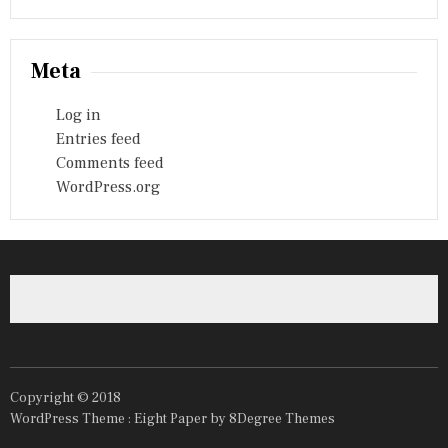
Meta
Log in
Entries feed
Comments feed
WordPress.org
Copyright © 2018
WordPress Theme :
Eight Paper
by 8Degree Themes