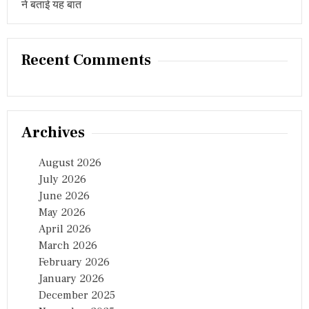
ने बताई यह बात
Recent Comments
Archives
August 2026
July 2026
June 2026
May 2026
April 2026
March 2026
February 2026
January 2026
December 2025