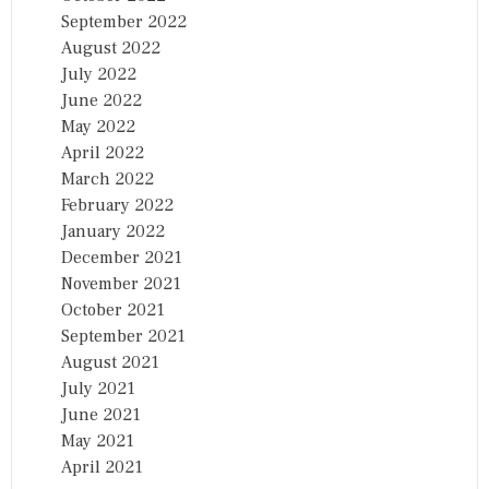
September 2022
August 2022
July 2022
June 2022
May 2022
April 2022
March 2022
February 2022
January 2022
December 2021
November 2021
October 2021
September 2021
August 2021
July 2021
June 2021
May 2021
April 2021