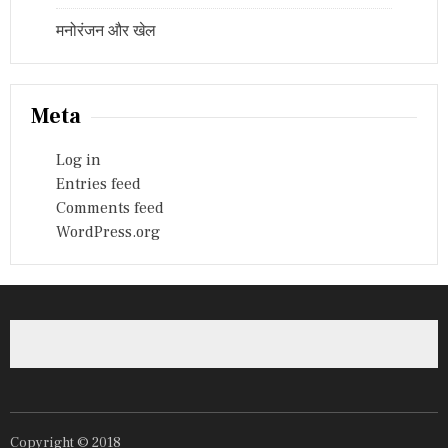
मनोरंजन और खेल
Meta
Log in
Entries feed
Comments feed
WordPress.org
Copyright © 2018