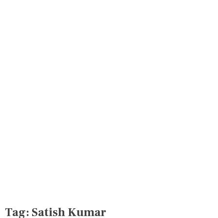
Tag:
Satish Kumar