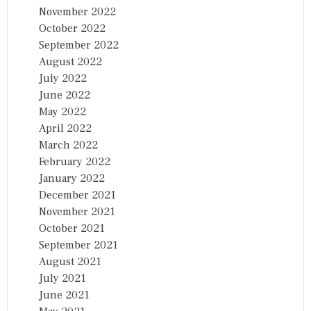
November 2022
October 2022
September 2022
August 2022
July 2022
June 2022
May 2022
April 2022
March 2022
February 2022
January 2022
December 2021
November 2021
October 2021
September 2021
August 2021
July 2021
June 2021