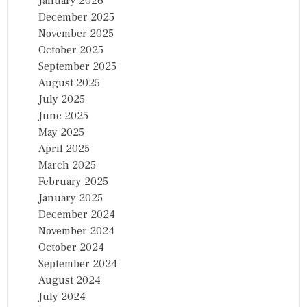
January 2026
December 2025
November 2025
October 2025
September 2025
August 2025
July 2025
June 2025
May 2025
April 2025
March 2025
February 2025
January 2025
December 2024
November 2024
October 2024
September 2024
August 2024
July 2024