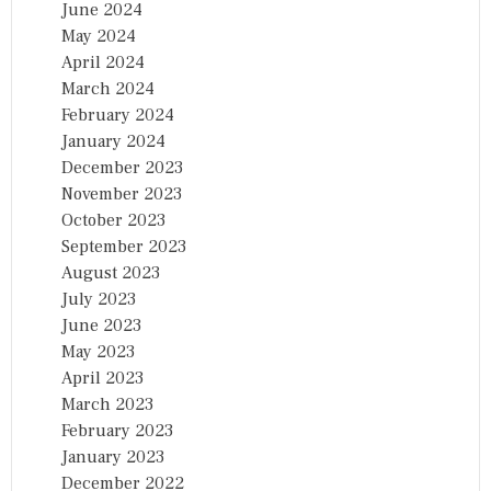
June 2024
May 2024
April 2024
March 2024
February 2024
January 2024
December 2023
November 2023
October 2023
September 2023
August 2023
July 2023
June 2023
May 2023
April 2023
March 2023
February 2023
January 2023
December 2022