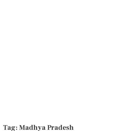
Tag:
Madhya Pradesh