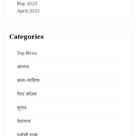
May 2021
April 2021
Categories
Top News
अपराध
कला-साहित्य
गेस्ट कॉलम
चुनाव
तेलंगाना
पड़ोसी राज्य