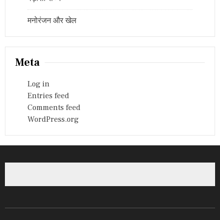
मनोरंजन और खेल
Meta
Log in
Entries feed
Comments feed
WordPress.org