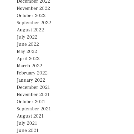
December 2022
November 2022
October 2022
September 2022
August 2022
July 2022
June 2022
May 2022
April 2022
March 2022
February 2022
January 2022
December 2021
November 2021
October 2021
September 2021
August 2021
July 2021
June 2021