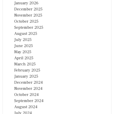
January 2026
December 2025
November 2025
October 2025
September 2025
August 2025
July 2025
June 2025
May 2025
April 2025
March 2025
February 2025
January 2025
December 2024
November 2024
October 2024
September 2024
August 2024
July 2024