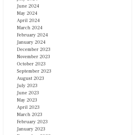
June 2024
May 2024
April 2024
March 2024
February 2024
January 2024
December 2023
November 2023
October 2023
September 2023
August 2023
July 2023
June 2023
May 2023
April 2023
March 2023
February 2023
January 2023