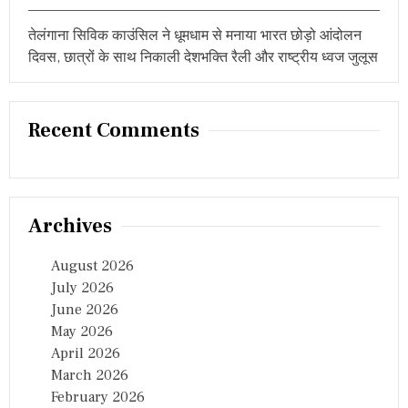
n
तेलंगाना सिविक काउंसिल ने धूमधाम से मनाया भारत छोड़ो आंदोलन
दिवस, छात्रों के साथ निकाली देशभक्ति रैली और राष्ट्रीय ध्वज जुलूस
Recent Comments
Archives
August 2026
July 2026
June 2026
May 2026
April 2026
March 2026
February 2026