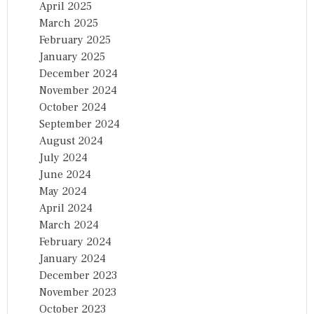
April 2025
March 2025
February 2025
January 2025
December 2024
November 2024
October 2024
September 2024
August 2024
July 2024
June 2024
May 2024
April 2024
March 2024
February 2024
January 2024
December 2023
November 2023
October 2023