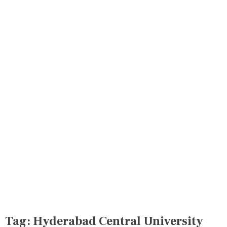
Tag:
Hyderabad Central University