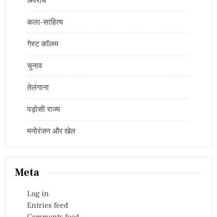
अपराध
कला-साहित्य
गेस्ट कॉलम
चुनाव
तेलंगाना
पड़ोसी राज्य
मनोरंजन और खेल
Meta
Log in
Entries feed