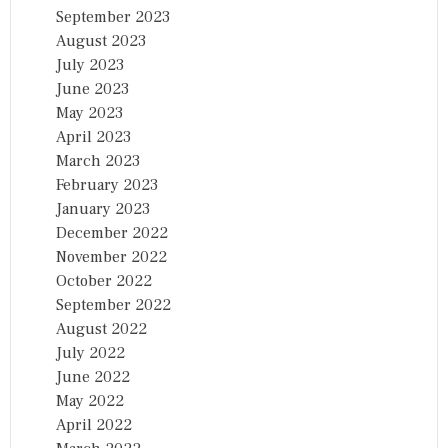
September 2023
August 2023
July 2023
June 2023
May 2023
April 2023
March 2023
February 2023
January 2023
December 2022
November 2022
October 2022
September 2022
August 2022
July 2022
June 2022
May 2022
April 2022