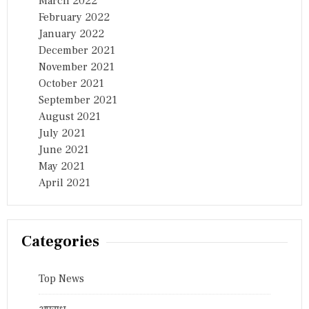
March 2022
February 2022
January 2022
December 2021
November 2021
October 2021
September 2021
August 2021
July 2021
June 2021
May 2021
April 2021
Categories
Top News