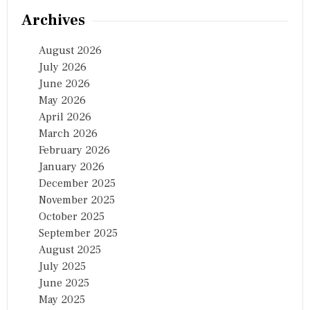
Archives
August 2026
July 2026
June 2026
May 2026
April 2026
March 2026
February 2026
January 2026
December 2025
November 2025
October 2025
September 2025
August 2025
July 2025
June 2025
May 2025