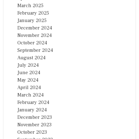
March 2025
February 2025
January 2025
December 2024
November 2024
October 2024
September 2024
August 2024
July 2024
June 2024
May 2024
April 2024
March 2024
February 2024
January 2024
December 2023
November 2023
October 2023