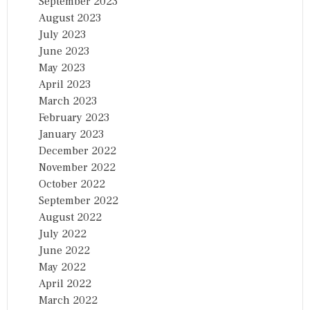
September 2023
August 2023
July 2023
June 2023
May 2023
April 2023
March 2023
February 2023
January 2023
December 2022
November 2022
October 2022
September 2022
August 2022
July 2022
June 2022
May 2022
April 2022
March 2022