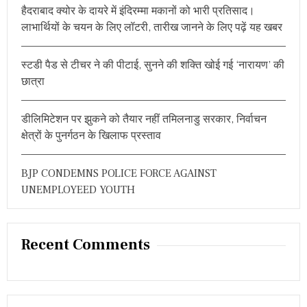
हैदराबाद क्योर के दायरे में इंदिरम्मा मकानों को भारी प्रतिसाद।
:
लाभार्थियों के चयन के लिए लॉटरी, तारीख जानने के लिए पढ़ें यह खबर
स्टडी पैड से टीचर ने की पीटाई, सुनने की शक्ति खोई गई ‘नारायण’ की
छात्रा
डीलिमिटेशन पर झुकने को तैयार नहीं तमिलनाडु सरकार, निर्वाचन
क्षेत्रों के पुनर्गठन के खिलाफ प्रस्ताव
BJP CONDEMNS POLICE FORCE AGAINST
UNEMPLOYEED YOUTH
Recent Comments