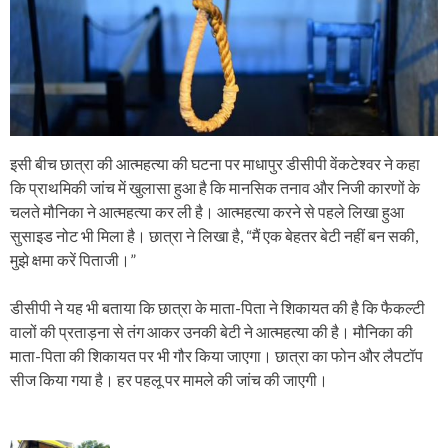
इसी बीच छात्रा की आत्महत्या की घटना पर माधापुर डीसीपी वेंकटेश्वर ने कहा
कि प्राथमिकी जांच में खुलासा हुआ है कि मानसिक तनाव और निजी कारणों के
चलते मौनिका ने आत्महत्या कर ली है। आत्महत्या करने से पहले लिखा हुआ
सुसाइड नोट भी मिला है। छात्रा ने लिखा है, “मैं एक बेहतर बेटी नहीं बन सकी,
मुझे क्षमा करें पिताजी।”
डीसीपी ने यह भी बताया कि छात्रा के माता-पिता ने शिकायत की है कि फैकल्टी
वालों की प्रताड़ना से तंग आकर उनकी बेटी ने आत्महत्या की है। मौनिका की
माता-पिता की शिकायत पर भी गौर किया जाएगा। छात्रा का फोन और लैपटॉप
सीज किया गया है। हर पहलू पर मामले की जांच की जाएगी।