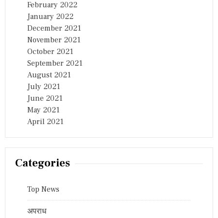
February 2022
January 2022
December 2021
November 2021
October 2021
September 2021
August 2021
July 2021
June 2021
May 2021
April 2021
Categories
Top News
अपराध