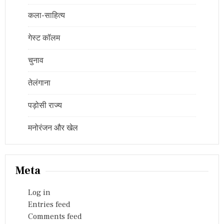
कला-साहित्य
गेस्ट कॉलम
चुनाव
तेलंगाना
पड़ोसी राज्य
मनोरंजन और खेल
Meta
Log in
Entries feed
Comments feed