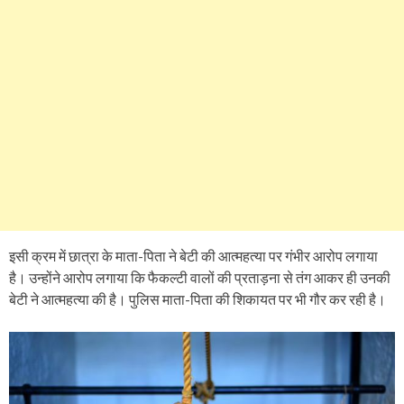
इसी क्रम में छात्रा के माता-पिता ने बेटी की आत्महत्या पर गंभीर आरोप लगाया
है। उन्होंने आरोप लगाया कि फैकल्टी वालों की प्रताड़ना से तंग आकर ही उनकी
बेटी ने आत्महत्या की है। पुलिस माता-पिता की शिकायत पर भी गौर कर रही है।