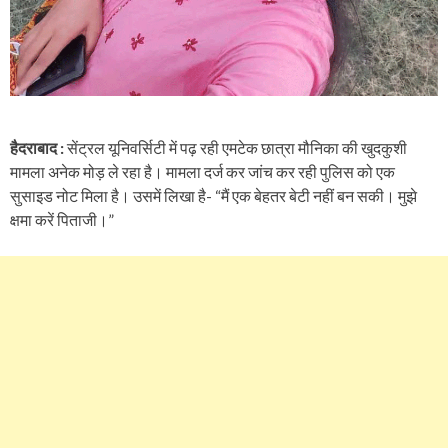
हैदराबाद :
सेंट्रल यूनिवर्सिटी में पढ़ रही एमटेक छात्रा मौनिका की खुदकुशी
मामला अनेक मोड़ ले रहा है। मामला दर्ज कर जांच कर रही पुलिस को एक
सुसाइड नोट मिला है। उसमें लिखा है- “मैं एक बेहतर बेटी नहीं बन सकी। मुझे
क्षमा करें पिताजी।”