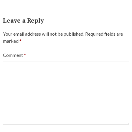
Leave a Reply
Your email address will not be published.
Required fields are
marked
*
Comment
*