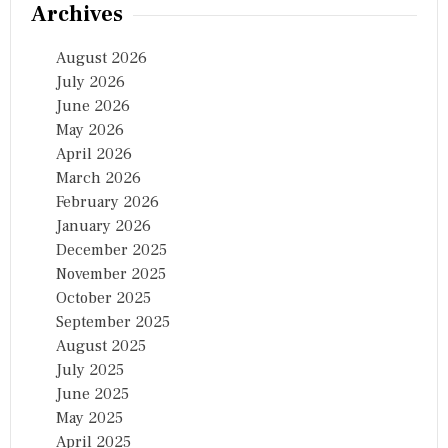
Archives
August 2026
July 2026
June 2026
May 2026
April 2026
March 2026
February 2026
January 2026
December 2025
November 2025
October 2025
September 2025
August 2025
July 2025
June 2025
May 2025
April 2025