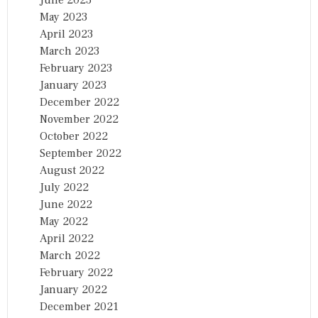
May 2023
April 2023
March 2023
February 2023
January 2023
December 2022
November 2022
October 2022
September 2022
August 2022
July 2022
June 2022
May 2022
April 2022
March 2022
February 2022
January 2022
December 2021