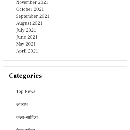
November 2021
October 2021
September 2021
August 2021
July 2021
June 2021
May 2021
April 2021
Categories
Top News
अपराध
कला-साहित्य