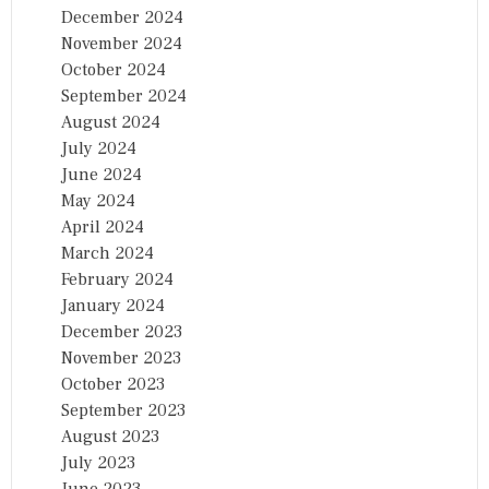
December 2024
November 2024
October 2024
September 2024
August 2024
July 2024
June 2024
May 2024
April 2024
March 2024
February 2024
January 2024
December 2023
November 2023
October 2023
September 2023
August 2023
July 2023
June 2023