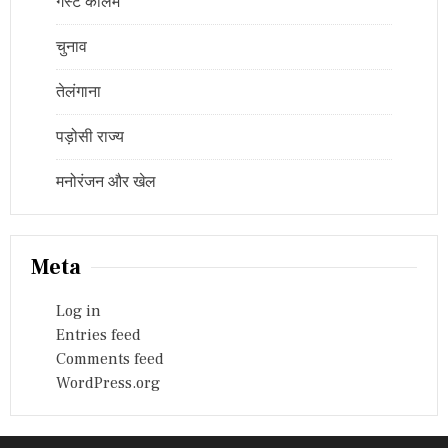
गेस्ट कॉलम
चुनाव
तेलंगाना
पड़ोसी राज्य
मनोरंजन और खेल
Meta
Log in
Entries feed
Comments feed
WordPress.org