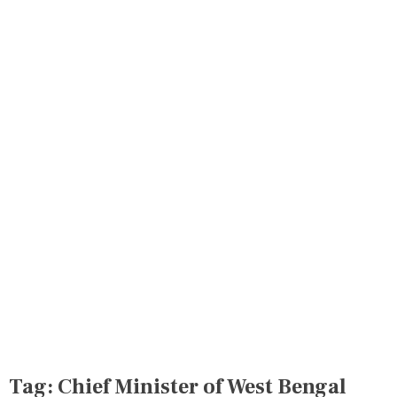
Tag:
Chief Minister of West Bengal