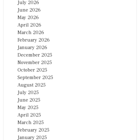
July 2026
June 2026
May 2026
April 2026
March 2026
February 2026
January 2026
December 2025
November 2025
October 2025
September 2025
August 2025
July 2025
June 2025
May 2025
April 2025
March 2025
February 2025
January 2025