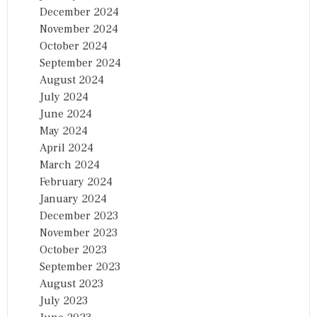
December 2024
November 2024
October 2024
September 2024
August 2024
July 2024
June 2024
May 2024
April 2024
March 2024
February 2024
January 2024
December 2023
November 2023
October 2023
September 2023
August 2023
July 2023