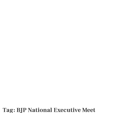
Tag:
BJP National Executive Meet