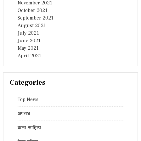
November 2021
October 2021
September 2021
August 2021
July 2021
June 2021
May 2021
April 2021
Categories
Top News
अपराध
कला-साहित्य