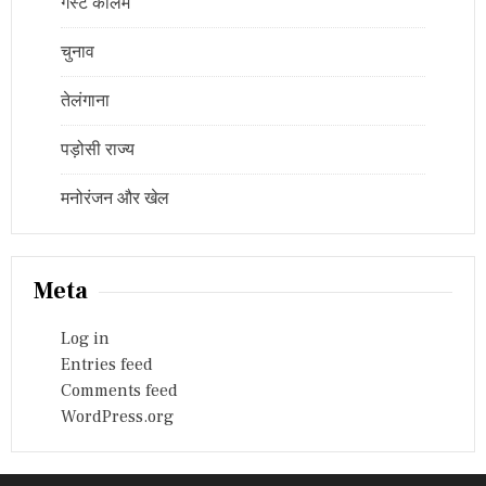
गेस्ट कॉलम
चुनाव
तेलंगाना
पड़ोसी राज्य
मनोरंजन और खेल
Meta
Log in
Entries feed
Comments feed
WordPress.org