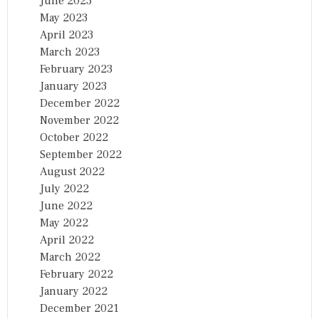
June 2023
May 2023
April 2023
March 2023
February 2023
January 2023
December 2022
November 2022
October 2022
September 2022
August 2022
July 2022
June 2022
May 2022
April 2022
March 2022
February 2022
January 2022
December 2021