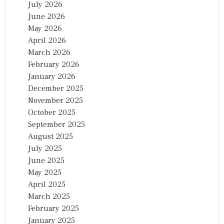
July 2026
June 2026
May 2026
April 2026
March 2026
February 2026
January 2026
December 2025
November 2025
October 2025
September 2025
August 2025
July 2025
June 2025
May 2025
April 2025
March 2025
February 2025
January 2025