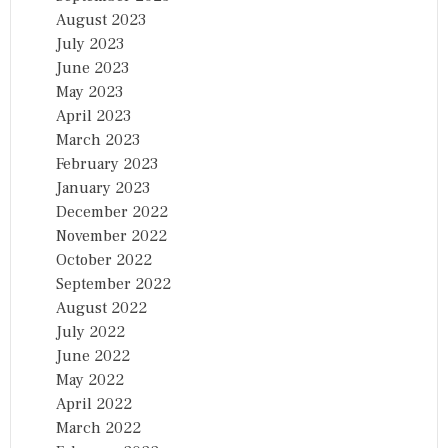
August 2023
July 2023
June 2023
May 2023
April 2023
March 2023
February 2023
January 2023
December 2022
November 2022
October 2022
September 2022
August 2022
July 2022
June 2022
May 2022
April 2022
March 2022