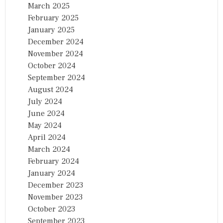
March 2025
February 2025
January 2025
December 2024
November 2024
October 2024
September 2024
August 2024
July 2024
June 2024
May 2024
April 2024
March 2024
February 2024
January 2024
December 2023
November 2023
October 2023
September 2023