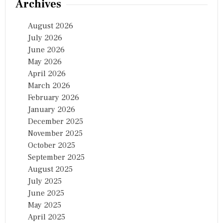
Archives
August 2026
July 2026
June 2026
May 2026
April 2026
March 2026
February 2026
January 2026
December 2025
November 2025
October 2025
September 2025
August 2025
July 2025
June 2025
May 2025
April 2025