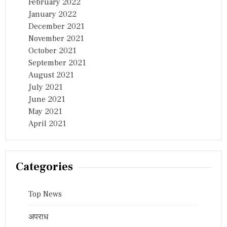
February 2022
January 2022
December 2021
November 2021
October 2021
September 2021
August 2021
July 2021
June 2021
May 2021
April 2021
Categories
Top News
अपराध