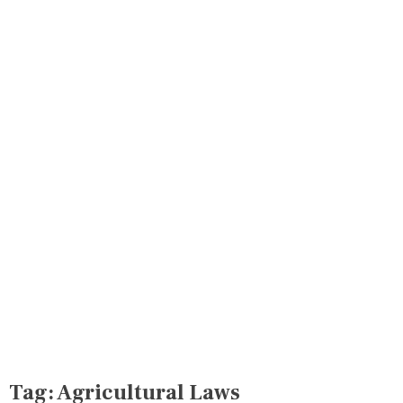
Tag:
Agricultural Laws