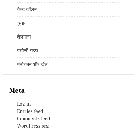
गेस्ट कॉलम
चुनाव
तेलंगाना
पड़ोसी राज्य
मनोरंजन और खेल
Meta
Log in
Entries feed
Comments feed
WordPress.org