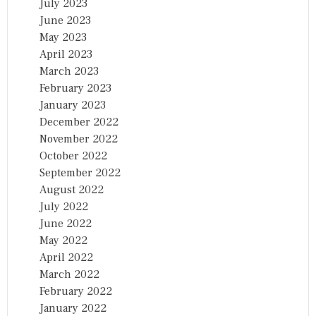
July 2023
June 2023
May 2023
April 2023
March 2023
February 2023
January 2023
December 2022
November 2022
October 2022
September 2022
August 2022
July 2022
June 2022
May 2022
April 2022
March 2022
February 2022
January 2022