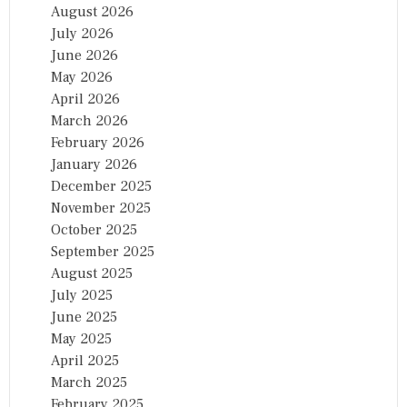
August 2026
July 2026
June 2026
May 2026
April 2026
March 2026
February 2026
January 2026
December 2025
November 2025
October 2025
September 2025
August 2025
July 2025
June 2025
May 2025
April 2025
March 2025
February 2025