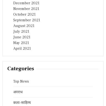
December 2021
November 2021
October 2021
September 2021
August 2021
July 2021
June 2021
May 2021
April 2021
Categories
Top News
अपराध
कला-साहित्य