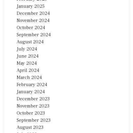
January 2025
December 2024
November 2024
October 2024
September 2024
August 2024
July 2024
June 2024
May 2024
April 2024
March 2024
February 2024
January 2024
December 2023
November 2023
October 2023
September 2023
August 2023