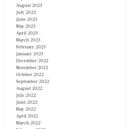
August 2023
July 2023
June 2023
May 2023
April 2023
March 2023
February 2023
January 2023
December 2022
November 2022
October 2022
September 2022
August 2022
July 2022
June 2022
May 2022
April 2022
March 2022