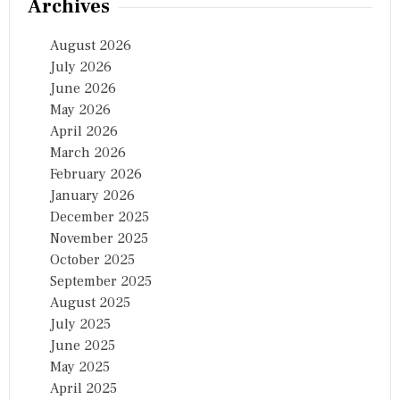
Archives
August 2026
July 2026
June 2026
May 2026
April 2026
March 2026
February 2026
January 2026
December 2025
November 2025
October 2025
September 2025
August 2025
July 2025
June 2025
May 2025
April 2025