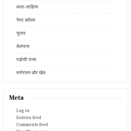
कला-साहित्य
गेस्ट कॉलम
चुनाव
तेलंगाना
पड़ोसी राज्य
मनोरंजन और खेल
Meta
Log in
Entries feed
Comments feed