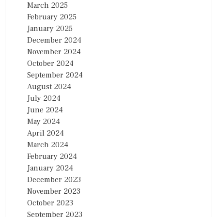
March 2025
February 2025
January 2025
December 2024
November 2024
October 2024
September 2024
August 2024
July 2024
June 2024
May 2024
April 2024
March 2024
February 2024
January 2024
December 2023
November 2023
October 2023
September 2023