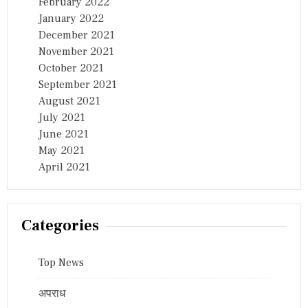
February 2022
January 2022
December 2021
November 2021
October 2021
September 2021
August 2021
July 2021
June 2021
May 2021
April 2021
Categories
Top News
अपराध