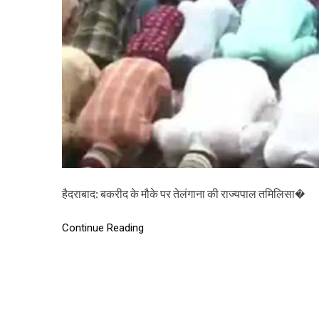
हैदराबाद: बकरीद के मौके पर तेलंगाना की राज्यपाल तमिलिसा�
Continue Reading