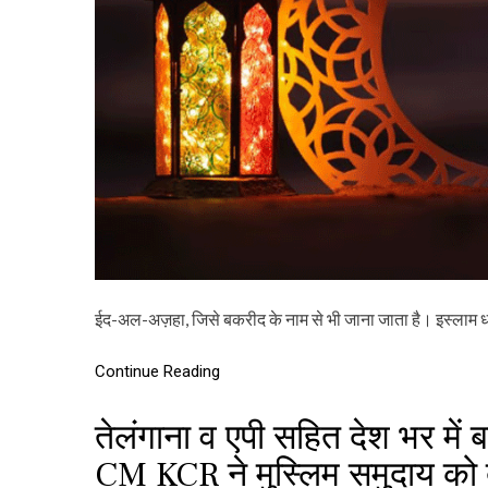
ईद-अल-अज़हा, जिसे बकरीद के नाम से भी जाना जाता है। इस्लाम 
Continue Reading
तेलंगाना व एपी सहित देश भर में
CM KCR ने मुस्लिम समुदाय को 