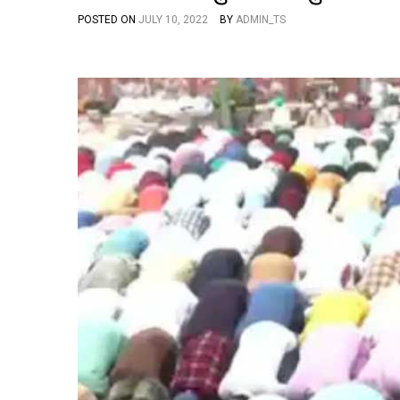
POSTED ON
JULY 10, 2022
BY
ADMIN_TS