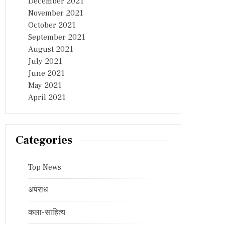
December 2021
November 2021
October 2021
September 2021
August 2021
July 2021
June 2021
May 2021
April 2021
Categories
Top News
अपराध
कला-साहित्य