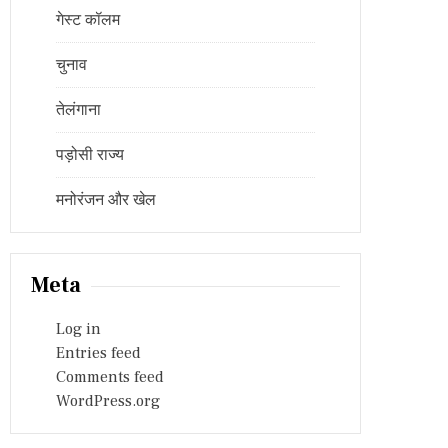
गेस्ट कॉलम
चुनाव
तेलंगाना
पड़ोसी राज्य
मनोरंजन और खेल
Meta
Log in
Entries feed
Comments feed
WordPress.org