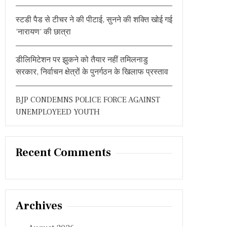
स्टडी पैड से टीचर ने की पीटाई, सुनने की शक्ति खोई गई
‘नारायण’ की छात्रा
डीलिमिटेशन पर झुकने को तैयार नहीं तमिलनाडु
सरकार, निर्वाचन क्षेत्रों के पुनर्गठन के खिलाफ प्रस्ताव
BJP CONDEMNS POLICE FORCE AGAINST
UNEMPLOYEED YOUTH
Recent Comments
Archives