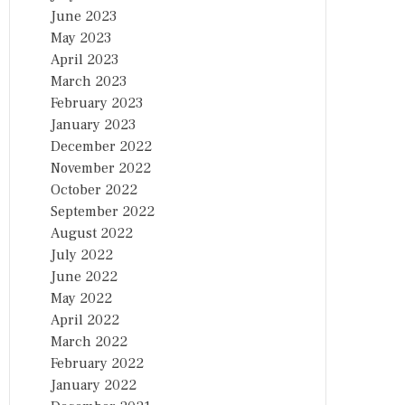
June 2023
May 2023
April 2023
March 2023
February 2023
January 2023
December 2022
November 2022
October 2022
September 2022
August 2022
July 2022
June 2022
May 2022
April 2022
March 2022
February 2022
January 2022