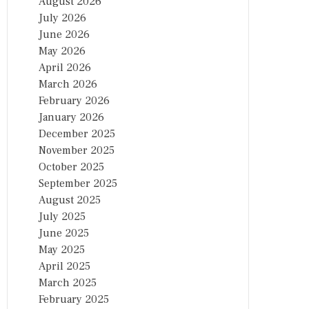
August 2026
July 2026
June 2026
May 2026
April 2026
March 2026
February 2026
January 2026
December 2025
November 2025
October 2025
September 2025
August 2025
July 2025
June 2025
May 2025
April 2025
March 2025
February 2025