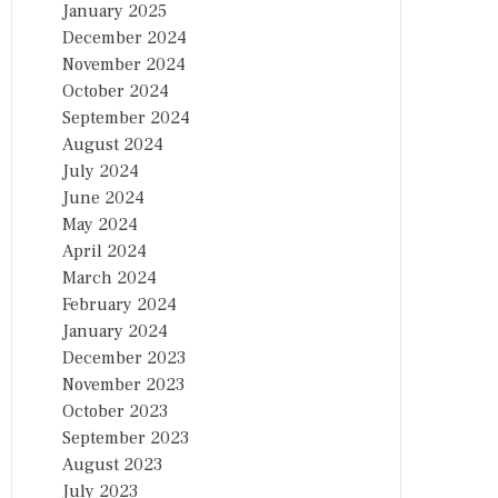
January 2025
December 2024
November 2024
October 2024
September 2024
August 2024
July 2024
June 2024
May 2024
April 2024
March 2024
February 2024
January 2024
December 2023
November 2023
October 2023
September 2023
August 2023
July 2023