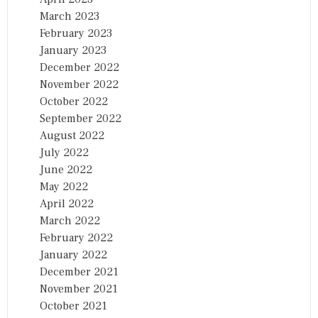
March 2023
February 2023
January 2023
December 2022
November 2022
October 2022
September 2022
August 2022
July 2022
June 2022
May 2022
April 2022
March 2022
February 2022
January 2022
December 2021
November 2021
October 2021