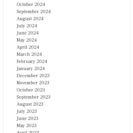
October 2024
September 2024
August 2024
July 2024
June 2024
May 2024
April 2024
March 2024
February 2024
January 2024
December 2023
November 2023
October 2023
September 2023
August 2023
July 2023
June 2023
May 2023
April 2023