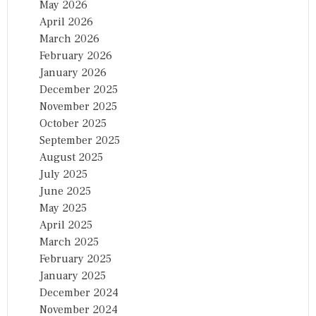
May 2026
April 2026
March 2026
February 2026
January 2026
December 2025
November 2025
October 2025
September 2025
August 2025
July 2025
June 2025
May 2025
April 2025
March 2025
February 2025
January 2025
December 2024
November 2024