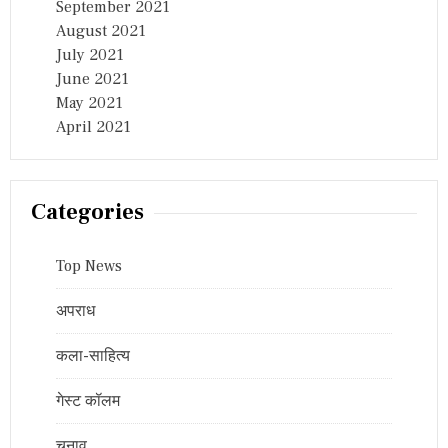
September 2021
August 2021
July 2021
June 2021
May 2021
April 2021
Categories
Top News
अपराध
कला-साहित्य
गेस्ट कॉलम
चुनाव