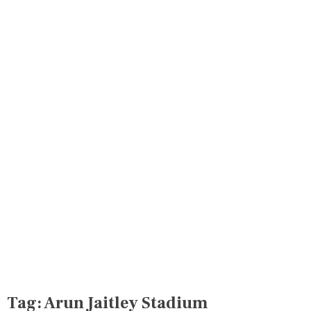
Tag:
Arun Jaitley Stadium