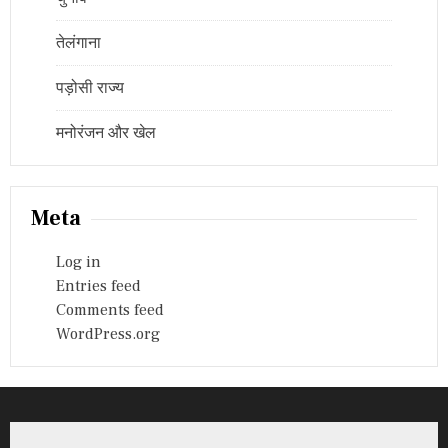
तेलंगाना
पड़ोसी राज्य
मनोरंजन और खेल
Meta
Log in
Entries feed
Comments feed
WordPress.org