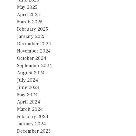
June 2025
May 2025
April 2025
March 2025
February 2025
January 2025
December 2024
November 2024
October 2024
September 2024
August 2024
July 2024
June 2024
May 2024
April 2024
March 2024
February 2024
January 2024
December 2023