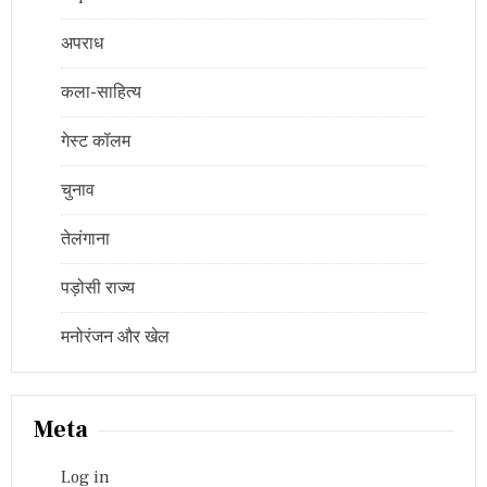
अपराध
कला-साहित्य
गेस्ट कॉलम
चुनाव
तेलंगाना
पड़ोसी राज्य
मनोरंजन और खेल
Meta
Log in