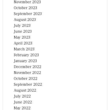
November 2023
October 2023
September 2023
August 2023
July 2023
June 2023
May 2023
April 2023
March 2023
February 2023
January 2023
December 2022
November 2022
October 2022
September 2022
August 2022
July 2022
June 2022
May 2022