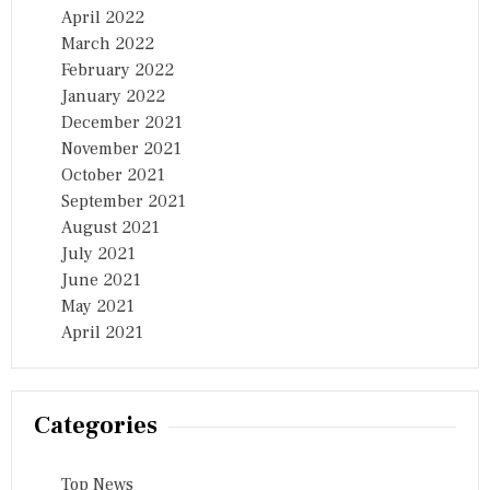
April 2022
March 2022
February 2022
January 2022
December 2021
November 2021
October 2021
September 2021
August 2021
July 2021
June 2021
May 2021
April 2021
Categories
Top News