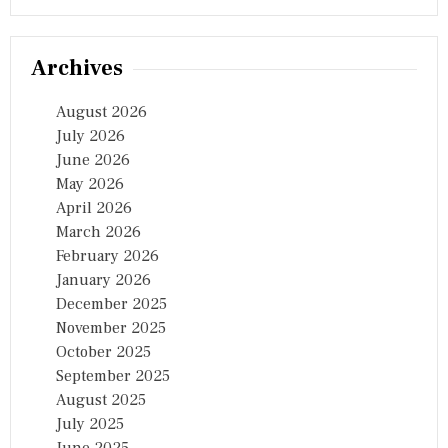
Archives
August 2026
July 2026
June 2026
May 2026
April 2026
March 2026
February 2026
January 2026
December 2025
November 2025
October 2025
September 2025
August 2025
July 2025