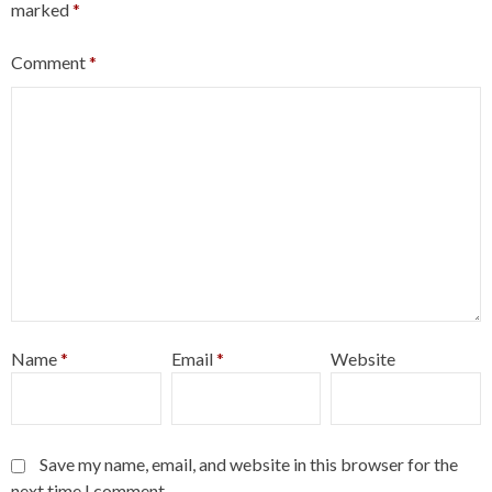
marked
*
Comment
*
Name
*
Email
*
Website
Save my name, email, and website in this browser for the
next time I comment.