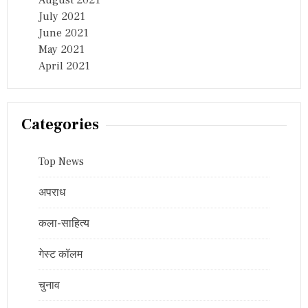
August 2021
July 2021
June 2021
May 2021
April 2021
Categories
Top News
अपराध
कला-साहित्य
गेस्ट कॉलम
चुनाव