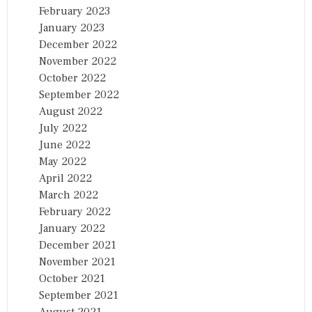
February 2023
January 2023
December 2022
November 2022
October 2022
September 2022
August 2022
July 2022
June 2022
May 2022
April 2022
March 2022
February 2022
January 2022
December 2021
November 2021
October 2021
September 2021