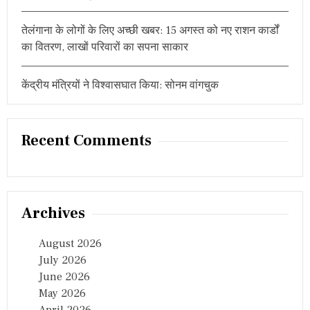
तेलंगाना के लोगों के लिए अच्छी खबर: 15 अगस्त को नए राशन कार्डों
का वितरण, लाखों परिवारों का सपना साकार
केंद्रीय मंत्रियों ने विश्वासघात किया: सोनम वांगचुक
Recent Comments
Archives
August 2026
July 2026
June 2026
May 2026