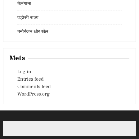
तेलंगाना
पड़ोसी राज्य
मनोरंजन और खेल
Meta
Log in
Entries feed
Comments feed
WordPress.org