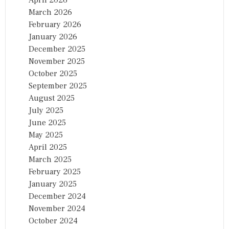
April 2026
March 2026
February 2026
January 2026
December 2025
November 2025
October 2025
September 2025
August 2025
July 2025
June 2025
May 2025
April 2025
March 2025
February 2025
January 2025
December 2024
November 2024
October 2024