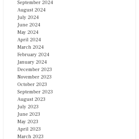
September 2024
August 2024
July 2024
June 2024
May 2024
April 2024
March 2024
February 2024
January 2024
December 2023
November 2023
October 2023
September 2023
August 2023
July 2023
June 2023
May 2023
April 2023
March 2023