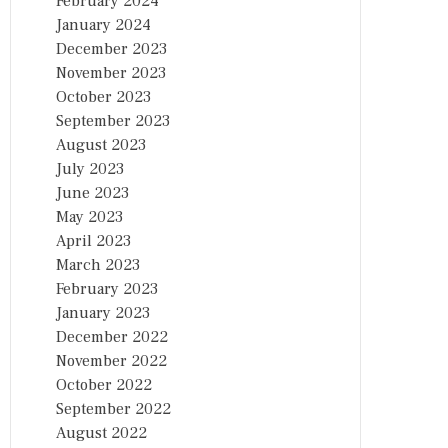
February 2024
January 2024
December 2023
November 2023
October 2023
September 2023
August 2023
July 2023
June 2023
May 2023
April 2023
March 2023
February 2023
January 2023
December 2022
November 2022
October 2022
September 2022
August 2022