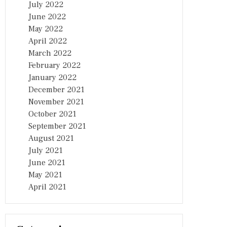
July 2022
June 2022
May 2022
April 2022
March 2022
February 2022
January 2022
December 2021
November 2021
October 2021
September 2021
August 2021
July 2021
June 2021
May 2021
April 2021