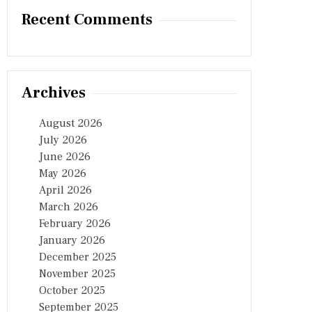
Recent Comments
Archives
August 2026
July 2026
June 2026
May 2026
April 2026
March 2026
February 2026
January 2026
December 2025
November 2025
October 2025
September 2025