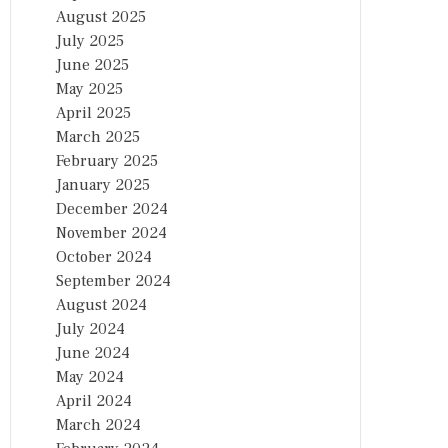
August 2025
July 2025
June 2025
May 2025
April 2025
March 2025
February 2025
January 2025
December 2024
November 2024
October 2024
September 2024
August 2024
July 2024
June 2024
May 2024
April 2024
March 2024