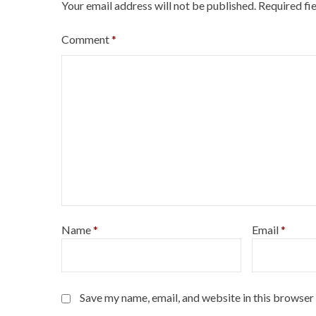
Your email address will not be published.
Required fi
Comment
*
Name
*
Email
*
Save my name, email, and website in this browser