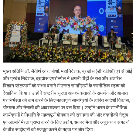
मुख्य अतिथि डॉ. जैतीर्थ आर. जोशी, महानिदेशक, ब्रह्मोस (डीारडीओ) एवं सीओई
और प्रबंध निदेशक, ब्रह्मोस एयरोस्पेस ने अगली पीढ़ी के रक्षा और अंतरिक्ष
विज्ञान प्लेटफार्मों को सक्षम बनाने में उन्नत सामग्रियों के रणनीतिक महत्व को
रेखांकित किया। उन्होंने राष्ट्रीय सुरक्षा आवश्यकताओं के समर्थन और आयात
पर निर्भरता को कम करने के लिए महत्वपूर्ण सामग्रियों के त्वरित स्वदेशी विकास,
योग्यता और तैनाती की आवश्यकता पर बल दिया। उन्होंने भारत के रणनीतिक
कार्यक्रमों में मिधानि के महत्वपूर्ण योगदान की सराहना की और तकनीकी नेतृत्व
एवं आत्मनिर्भरता प्राप्त करने के लिए उद्योग, अकादमिया और अनुसंधान संगठनों
के बीच साझेदारी को मजबूत करने के महत्व पर जोर दिया।