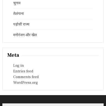
चुनाव
तेलंगाना
पड़ोसी राज्य
मनोरंजन और खेल
Meta
Log in
Entries feed
Comments feed
WordPress.org