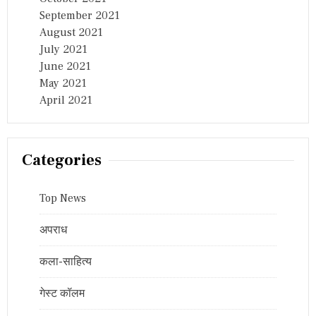
September 2021
August 2021
July 2021
June 2021
May 2021
April 2021
Categories
Top News
अपराध
कला-साहित्य
गेस्ट कॉलम