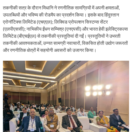
तकनीकी सत्र के दौरान मिधानि ने रणनीतिक सामग्रियों में अपनी क्षमताओं,
उपलब्धियों और भविष्य की रोडमैप का प्रदर्शन किया। इसके बाद हिंदुस्तान
एरोनॉटिक्स लिमिटेड (एचएएल); लिक्विड प्रोपल्शन सिस्टम्स सेंटर
(एलपीएससी); नाभिकीय ईंधन सम्मिश्र (एनएपसी) और भारत हेवी इलेक्ट्रिकल्स
लिमिटेड (बीएचईएल) से तकनीकी प्रस्तुतियां दी गईं। प्रस्तुतियों ने उभरती
तकनीकी आवश्यकताओं, उन्नत सामग्री नवाचारों, विकसित होती उद्योग जरूरतों
और रणनीतिक क्षेत्रों में सहयोगी अवसरों को उजागर किया।