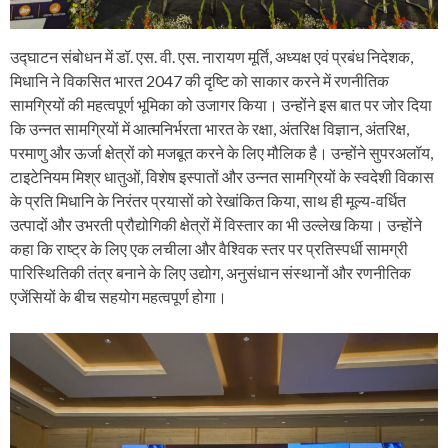
उद्घाटन संबोधन में डॉ. एस. वी. एस. नारायण मूर्ति, अध्यक्ष एवं प्रबंध निदेशक,
मिधानि ने विकसित भारत 2047 की दृष्टि को साकार करने में रणनीतिक
सामग्रियों की महत्वपूर्ण भूमिका को उजागर किया। उन्होंने इस बात पर जोर दिया
कि उन्नत सामग्रियों में आत्मनिर्भरता भारत के रक्षा, अंतरिक्ष विज्ञान, अंतरिक्ष,
परमाणु और ऊर्जा क्षेत्रों को मजबूत करने के लिए मौलिक है। उन्होंने सुपरअलॉय,
टाइटेनियम मिश्र धातुओं, विशेष इस्पातों और उन्नत सामग्रियों के स्वदेशी विकास
के प्रति मिधानि के निरंतर प्रयासों को रेखांकित किया, साथ ही मूल्य-वर्धित
उत्पादों और उभरती प्रौद्योगिकी क्षेत्रों में विस्तार का भी उल्लेख किया। उन्होंने
कहा कि राष्ट्र के लिए एक लचीला और वैश्विक स्तर पर प्रतिस्पर्धी सामग्री
पारिस्थितिकी तंत्र बनाने के लिए उद्योग, अनुसंधान संस्थानों और रणनीतिक
एजेंसियों के बीच सहयोग महत्वपूर्ण होगा।