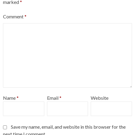
marked
*
Comment
*
Name
*
Email
*
Website
Save my name, email, and website in this browser for the
next time I comment.