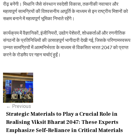
रीढ़ बनेंगी। मिधानि जैसे संस्थान स्वदेशी विकास, तकनीकी नवाचार और
महत्वपूर्ण सामग्रियों की विश्वसनीय आपूर्ति के माध्यम से इन राष्ट्रीय मिशनों को
सक्षम बनाने में महत्वपूर्ण भूमिका निभाते रहेंगे।
कार्यक्रम में वैज्ञानिकों, इंजीनियरों, उद्योग पेशेवरों, शोधकर्ताओं और रणनीतिक
संगठनों के प्रतिनिधियों की उत्साहपूर्ण भागीदारी देखी गई, जिसके परिणामस्वरूप
उन्नत सामग्रियों में आत्मनिर्भरता के माध्यम से विकसित भारत 2047 को प्राप्त
करने के रोडमैप पर गहन चर्चाएं हुईं।
P
o
s
←
Previous
t
Strategic Materials to Play a Crucial Role in
n
Realising Viksit Bharat 2047: These Experts
Emphasize Self-Reliance in Critical Materials
a