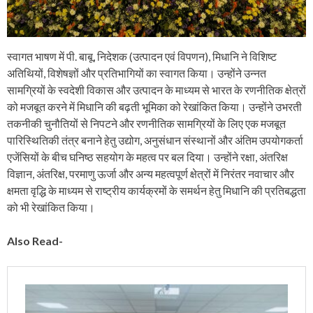
स्वागत भाषण में पी. बाबू, निदेशक (उत्पादन एवं विपणन), मिधानि ने विशिष्ट
अतिथियों, विशेषज्ञों और प्रतिभागियों का स्वागत किया। उन्होंने उन्नत
सामग्रियों के स्वदेशी विकास और उत्पादन के माध्यम से भारत के रणनीतिक क्षेत्रों
को मजबूत करने में मिधानि की बढ़ती भूमिका को रेखांकित किया। उन्होंने उभरती
तकनीकी चुनौतियों से निपटने और रणनीतिक सामग्रियों के लिए एक मजबूत
पारिस्थितिकी तंत्र बनाने हेतु उद्योग, अनुसंधान संस्थानों और अंतिम उपयोगकर्ता
एजेंसियों के बीच घनिष्ठ सहयोग के महत्व पर बल दिया। उन्होंने रक्षा, अंतरिक्ष
विज्ञान, अंतरिक्ष, परमाणु ऊर्जा और अन्य महत्वपूर्ण क्षेत्रों में निरंतर नवाचार और
क्षमता वृद्धि के माध्यम से राष्ट्रीय कार्यक्रमों के समर्थन हेतु मिधानि की प्रतिबद्धता
को भी रेखांकित किया।
Also Read-