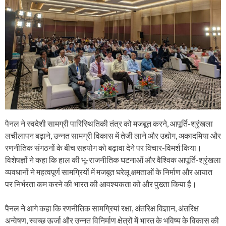
पैनल ने स्वदेशी सामग्री पारिस्थितिकी तंत्र को मजबूत करने, आपूर्ति-श्रृंखला
लचीलापन बढ़ाने, उन्नत सामग्री विकास में तेजी लाने और उद्योग, अकादमिया और
रणनीतिक संगठनों के बीच सहयोग को बढ़ावा देने पर विचार-विमर्श किया।
विशेषज्ञों ने कहा कि हाल की भू-राजनीतिक घटनाओं और वैश्विक आपूर्ति-श्रृंखला
व्यवधानों ने महत्वपूर्ण सामग्रियों में मजबूत घरेलू क्षमताओं के निर्माण और आयात
पर निर्भरता कम करने की भारत की आवश्यकता को और पुख्ता किया है।
पैनल ने आगे कहा कि रणनीतिक सामग्रियां रक्षा, अंतरिक्ष विज्ञान, अंतरिक्ष
अन्वेषण, स्वच्छ ऊर्जा और उन्नत विनिर्माण क्षेत्रों में भारत के भविष्य के विकास की