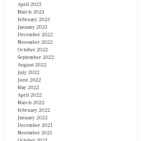
April 2023
March 2023
February 2023
January 2023
December 2022
November 2022
October 2022
September 2022
August 2022
July 2022
June 2022
May 2022
April 2022
March 2022
February 2022
January 2022
December 2021
November 2021
October 2021