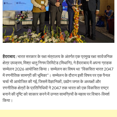
हैदराबाद :
भारत सरकार के रक्षा मंत्रालय के अंतर्गत एक प्रमुख रक्षा सार्वजनिक
क्षेत्र उपक्रम, मिश्र धातु निगम लिमिटेड (मिधानि), ने हैदराबाद में अपना ग्राहक
सम्मेलन 2026 आयोजित किया। सम्मेलन का विषय था “विकसित भारत 2047
में रणनीतिक सामग्री की भूमिका”। सम्मेलन के दौरान इसी विषय पर एक पैनल
चर्चा भी आयोजित की गई, जिसमें वैज्ञानिकों, उद्योग जगत के अध्यक्षों और
रणनीतिक क्षेत्रों के प्रतिनिधियों ने 2047 तक भारत को एक विकसित राष्ट्र
बनाने की दृष्टि को साकार करने में उन्नत सामग्रियों के महत्व पर विचार-विमर्श
किया।