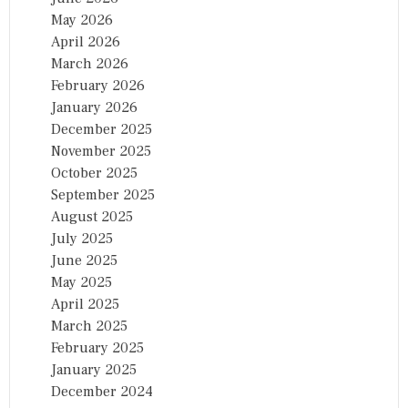
May 2026
April 2026
March 2026
February 2026
January 2026
December 2025
November 2025
October 2025
September 2025
August 2025
July 2025
June 2025
May 2025
April 2025
March 2025
February 2025
January 2025
December 2024