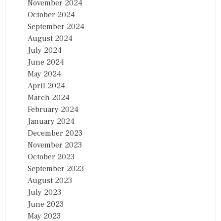
November 2024
October 2024
September 2024
August 2024
July 2024
June 2024
May 2024
April 2024
March 2024
February 2024
January 2024
December 2023
November 2023
October 2023
September 2023
August 2023
July 2023
June 2023
May 2023