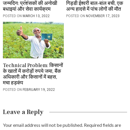
जन्मदिन: प्रशंसकों की अनोखी
गिड्डी ईश्वरी बाल-बाल बची, एक
बधाइयां और सेवा कार्यक्रम
अन्य हादसे में पांच लोगों की मौत
POSTED ON
MARCH 13, 2022
POSTED ON
NOVEMBER 17, 2023
Technical Problem: किसानों
के खातों में करोड़ों रुपये जमा, बैंक
अधिकारी और किसानों में बहस,
मचा हड़कंप
POSTED ON
FEBRUARY 19, 2022
Leave a Reply
Your email address will not be published.
Required fields are