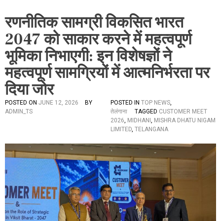
रणनीतिक सामग्री विकसित भारत
2047 को साकार करने में महत्वपूर्ण
भूमिका निभाएगी: इन विशेषज्ञों ने
महत्वपूर्ण सामग्रियों में आत्मनिर्भरता पर
दिया जोर
POSTED ON
JUNE 12, 2026
BY
POSTED IN
TOP NEWS
,
ADMIN_TS
तेलंगाना
TAGGED
CUSTOMER MEET
2026
,
MIDHANI
,
MISHRA DHATU NIGAM
LIMITED
,
TELANGANA