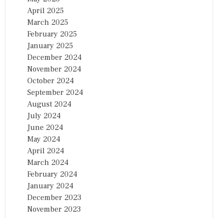
April 2025
March 2025
February 2025
January 2025
December 2024
November 2024
October 2024
September 2024
August 2024
July 2024
June 2024
May 2024
April 2024
March 2024
February 2024
January 2024
December 2023
November 2023