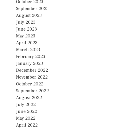
October 2023
September 2023
August 2023
July 2023
June 2023
May 2023
April 2023
March 2023
February 2023
January 2023
December 2022
November 2022
October 2022
September 2022
August 2022
July 2022
June 2022
May 2022
April 2022