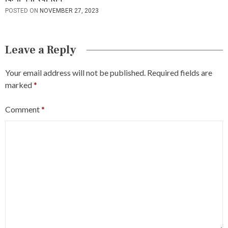
POSTED ON
NOVEMBER 27, 2023
Leave a Reply
Your email address will not be published.
Required fields are
marked
*
Comment
*