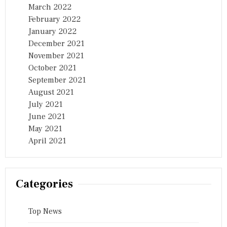
March 2022
February 2022
January 2022
December 2021
November 2021
October 2021
September 2021
August 2021
July 2021
June 2021
May 2021
April 2021
Categories
Top News