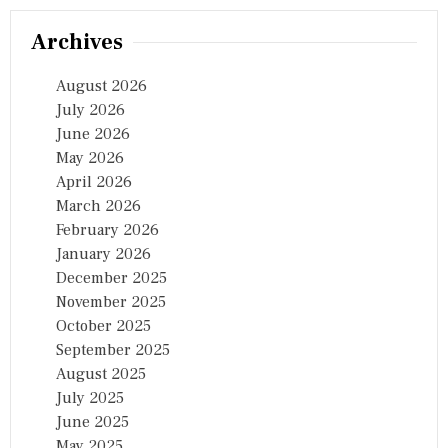
Archives
August 2026
July 2026
June 2026
May 2026
April 2026
March 2026
February 2026
January 2026
December 2025
November 2025
October 2025
September 2025
August 2025
July 2025
June 2025
May 2025