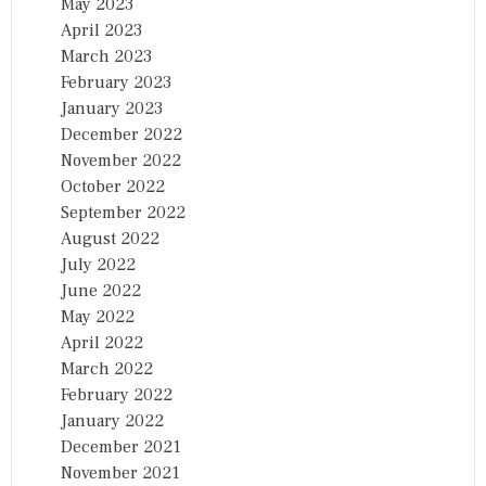
May 2023
April 2023
March 2023
February 2023
January 2023
December 2022
November 2022
October 2022
September 2022
August 2022
July 2022
June 2022
May 2022
April 2022
March 2022
February 2022
January 2022
December 2021
November 2021