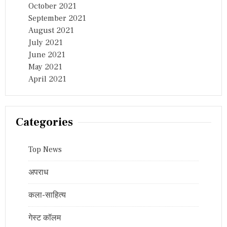
October 2021
September 2021
August 2021
July 2021
June 2021
May 2021
April 2021
Categories
Top News
अपराध
कला-साहित्य
गेस्ट कॉलम