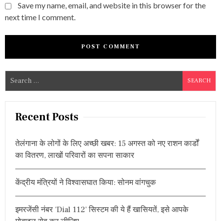
Save my name, email, and website in this browser for the
next time I comment.
S
e
a
r
Recent Posts
c
h
तेलंगाना के लोगों के लिए अच्छी खबर: 15 अगस्त को नए राशन कार्डों
f
का वितरण, लाखों परिवारों का सपना साकार
o
r
केंद्रीय मंत्रियों ने विश्वासघात किया: सोनम वांगचुक
:
इमरजेंसी नंबर ‘Dial 112’ सिस्टम की ये हैं खासियतें, इसे आपके