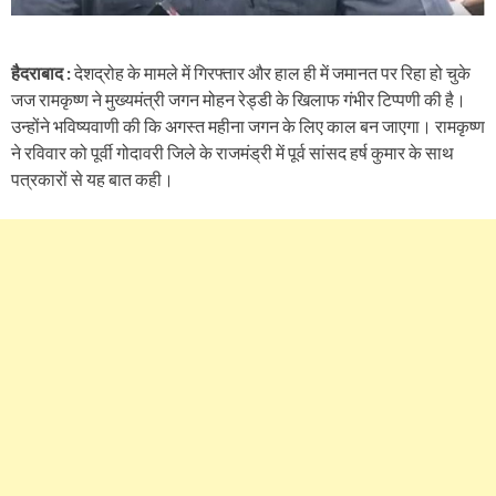
हैदराबाद :
देशद्रोह के मामले में गिरफ्तार और हाल ही में जमानत पर रिहा हो चुके
जज रामकृष्ण ने मुख्यमंत्री जगन मोहन रेड्डी के खिलाफ गंभीर टिप्पणी की है।
उन्होंने भविष्यवाणी की कि अगस्त महीना जगन के लिए काल बन जाएगा। रामकृष्ण
ने रविवार को पूर्वी गोदावरी जिले के राजमंड्री में पूर्व सांसद हर्ष कुमार के साथ
पत्रकारों से यह बात कही।