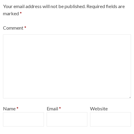
Your email address will not be published.
Required fields are
marked
*
Comment
*
Name
*
Email
*
Website