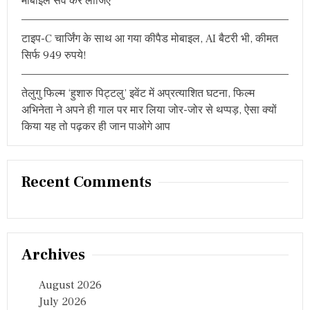
मोबाइल सेव कर लीजिए
टाइप-C चार्जिंग के साथ आ गया कीपैड मोबाइल, AI बैटरी भी, कीमत
सिर्फ 949 रुपये!
तेलुगु फिल्म ‘हुशारु पिट्टलु’ इवेंट में अप्रत्याशित घटना, फिल्म
अभिनेता ने अपने ही गाल पर मार लिया जोर-जोर से थप्पड़, ऐसा क्यों
किया यह तो पढ़कर ही जान पाओगे आप
Recent Comments
Archives
August 2026
July 2026