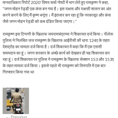
मानवाधिकार रिपोर्ट 2020’ विषय चर्चा गोष्ठी में भाग लेते हुए रामकृष्ण ने कहा,
“जगन मोहन रेड्डी एक कंस बन गया है। इस राक्षस और राक्षसी शासन का अंत
करने करने के लिए मैं कृष्ण बनूंगा। मैं इंतजार कर रहा हूं कि नरकासूर और कंस
जैसे जगन मोहन रेड्डी को कब दंडित किया जाएगा।”
रामकृष्ण इस टिप्पणी के खिलाफ जयरामचंद्रय्या ने शिकायत दर्ज किया। पीलेरू
पुलिस ने निलंबित जज रामकृष्ण के खिलाफ आईपीसी की धारा 124ए के तहत
देशद्रोह का मामला दर्ज किया है। दर्ज शिकायत में कहा कि मैं एक एससी
समयदाय का हूं। जगन सरकार के अच्छे कार्य को देखकर ही यह शिकायत कर
रहा हूं। दर्ज शिकायत पर पुलिस ने रामकृष्ण के खिलाफ सेक्शन 153 और 153ए
के तहत मामला दर्ज किया। इससे पहले भी रामकृष्ण को तिरुपति में एक बार
गिरफ्तार किया गया था
P
o
s
←
Previous