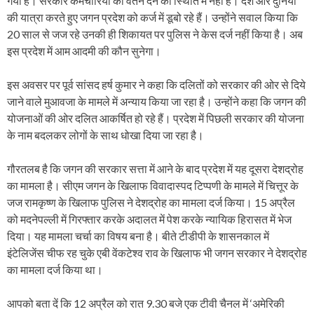
गया है। सरकार कर्मचारियों को वेतन देने की स्थिति में नहीं है। देश और दुनिया
की यात्रा करते हुए जगन प्रदेश को कर्ज में डूबो रहे हैं। उन्होंने सवाल किया कि
20 साल से जज रहे उनकी ही शिकायत पर पुलिस ने केस दर्ज नहीं किया है। अब
इस प्रदेश में आम आदमी की कौन सुनेगा।
इस अवसर पर पूर्व सांसद हर्ष कुमार ने कहा कि दलितों को सरकार की ओर से दिये
जाने वाले मुआवजा के मामले में अन्याय किया जा रहा है। उन्होंने कहा कि जगन की
योजनाओं की ओर दलित आकर्षित हो रहे हैं। प्रदेश में पिछली सरकार की योजना
के नाम बदलकर लोगों के साथ धोखा दिया जा रहा है।
गौरतलब है कि जगन की सरकार सत्ता में आने के बाद प्रदेश में यह दूसरा देशद्रोह
का मामला है। सीएम जगन के खिलाफ विवादास्पद टिप्पणी के मामले में चित्तूर के
जज रामकृष्ण के खिलाफ पुलिस ने देशद्रोह का मामला दर्ज किया। 15 अप्रैल
को मदनेपल्ली में गिरफ्तार करके अदालत में पेश करके न्यायिक हिरासत में भेज
दिया। यह मामला चर्चा का विषय बना है। बीते टीडीपी के शासनकाल में
इंटेलिजेंस चीफ रह चुके एबी वेंकटेश्व राव के खिलाफ भी जगन सरकार ने देशद्रोह
का मामला दर्ज किया था।
आपको बता दें कि 12 अप्रैल को रात 9.30 बजे एक टीवी चैनल में ‘अमेरिकी