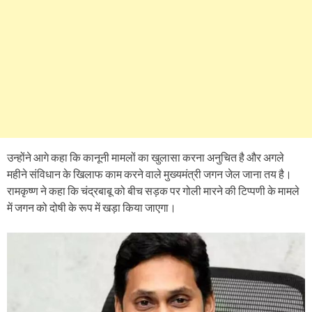
उन्होंने आगे कहा कि कानूनी मामलों का खुलासा करना अनुचित है और अगले
महीने संविधान के खिलाफ काम करने वाले मुख्यमंत्री जगन जेल जाना तय है।
रामकृष्ण ने कहा कि चंद्रबाबू को बीच सड़क पर गोली मारने की टिप्पणी के मामले
में जगन को दोषी के रूप में खड़ा किया जाएगा।