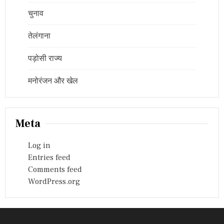
चुनाव
तेलंगाना
पड़ोसी राज्य
मनोरंजन और खेल
Meta
Log in
Entries feed
Comments feed
WordPress.org