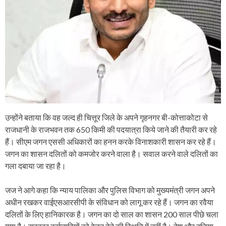
उन्होंने बताया कि वह जल्द ही चित्तूर जिले के अपने गृहनगर बी-कोत्ताकोटा से
राजधानी के राजभवन तक 650 किमी की पदयात्रा किये जाने की तैयारी कर रहे
हैं। सीएम जगन एससी अधिकारों का हनन करके विनाशकारी शासन कर रहे हैं।
जगन का शासन दलितों को कमजोर करने वाला है। सवाल करने वाले दलितों का
गला दबाया जा रहा है।
जज ने आगे कहा कि न्याय पालिका और पुलिस विभाग को मुख्यमंत्री जगन अपने
अधीन रखकर वाईएसआरसीपी के संविधान को लागू कर रहे हैं। जगन का रवैया
दलितों के लिए हानिकारक है। जगन का दो साल का शासन 200 साल पीछे चला