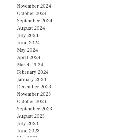
November 2024
October 2024
September 2024
August 2024
July 2024
June 2024
May 2024
April 2024
March 2024
February 2024
January 2024
December 2023
November 2023
October 2023
September 2023
August 2023
July 2023
June 2023