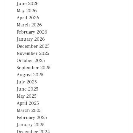
June 2026
May 2026
April 2026
March 2026
February 2026
January 2026
December 2025
November 2025
October 2025
September 2025
August 2025
July 2025
June 2025
May 2025
April 2025
March 2025
February 2025
January 2025
December 2024