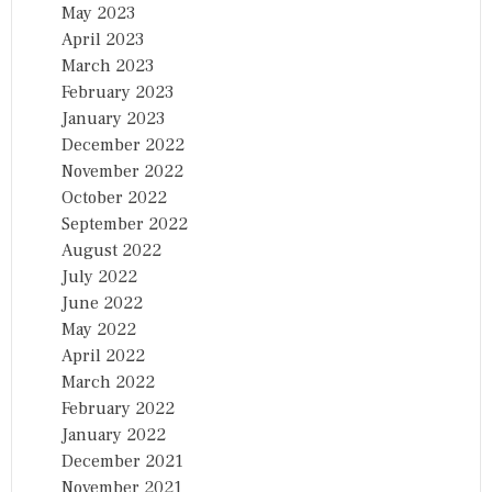
May 2023
April 2023
March 2023
February 2023
January 2023
December 2022
November 2022
October 2022
September 2022
August 2022
July 2022
June 2022
May 2022
April 2022
March 2022
February 2022
January 2022
December 2021
November 2021