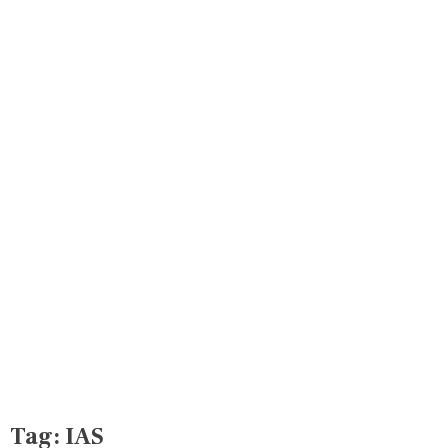
Tag:
IAS