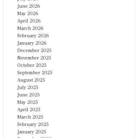
June 2026
May 2026
April 2026
March 2026
February 2026
January 2026
December 2025
November 2025
October 2025
September 2025
August 2025
July 2025
June 2025
May 2025
April 2025
March 2025
February 2025
January 2025