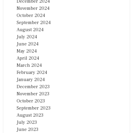
December 2024
November 2024
October 2024
September 2024
August 2024
July 2024
June 2024
May 2024
April 2024
March 2024
February 2024
January 2024
December 2023
November 2023
October 2023
September 2023
August 2023
July 2023
June 2023