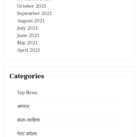
October 2021
September 2021
August 2021
July 2021
June 2021
May 2021
April 2021
Categories
Top News
अपराध
कला-साहित्य
गेस्ट कॉलम