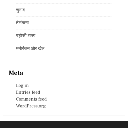
चुनाव
तेलंगाना
पड़ोसी राज्य
मनोरंजन और खेल
Meta
Log in
Entries feed
Comments feed
WordPress.org