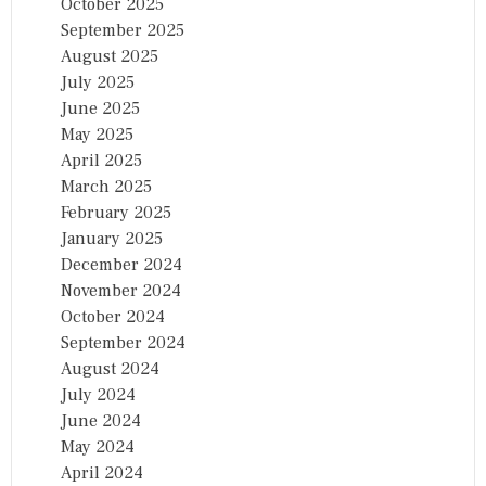
October 2025
September 2025
August 2025
July 2025
June 2025
May 2025
April 2025
March 2025
February 2025
January 2025
December 2024
November 2024
October 2024
September 2024
August 2024
July 2024
June 2024
May 2024
April 2024