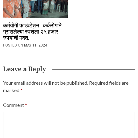
कर्मयोगी फाऊंडेशन : कर्करोगाने
ग्रासलेल्या स्पर्शला २५ हजार
रुपयांची मदत,
POSTED ON
MAY 11, 2024
Leave a Reply
Your email address will not be published.
Required fields are
marked
*
Comment
*