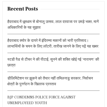
a
r
Recent Posts
c
h
हैदराबाद में धूमधाम से बोनालु उत्सव, लाल दरवाजा पर उमड़े भक्त, मानें
f
अधिकारियों के यह सुझाव
o
r
हैदराबाद क्योर के दायरे में इंदिरम्मा मकानों को भारी प्रतिसाद।
:
लाभार्थियों के चयन के लिए लॉटरी, तारीख जानने के लिए पढ़ें यह खबर
स्टडी पैड से टीचर ने की पीटाई, सुनने की शक्ति खोई गई ‘नारायण’ की
छात्रा
डीलिमिटेशन पर झुकने को तैयार नहीं तमिलनाडु सरकार, निर्वाचन
क्षेत्रों के पुनर्गठन के खिलाफ प्रस्ताव
BJP CONDEMNS POLICE FORCE AGAINST
UNEMPLOYEED YOUTH