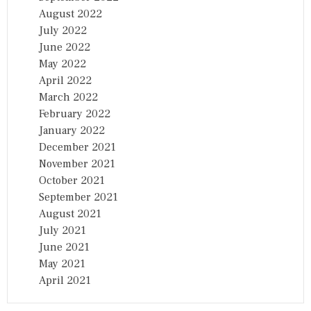
August 2022
July 2022
June 2022
May 2022
April 2022
March 2022
February 2022
January 2022
December 2021
November 2021
October 2021
September 2021
August 2021
July 2021
June 2021
May 2021
April 2021