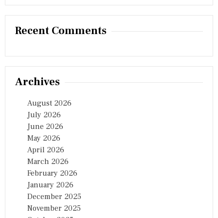
Recent Comments
Archives
August 2026
July 2026
June 2026
May 2026
April 2026
March 2026
February 2026
January 2026
December 2025
November 2025