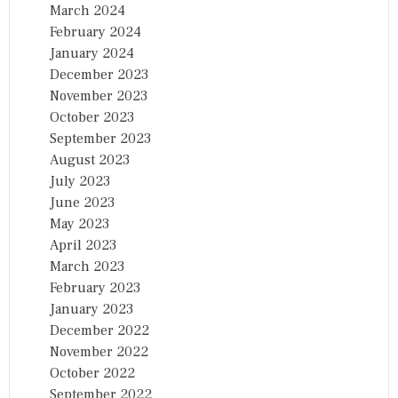
March 2024
February 2024
January 2024
December 2023
November 2023
October 2023
September 2023
August 2023
July 2023
June 2023
May 2023
April 2023
March 2023
February 2023
January 2023
December 2022
November 2022
October 2022
September 2022