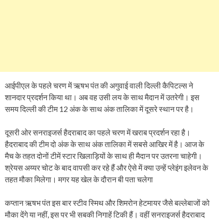
आईपीएल के पहले चरण में ऋषभ पंत की अगुवाई वाली दिल्ली कैपिटल्स ने
शानदार प्रदर्शन किया था। अब वह उसी लय के साथ मैदान में उतरेगी। इस
समय दिल्ली की टीम 12 अंक के साथ अंक तालिका में दूसरे स्थान पर है।
दूसरी ओर सनराइजर्स हैदराबाद का पहले चरण में खराब प्रदर्शन रहा है।
हैदराबाद की टीम दो अंक के साथ अंक तालिका में सबसे आखिर में है। आज के
मैच के तहत दोनों टीमें स्टार खिलाड़ियों के साथ ही मैदान पर उतरना चाहेगी।
श्रेयस अय्यर चोट के बाद वापसी कर रहे हैं और ऐसे में क्या उन्हें प्लेइंग इलेवन के
तहत मौका मिलेगा। मगर यह खेल के दौरान बी पता चलेगा
कप्तान ऋषभ पंत इस बार स्टीव स्मिथ और शिमरोन हेटमायर जैसे बल्लेबाजों को
मौका देंगे या नहीं, इस पर भी सबकी निगाहें टिकी हैं। वहीं सनराइजर्स हैदराबाद