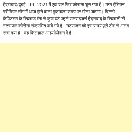
हैदराबाद/दुबई : IPL- 2021 में एक बार फिर कोरोना घुस गया है। मगर इंडियन
प्रीमियर लीग में आज होने वाला मुकाबला समय पर खेला जाएगा। दिल्ली
कैपिटल्स के खिलाफ मैच से कुछ घंटे पहले सनराइजर्स हैदराबाद के खिलाड़ी टी
नटराजन कोरोना संक्रमित पाये गये हैं। नटराजन को इस समय पूरी टीम से अलग
रखा गया है। वह फिलहाल आइसोलेशन में हैं।