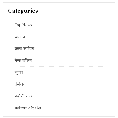
Categories
Top News
अपराध
कला-साहित्य
गेस्ट कॉलम
चुनाव
तेलंगाना
पड़ोसी राज्य
मनोरंजन और खेल