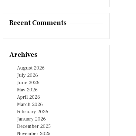
Recent Comments
Archives
August 2026
July 2026
June 2026
May 2026
April 2026
March 2026
February 2026
January 2026
December 2025
November 2025