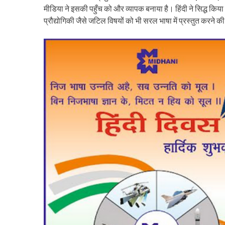
मीडिया ने इसकी पहुँच को और व्यापक बनाया है। हिंदी ने सिद्ध
प्रौद्योगिकी जैसे जटिल विषयों को भी सरल भाषा में प्रस्तुत करने क