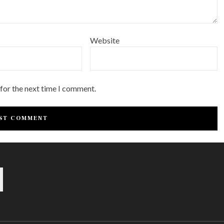
Website
 for the next time I comment.