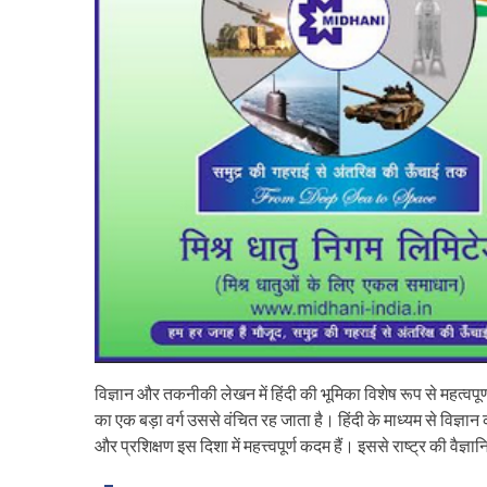
विज्ञान और तकनीकी लेखन में हिंदी की भूमिका विशेष रूप से महत्वपू
का एक बड़ा वर्ग उससे वंचित रह जाता है। हिंदी के माध्यम से विज्ञ
और प्रशिक्षण इस दिशा में महत्त्वपूर्ण कदम हैं। इससे राष्ट्र की वैज