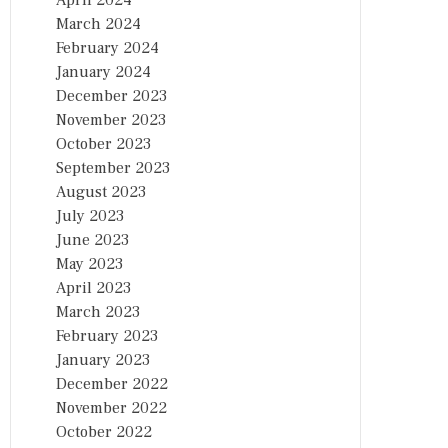
April 2024
March 2024
February 2024
January 2024
December 2023
November 2023
October 2023
September 2023
August 2023
July 2023
June 2023
May 2023
April 2023
March 2023
February 2023
January 2023
December 2022
November 2022
October 2022