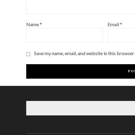
Name
*
Email
*
Save my name, email, and website in this browser