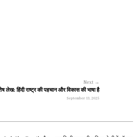
Next
→
शेष लेख: हिंदी राष्ट्र की पहचान और विकास की भाषा है
September 13, 2025