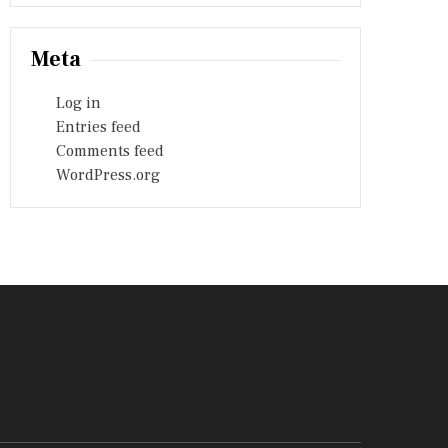
Meta
Log in
Entries feed
Comments feed
WordPress.org