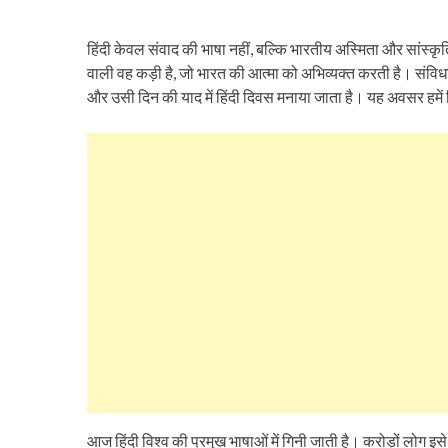
हिंदी केवल संवाद की भाषा नहीं, बल्कि भारतीय अस्मिता और सांस्कृ
वाली वह कड़ी है, जो भारत की आत्मा को अभिव्यक्त करती है। संविध
और उसी दिन की याद में हिंदी दिवस मनाया जाता है। यह अवसर हमें 
आज हिंदी विश्व की प्रमुख भाषाओं में गिनी जाती है। करोड़ों लोग इस