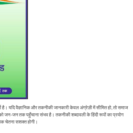
र्ण है। यदि वैज्ञानिक और तकनीकी जानकारी केवल अंग्रेज़ी में सीमित हो, तो समाज
ान को जन-जन तक पहुँचाना संभव है। तकनीकी शब्दावली के हिंदी रूपों का प्रयोग
्ञानिक चेतना सशक्त होगी।