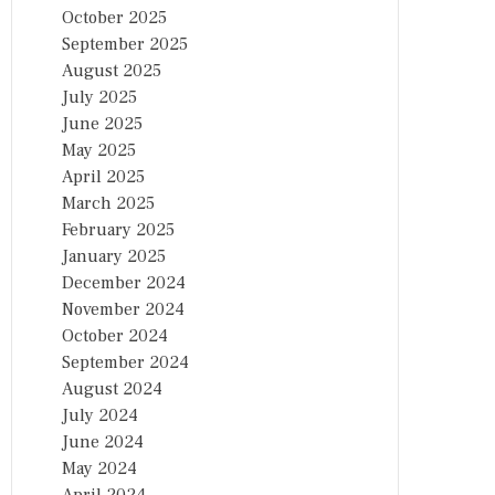
October 2025
September 2025
August 2025
July 2025
June 2025
May 2025
April 2025
March 2025
February 2025
January 2025
December 2024
November 2024
October 2024
September 2024
August 2024
July 2024
June 2024
May 2024