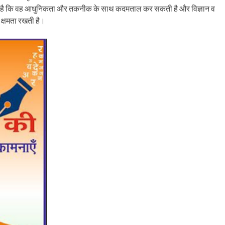
 किया है कि वह आधुनिकता और तकनीक के साथ कदमताल कर सकती है और विज्ञान व
ी क्षमता रखती है।