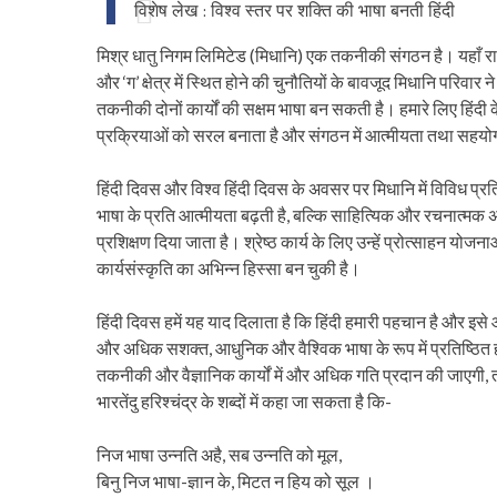
विशेष लेख : विश्व स्तर पर शक्ति की भाषा बनती हिंदी
मिश्र धातु निगम लिमिटेड (मिधानि) एक तकनीकी संगठन है। यहाँ राज
और ‘ग’ क्षेत्र में स्थित होने की चुनौतियों के बावजूद मिधानि परिवा
तकनीकी दोनों कार्यों की सक्षम भाषा बन सकती है। हमारे लिए हिंदी के
प्रक्रियाओं को सरल बनाता है और संगठन में आत्मीयता तथा सहयोग
हिंदी दिवस और विश्व हिंदी दिवस के अवसर पर मिधानि में विविध प्र
भाषा के प्रति आत्मीयता बढ़ती है, बल्कि साहित्यिक और रचनात्मक अ
प्रशिक्षण दिया जाता है। श्रेष्ठ कार्य के लिए उन्हें प्रोत्साहन योजन
कार्यसंस्कृति का अभिन्न हिस्सा बन चुकी है।
हिंदी दिवस हमें यह याद दिलाता है कि हिंदी हमारी पहचान है और इसे आ
और अधिक सशक्त, आधुनिक और वैश्विक भाषा के रूप में प्रतिष्ठित 
तकनीकी और वैज्ञानिक कार्यों में और अधिक गति प्रदान की जाएगी, 
भारतेंदु हरिश्चंद्र के शब्दों में कहा जा सकता है कि-
निज भाषा उन्नति अहै, सब उन्नति को मूल,
बिनु निज भाषा-ज्ञान के, मिटत न हिय को सूल ।