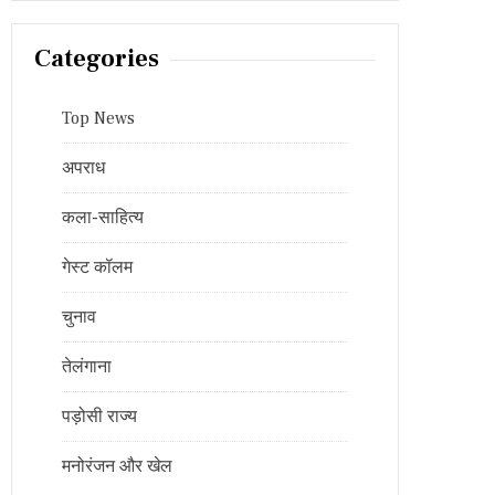
Categories
Top News
अपराध
कला-साहित्य
गेस्ट कॉलम
चुनाव
तेलंगाना
पड़ोसी राज्य
मनोरंजन और खेल