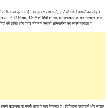
तिक गौरव का प्रतीक है। यह हमारी परंपराओं, मूल्यों और विविधताओं को जोड़ने
ान सभा ने 14 सितंबर 1949 को हिंदी को संघ की राजभाषा का दर्जा प्रदान किया
हिंदी की शक्ति और हमारे जीवन में उसकी अनिवार्यता का स्मरण कराता है।
े अपनी मातृभाषा या संपर्क भाषा के रूप में बोलते हैं। डिजिटल प्लेटफॉर्म और सोशल