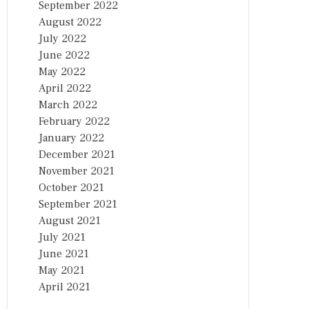
September 2022
August 2022
July 2022
June 2022
May 2022
April 2022
March 2022
February 2022
January 2022
December 2021
November 2021
October 2021
September 2021
August 2021
July 2021
June 2021
May 2021
April 2021