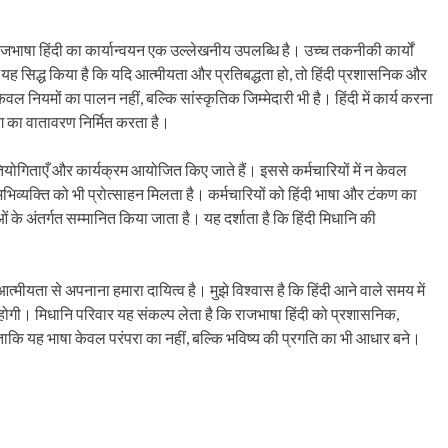
भाषा हिंदी का कार्यान्वयन एक उल्लेखनीय उपलब्धि है। उच्च तकनीकी कार्यों
र ने यह सिद्ध किया है कि यदि आत्मीयता और प्रतिबद्धता हो, तो हिंदी प्रशासनिक और
वल नियमों का पालन नहीं, बल्कि सांस्कृतिक जिम्मेदारी भी है। हिंदी में कार्य करना
 का वातावरण निर्मित करता है।
तियोगिताएँ और कार्यक्रम आयोजित किए जाते हैं। इससे कर्मचारियों में न केवल
भिव्यक्ति को भी प्रोत्साहन मिलता है। कर्मचारियों को हिंदी भाषा और टंकण का
ाओं के अंतर्गत सम्मानित किया जाता है। यह दर्शाता है कि हिंदी मिधानि की
त्मीयता से अपनाना हमारा दायित्व है। मुझे विश्वास है कि हिंदी आने वाले समय में
होगी। मिधानि परिवार यह संकल्प लेता है कि राजभाषा हिंदी को प्रशासनिक,
ताकि यह भाषा केवल परंपरा का नहीं, बल्कि भविष्य की प्रगति का भी आधार बने।