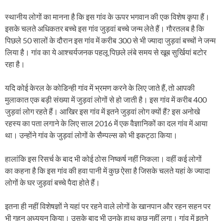
स्थानीय लोगों का मानना है कि इस गांव के ऊपर भगवान की एक विशेष कृपा हैं।
इसके चलते अधिकतर बच्चे इस गांव जुड़वां बच्चे जन्म लेते हैं। गौरतलब है कि
पिछले 50 सालों के दौरान इस गांव में करीब 300 से भी ज्यादा जुड़वां बच्चों ने जन्म
लिया है। गांव का ये आश्चर्यजनक पहलू पिछले लंबे समय से खूब सुर्खियां बटोर
रहा है।
यदि कोई केरल के कोडिन्ही गांव में भ्रमण करने के लिए जाते हैं, तो आपकी
मुलाकात एक बड़ी संख्या में जुड़वां लोगों से हो जाती है। इस गांव में करीब 400
जुड़वां लोग रहते हैं। आखिर इस गांव में इतने जुड़वां लोग क्यों हैं? इस अनोखे
रहस्य का पता लगाने के लिए साल 2016 में एक वैज्ञानिकों का दल गांव में आया
था। उन्होंने गांव के जुड़वां लोगों के सैम्पल्स को भी इकट्ठा किया।
हालांकि इस रिसर्च के बाद भी कोई ठोस निष्कर्ष नहीं निकला। वहीं कई लोगों
का कहना है कि इस गांव की हवा पानी में कुछ ऐसा है जिसके चलते यहां के ज्यादा
लोगों के घर जुड़वां बच्चे पैदा होते हैं।
इतना ही नहीं विशेषज्ञों ने यहां पर रहने वाले लोगों के खानपान और रहन सहन पर
भी गहन अध्ययन किया। उसके बाद भी उनके हाथ कुछ नहीं लगा। गांव में इतने