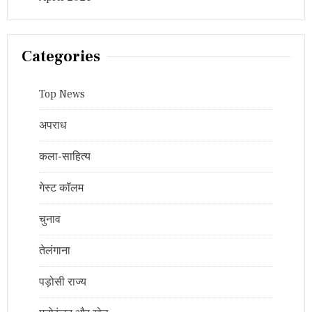
Categories
Top News
अपराध
कला-साहित्य
गेस्ट कॉलम
चुनाव
तेलंगाना
पड़ोसी राज्य