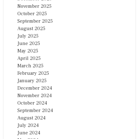
November 2025
October 2025
September 2025
August 2025
July 2025
June 2025
May 2025
April 2025
March 2025
February 2025
January 2025
December 2024
November 2024
October 2024
September 2024
August 2024
July 2024
June 2024