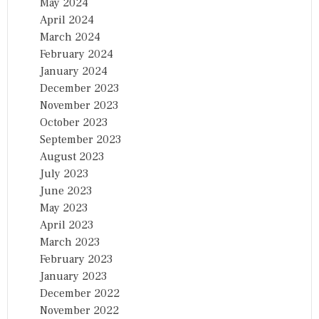
May 2024
April 2024
March 2024
February 2024
January 2024
December 2023
November 2023
October 2023
September 2023
August 2023
July 2023
June 2023
May 2023
April 2023
March 2023
February 2023
January 2023
December 2022
November 2022