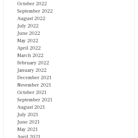
October 2022
September 2022
August 2022
July 2022
June 2022
May 2022
April 2022
March 2022
February 2022
January 2022
December 2021
November 2021
October 2021
September 2021
August 2021
July 2021
June 2021
May 2021
April 2021