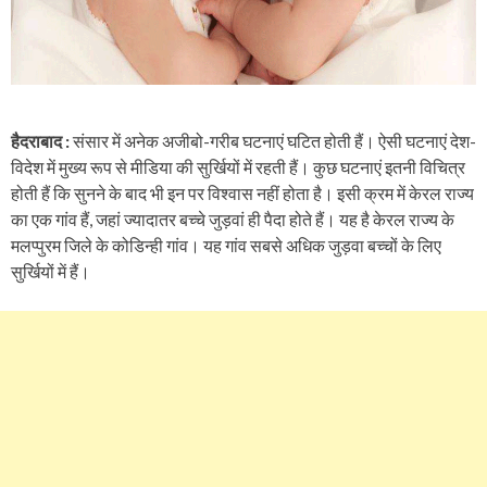
हैदराबाद :
संसार में अनेक अजीबो-गरीब घटनाएं घटित होती हैं। ऐसी घटनाएं देश-
विदेश में मुख्य रूप से मीडिया की सुर्खियों में रहती हैं। कुछ घटनाएं इतनी विचित्र
होती हैं कि सुनने के बाद भी इन पर विश्वास नहीं होता है। इसी क्रम में केरल राज्य
का एक गांव हैं, जहां ज्यादातर बच्चे जुड़वां ही पैदा होते हैं। यह है केरल राज्य के
मलप्पुरम जिले के कोडिन्ही गांव। यह गांव सबसे अधिक जुड़वा बच्चों के लिए
सुर्खियों में हैं।