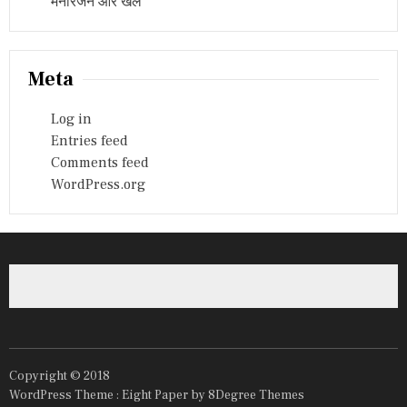
मनोरंजन और खेल
Meta
Log in
Entries feed
Comments feed
WordPress.org
Copyright © 2018
WordPress Theme :
Eight Paper
by 8Degree Themes