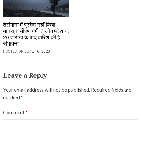
तेलंगाना में प्रवेश नहीं किया
मानसून, भीषण गर्मी से लोग परेशान,
20 तारीख के बाद बारिश की है
संभावना
POSTED ON
JUNE 16, 2023
Leave a Reply
Your email address will not be published.
Required fields are
marked
*
Comment
*