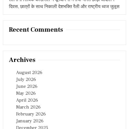
दिवस, छात्रों के साथ निकाली देशभक्ति रैली और राष्ट्रीय ध्वज जुलूस
Recent Comments
Archives
August 2026
July 2026
June 2026
May 2026
April 2026
March 2026
February 2026
January 2026
December 2025