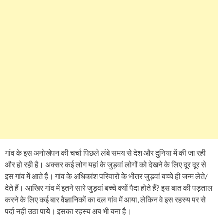
गांव के इस अनोखेपन की चर्चा पिछले लंबे समय से देश और दुनिया में की जा रही
और हो रही है। अक्सर कई लोग यहां के जुड़वां लोगों को देखने के लिए दूर दूर से
इस गांव में आते हैं। गांव के अधिकांश परिवारों के भीतर जुड़वां बच्चे ही जन्म लेते/
देते हैं। आखिर गांव में इतने सारे जुड़वां बच्चे क्यों पैदा होते हैं? इस बात की पड़ताल
करने के लिए कई बार वैज्ञानिकों का दल गांव में आया, लेकिन वे इस रहस्य पर से
पर्दा नहीं उठा पाये। इसका रहस्य अब भी बना है।