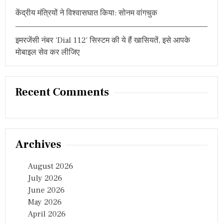
केंद्रीय मंत्रियों ने विश्वासघात किया: सोनम वांगचुक
इमरजेंसी नंबर ‘Dial 112’ सिस्टम की ये हैं खासियतें, इसे आपके
मोबाइल सेव कर लीजिए
Recent Comments
Archives
August 2026
July 2026
June 2026
May 2026
April 2026