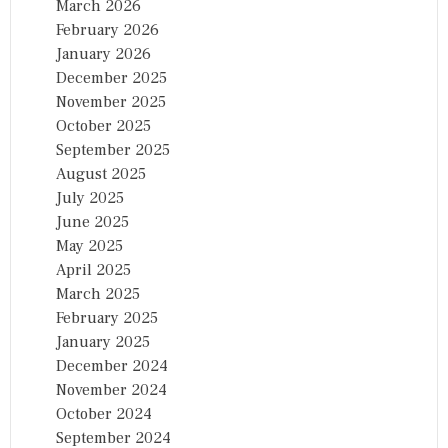
March 2026
February 2026
January 2026
December 2025
November 2025
October 2025
September 2025
August 2025
July 2025
June 2025
May 2025
April 2025
March 2025
February 2025
January 2025
December 2024
November 2024
October 2024
September 2024