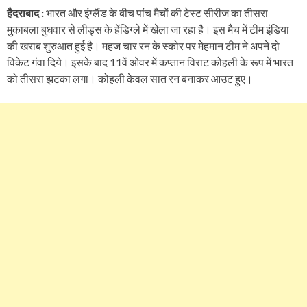
हैदराबाद :
भारत और इंग्लैंड के बीच पांच मैचों की टेस्ट सीरीज का तीसरा
मुकाबला बुधवार से लीड्स के हेंडिग्ले में खेला जा रहा है। इस मैच में टीम इंडिया
की खराब शुरुआत हुई है। महज चार रन के स्कोर पर मेहमान टीम ने अपने दो
विकेट गंवा दिये। इसके बाद 11वें ओवर में कप्तान विराट कोहली के रूप में भारत
को तीसरा झटका लगा। कोहली केवल सात रन बनाकर आउट हुए।