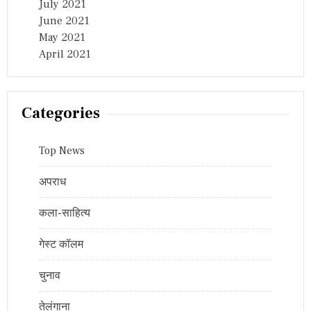
July 2021
June 2021
May 2021
April 2021
Categories
Top News
अपराध
कला-साहित्य
गेस्ट कॉलम
चुनाव
तेलंगाना