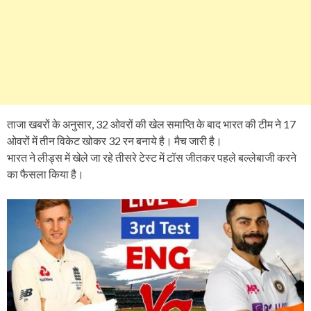
ताजा खबरों के अनुसार, 32 ओवरों की खेल समाप्ति के बाद भारत की टीम ने 17
ओवरों में तीन विकेट खोकर 32 रन बनाये है। मैच जारी है।
भारत ने लीड्स में खेले जा रहे तीसरे टेस्ट में टॉस जीतकर पहले बल्लेबाजी करने
का फैसला किया है।