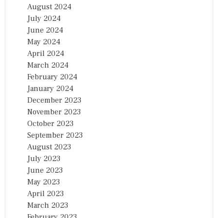
August 2024
July 2024
June 2024
May 2024
April 2024
March 2024
February 2024
January 2024
December 2023
November 2023
October 2023
September 2023
August 2023
July 2023
June 2023
May 2023
April 2023
March 2023
February 2023