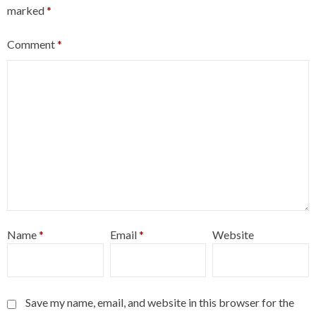
marked
*
Comment
*
Name
*
Email
*
Website
Save my name, email, and website in this browser for the