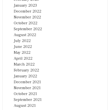
January 2023
December 2022
November 2022
October 2022
September 2022
August 2022
July 2022
June 2022
May 2022
April 2022
March 2022
February 2022
January 2022
December 2021
November 2021
October 2021
September 2021
August 2021