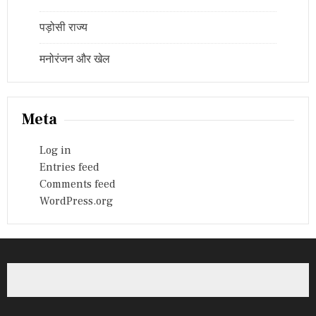
पड़ोसी राज्य
मनोरंजन और खेल
Meta
Log in
Entries feed
Comments feed
WordPress.org