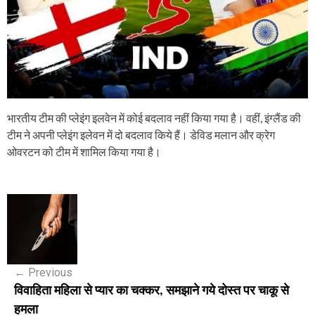
भारतीय टीम की प्लेइंग इलवेन में कोई बदलाव नहीं किया गया है। वहीं, इंग्लैंड की
टीम ने अपनी प्लेइंग इलेवन में दो बदलाव किये हैं। डेविड मलान और क्रेग
ओवरटन को टीम में शामिल किया गया है।
P
o
s
←
Previous
t
विवाहिता महिला से प्यार का चक्कर, समझाने गये दोस्त पर चाकू से
n
हमला