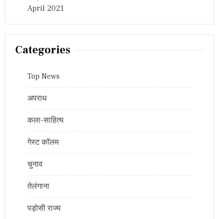
April 2021
Categories
Top News
अपराध
कला-साहित्य
गेस्ट कॉलम
चुनाव
तेलंगाना
पड़ोसी राज्य