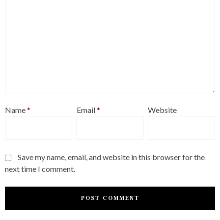
Name
*
Email
*
Website
Save my name, email, and website in this browser for the
next time I comment.