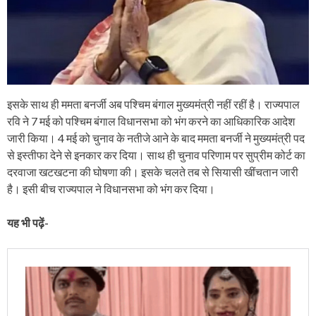
इसके साथ ही ममता बनर्जी अब पश्चिम बंगाल मुख्यमंत्री नहीं रहीं है। राज्यपाल
रवि ने 7 मई को पश्चिम बंगाल विधानसभा को भंग करने का आधिकारिक आदेश
जारी किया। 4 मई को चुनाव के नतीजे आने के बाद ममता बनर्जी ने मुख्यमंत्री पद
से इस्तीफा देने से इनकार कर दिया। साथ ही चुनाव परिणाम पर सुप्रीम कोर्ट का
दरवाजा खटखटना की घोषणा की। इसके चलते तब से सियासी खींचतान जारी
है। इसी बीच राज्यपाल ने विधानसभा को भंग कर दिया।
यह भी पढ़ें-