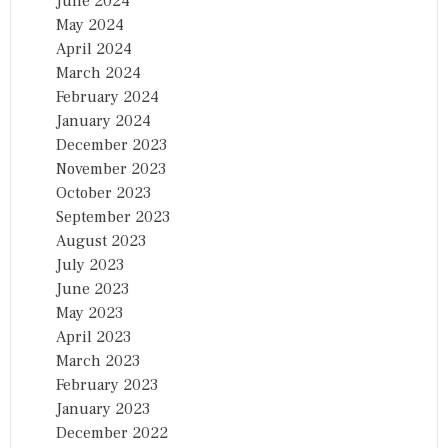
June 2024
May 2024
April 2024
March 2024
February 2024
January 2024
December 2023
November 2023
October 2023
September 2023
August 2023
July 2023
June 2023
May 2023
April 2023
March 2023
February 2023
January 2023
December 2022