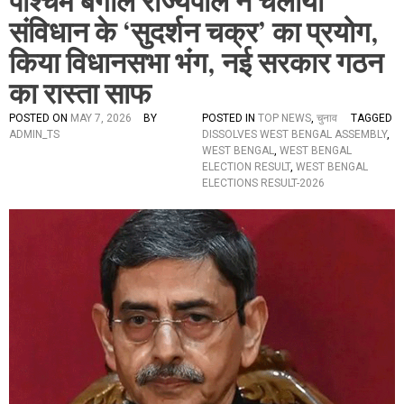
पश्चिम बंगाल राज्यपाल ने चलाया
संविधान के ‘सुदर्शन चक्र’ का प्रयोग,
किया विधानसभा भंग, नई सरकार गठन
का रास्ता साफ
POSTED ON
MAY 7, 2026
BY
POSTED IN
TOP NEWS
,
चुनाव
TAGGED
ADMIN_TS
DISSOLVES WEST BENGAL ASSEMBLY
,
WEST BENGAL
,
WEST BENGAL
ELECTION RESULT
,
WEST BENGAL
ELECTIONS RESULT-2026