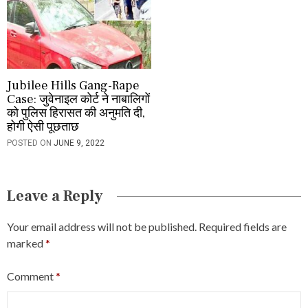
Jubilee Hills Gang-Rape
Case: जुवेनाइल कोर्ट ने नाबालिगों
को पुलिस हिरासत की अनुमति दी,
होगी ऐसी पूछताछ
POSTED ON
JUNE 9, 2022
Leave a Reply
Your email address will not be published.
Required fields are
marked
*
Comment
*