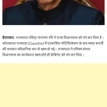
हैदराबाद :
राज्यपाल रविंद्र नारायण रवि ने राज्य विधानसभा को भंग कर दिया है।
कोलकाता राजपत्र (Gazette) में प्रकाशित नोटिफिकेशन के बाद ममता बनर्जी
की सरकार संवैधानिक रूप से खत्म हो गई। राज्यपाल ने पश्चिम बंगाल
विधानसभा का कार्यकाल खत्म होते ही कैबिनेट को भंग कर दिया।