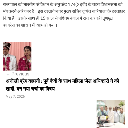
राज्यपाल को भारतीय संविधान के अनुच्छेद 174(2)(बी) के तहत विधानसभा को
भंग करने अधिकार है। इस दस्तावेज पर मुख्य सचिव दुष्यंत नारियाला के हस्ताक्षर
किया है। इसके साथ ही 15 साल से पश्चिम बंगाल में राज कर रही तृणमूल
कांग्रेस का शासन भी खत्म हो गया।
P
o
s
←
Previous
t
अनोखी प्रेम कहानी : पूर्व कैदी के साथ महिला जेल अधिकारी ने की
n
शादी, बन गया चर्चा का विषय
a
May 7, 2026
v
i