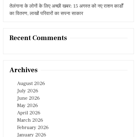
तेलंगाना के लोगों के लिए अच्छी खबर: 15 अगस्त को नए राशन कार्डों
का वितरण, लाखों परिवारों का सपना साकार
Recent Comments
Archives
August 2026
July 2026
June 2026
May 2026
April 2026
March 2026
February 2026
January 2026