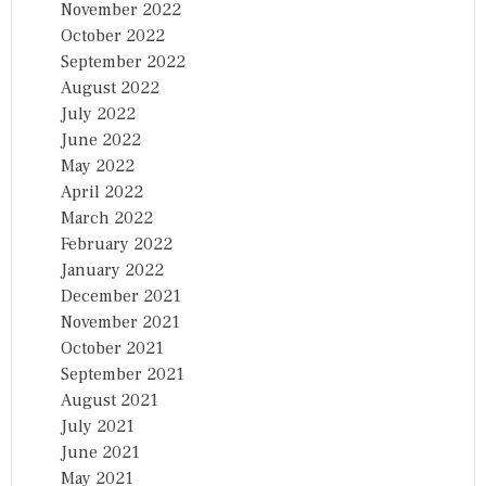
November 2022
October 2022
September 2022
August 2022
July 2022
June 2022
May 2022
April 2022
March 2022
February 2022
January 2022
December 2021
November 2021
October 2021
September 2021
August 2021
July 2021
June 2021
May 2021