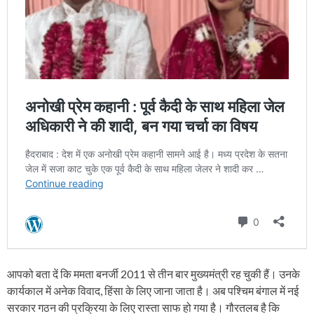
आपको बता दें कि ममता बनर्जी 2011 से तीन बार मुख्यमंत्री रह चुकी हैं। उनके
कार्यकाल में अनेक विवाद, हिंसा के लिए जाना जाता है। अब पश्चिम बंगाल में नई
सरकार गठन की प्रक्रिया के लिए रास्ता साफ हो गया है। गौरतलब है कि