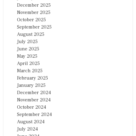
December 2025
November 2025
October 2025
September 2025
August 2025
July 2025
June 2025
May 2025
April 2025
March 2025
February 2025
January 2025
December 2024
November 2024
October 2024
September 2024
August 2024
July 2024