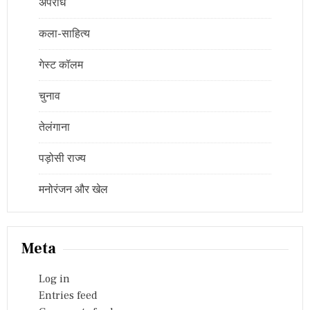
अपराध
कला-साहित्य
गेस्ट कॉलम
चुनाव
तेलंगाना
पड़ोसी राज्य
मनोरंजन और खेल
Meta
Log in
Entries feed