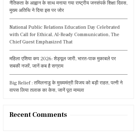
नैतिकता के आह्वान के साथ मनाया गया राष्ट्रीय जनसंपर्क शिक्षा दिवस,
:
मुख्य अतिथि ने दिया इस पर जोर
National Public Relations Education Day Celebrated
with Call for Ethical, AI-Ready Communication, The
Chief Guest Emphasized That
महिला एशिया कप 2026: शेड्यूल जारी, भारत-पाक मुकाबले पर
सबकी नजरें, जानें कब है सग्राम
Big Relief : तमिलनाडु के मुख्यमंत्री विजय को बड़ी राहत, पत्नी ने
वापस लिया तलाक का केस, जानें पूरा मामला
Recent Comments