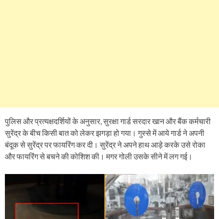
पुलिस और प्रत्यक्षदर्शियों के अनुसार, सुरक्षा गार्ड सरदार खान और बैंक कर्मचारी
सुरेंद्र के बीच किसी बात को लेकर झगड़ा हो गया। गुस्से में आये गार्ड ने अपनी
बंदूक से सुरेंद्र पर फायरिंग कर दी। सुरेंद्र ने अपने हाथ आड़े करके उसे रोका
और फायरिंग से बचने की कोशिश की। मगर गोली उसके सीने में लग गई।