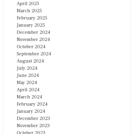
April 2025
March 2025
February 2025
January 2025
December 2024
November 2024
October 2024
September 2024
August 2024
July 2024
June 2024
May 2024
April 2024
March 2024
February 2024
January 2024
December 2023
November 2023
October 2023