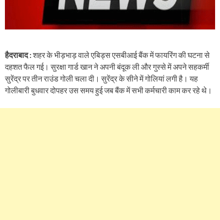
हैदराबाद :
शहर के भीड़भाड़ वाले एबिड्स एसबीआई बैंक में फायरिंग की घटना से
दहशत फैल गई। सुरक्षा गार्ड खान ने अपनी बंदूक ली और गुस्से में अपने सहकर्मी
सुरेंद्र पर तीन राउंड गोली चला दी। सुरेंद्र के सीने में गोलियां लगी है। यह
गोलीबारी बुधवार दोपहर उस समय हुई जब बैंक में सभी कर्मचारी काम कर रहे थे।