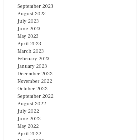
September 2023
August 2023
July 2023
June 2023
May 2023
April 2023
March 2023
February 2023
January 2023
December 2022
November 2022
October 2022
September 2022
August 2022
July 2022
June 2022
May 2022
April 2022