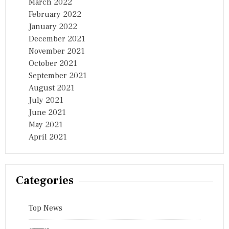
March 2022
February 2022
January 2022
December 2021
November 2021
October 2021
September 2021
August 2021
July 2021
June 2021
May 2021
April 2021
Categories
Top News