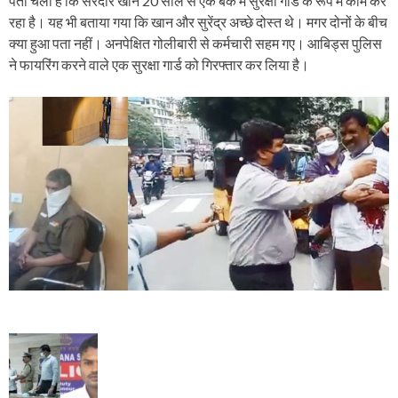
पता चला है कि सरदार खान 20 साल से एक बैंक में सुरक्षा गार्ड के रूप में काम कर
रहा है। यह भी बताया गया कि खान और सुरेंद्र अच्छे दोस्त थे। मगर दोनों के बीच
क्या हुआ पता नहीं। अनपेक्षित गोलीबारी से कर्मचारी सहम गए। आबिड्स पुलिस
ने फायरिंग करने वाले एक सुरक्षा गार्ड को गिरफ्तार कर लिया है।
P
o