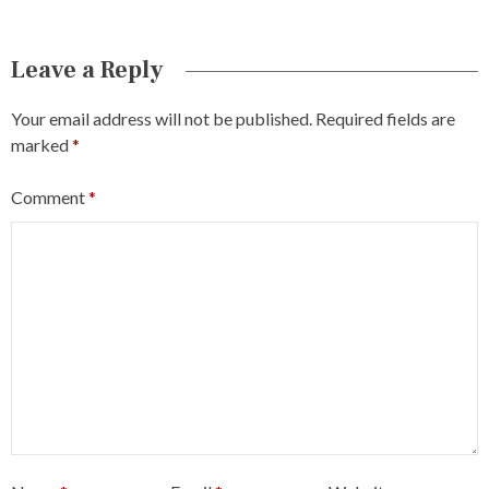
Leave a Reply
Your email address will not be published.
Required fields are
marked
*
Comment
*