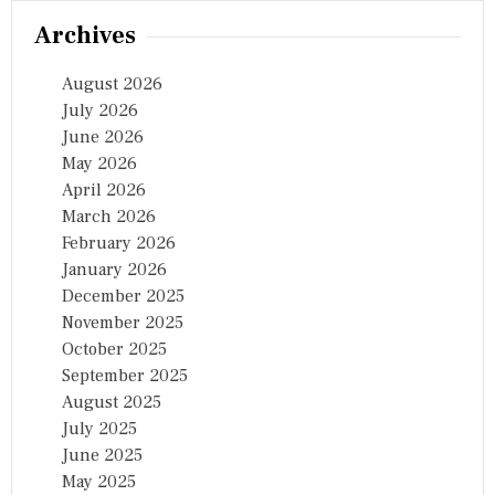
Archives
August 2026
July 2026
June 2026
May 2026
April 2026
March 2026
February 2026
January 2026
December 2025
November 2025
October 2025
September 2025
August 2025
July 2025
June 2025
May 2025