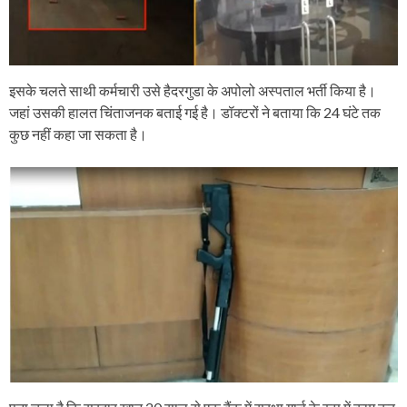
इसके चलते साथी कर्मचारी उसे हैदरगुडा के अपोलो अस्पताल भर्ती किया है।
जहां उसकी हालत चिंताजनक बताई गई है। डॉक्टरों ने बताया कि 24 घंटे तक
कुछ नहीं कहा जा सकता है।