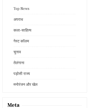
Top News
अपराध
कला-साहित्य
गेस्ट कॉलम
चुनाव
तेलंगाना
पड़ोसी राज्य
मनोरंजन और खेल
Meta