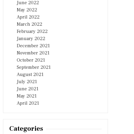
June 2022
May 2022
April 2022
March 2022
February 2022
January 2022
December 2021
November 2021
October 2021
September 2021
August 2021
July 2021
June 2021
May 2021
April 2021
Categories