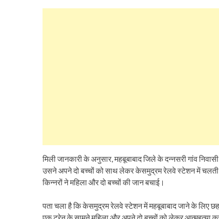
मिली जानकारी के अनुसार, महबूबाबाद जिले के दन्नसरी गांव निव
उसने अपने दो बच्चों को साथ लेकर केसमुद्रम रेलवे स्टेशन में चल
किन्नरों ने महिला और दो बच्चों की जान बचाई।
पता चला है कि केसमुद्रम रेलवे स्टेशन में महबूबाबाद जाने के लिए 
एक ट्रेन के सामने महिला और अपने दो बच्चों को लेकर आत्महत्या करन