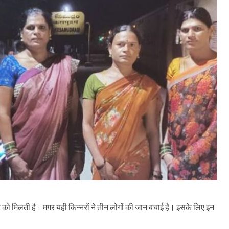
ने को मिलती है। मगर यही किन्नरों ने तीन लोगों की जान बचाई है। इसके लिए इन