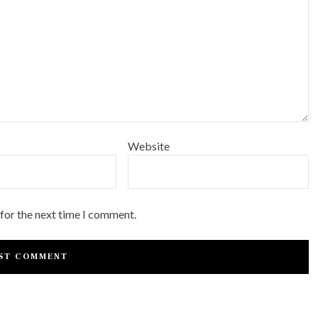
Website
 for the next time I comment.