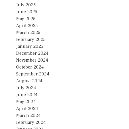
July 2025
June 2025
May 2025
April 2025
March 2025
February 2025
January 2025
December 2024
November 2024
October 2024
September 2024
August 2024
July 2024
June 2024
May 2024
April 2024
March 2024
February 2024