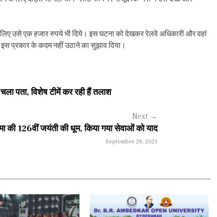
े लिए उसे एक हजार रुपये भी दिये। इस घटना को देखकर रेलवे अधिकारी और वहां
में इस प्रकार के कदम नहीं उठाने का सुझाव दिया।
 चला पता, विशेष टीमें कर रही हैं तलाश
Next
→
म्मा की 126वीं जयंती की धूम, किया गया सेवाओं को याद
September 26, 2021