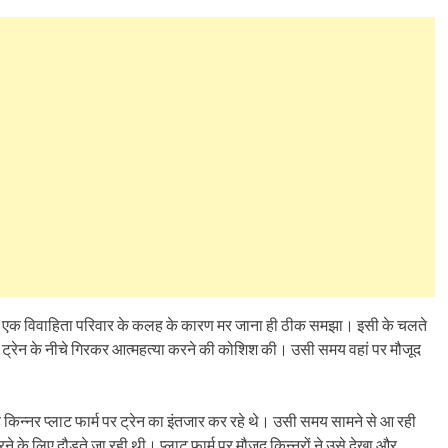
ासी एक विवाहिता परिवार के कलह के कारण मर जाना ही ठीक समझा। इसी के चलते
ती ट्रेन के नीचे गिरकर आत्महत्या करने की कोशिश की। उसी समय वहां पर मौजूद
छह किन्नर प्लाट फार्म पर ट्रेन का इंतजार कर रहे थे। उसी समय सामने से आ रही
े के लिए दौड़ते जा रही थी। प्लाट फार्म पर मौजूद किन्नरों ने उसे देखा और