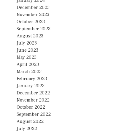
January 2024
December 2023
November 2023
October 2023
September 2023
August 2023
July 2023
June 2023
May 2023
April 2023
March 2023
February 2023
January 2023
December 2022
November 2022
October 2022
September 2022
August 2022
July 2022