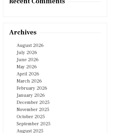
Recent Comments
Archives
August 2026
July 2026
June 2026
May 2026
April 2026
March 2026
February 2026
January 2026
December 2025
November 2025
October 2025
September 2025
August 2025