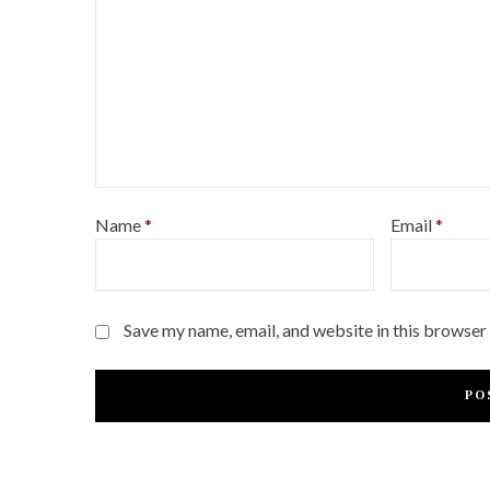
Name
*
Email
*
Save my name, email, and website in this browser