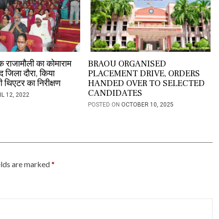
शक राजामौली का कोमाराम
BRAOU ORGANISED
 जिला दौरा, किया
PLACEMENT DRIVE, ORDERS
नी थिएटर का निरीक्षण
HANDED OVER TO SELECTED
CANDIDATES
IL 12, 2022
POSTED ON
OCTOBER 10, 2025
elds are marked
*