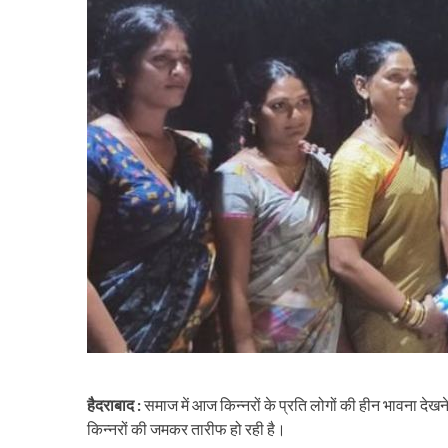
हैदराबाद :
समाज में आज किन्नरों के प्रति लोगों की हीन भावना देख
किन्नरों की जमकर तारीफ हो रही है।