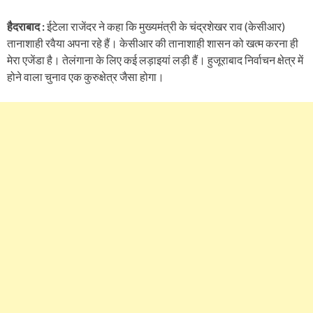
हैदराबाद :
ईटेला राजेंदर ने कहा कि मुख्यमंत्री के चंद्रशेखर राव (केसीआर)
तानाशाही रवैया अपना रहे हैं। केसीआर की तानाशाही शासन को खत्म करना ही
मेरा एजेंडा है। तेलंगाना के लिए कई लड़ाइयां लड़ी हैं। हुजूराबाद निर्वाचन क्षेत्र में
होने वाला चुनाव एक कुरुक्षेत्र जैसा होगा।