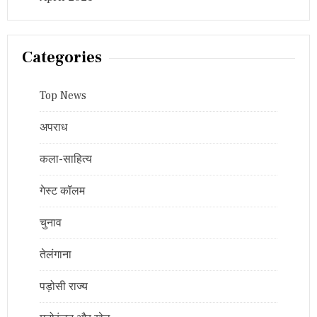
Categories
Top News
अपराध
कला-साहित्य
गेस्ट कॉलम
चुनाव
तेलंगाना
पड़ोसी राज्य