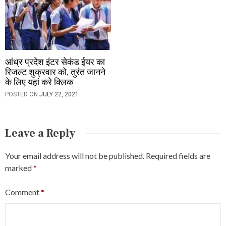
आंध्र प्रदेश इंटर सेकंड ईयर का
रिजल्ट शुक्रवार को, तुरंत जानने
के लिए यहां करे क्लिक
POSTED ON
JULY 22, 2021
Leave a Reply
Your email address will not be published.
Required fields are
marked
*
Comment
*