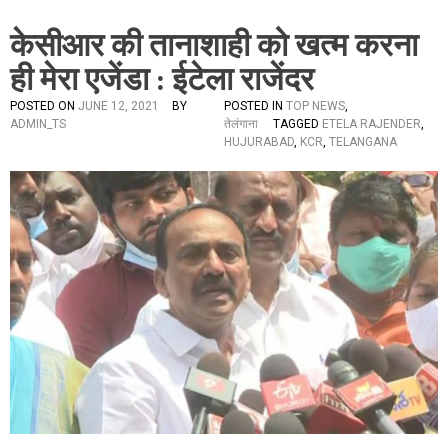
केसीआर की तानाशाही को खत्म करना
ही मेरा एजेंडा : ईटेला राजेंदर
POSTED ON
JUNE 12, 2021
BY
POSTED IN
TOP NEWS
,
ADMIN_TS
तेलंगाना
TAGGED
ETELA RAJENDER
,
HUJURABAD
,
KCR
,
TELANGANA