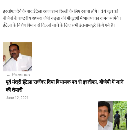
इस्तीफा देने के बाद ईटेला आज शाम दिल्ली के लिए रवाना होंगे। 14 जून को
बीजेपी के राष्ट्रीय अध्यक्ष जेपी नड्डा की मौजूदगी में भाजपा का दामन थामेंगे।
ईटेला के विशेष विमान से दिल्ली जाने के लिए सभी इंतजाम पूरे किये गये हैं।
P
o
s
←
Previous
t
पूर्व मंत्री ईटेला राजेंदर दिया विधायक पद से इस्तीफा, बीजेपी में जाने
n
की तैयारी
a
June 12, 2021
v
i