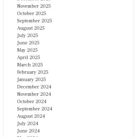
November 2025
October 2025
September 2025
August 2025
July 2025
June 2025
May 2025
April 2025
March 2025
February 2025
January 2025
December 2024
November 2024
October 2024
September 2024
August 2024
July 2024
June 2024