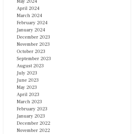
May 2024
April 2024
March 2024
February 2024
January 2024
December 2023
November 2023
October 2023
September 2023
August 2023
July 2023
June 2023
May 2023
April 2023
March 2023
February 2023
January 2023
December 2022
November 2022