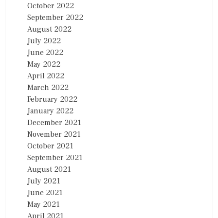
October 2022
September 2022
August 2022
July 2022
June 2022
May 2022
April 2022
March 2022
February 2022
January 2022
December 2021
November 2021
October 2021
September 2021
August 2021
July 2021
June 2021
May 2021
April 2021