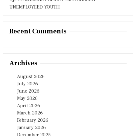
UNEMPLOYEED YOUTH
Recent Comments
Archives
August 2026
July 2026
June 2026
May 2026
April 2026
March 2026
February 2026
January 2026
December 2025