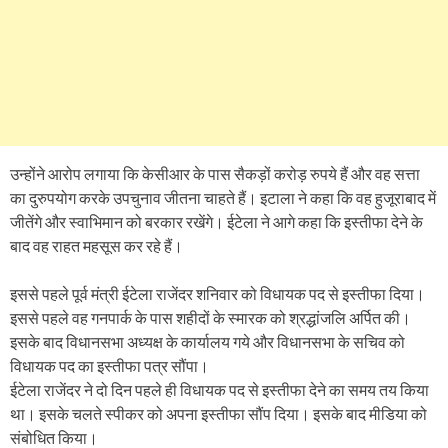
उन्होंने आरोप लगाया कि केसीआर के पास सैकड़ों करोड़ रुपये हैं और वह सत्ता
का दुरुपयोग करके उपचुनाव जीतना चाहते हैं। इटाला ने कहा कि वह हुजूराबाद में
जीतेंगे और स्वाभिमान को बरकार रखेंगे। ईटेला ने आगे कहा कि इस्तीफा देने के
बाद वह राहत महसूस कर रहे हैं।
इससे पहले पूर्व मंत्री ईटेला राजेंदर शनिवार को विधायक पद से इस्तीफा दिया।
इससे पहले वह गनपार्क के पास शहीदों के स्मारक को श्रद्धांजलि अर्पित की।
इसके बाद विधानसभा अध्यक्ष के कार्यालय गये और विधानसभा के सचिव को
विधायक पद का इस्तीफा पत्र सौंपा।
ईटेला राजेंदर ने दो दिन पहले ही विधायक पद से इस्तीफा देने का समय तय किया
था। इसके चलते स्पीकर को अपना इस्तीफा सौंप दिया। इसके बाद मीडिया को
संबोधित किया।