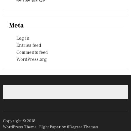
मनोरंजन और खेल
Meta
Log in
Entries feed
Comments feed
WordPress.org
Copyright © 2018
WordPress Theme :
Eight Paper
by 8Degree Themes