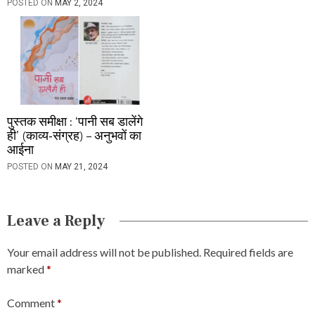
POSTED ON
MAY 2, 2024
पुस्तक समीक्षा : ‘पानी सब डालेंगे
ही’ (काव्य-संग्रह) – अनुभवों का
आईना
POSTED ON
MAY 21, 2024
Leave a Reply
Your email address will not be published.
Required fields are
marked
*
Comment
*