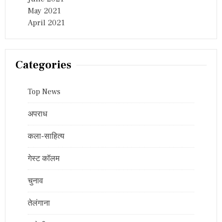
May 2021
April 2021
Categories
Top News
अपराध
कला-साहित्य
गेस्ट कॉलम
चुनाव
तेलंगाना