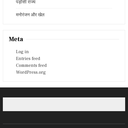
पड़ोसी राज्य
मनोरंजन और खेल
Meta
Log in
Entries feed
Comments feed
WordPress.org