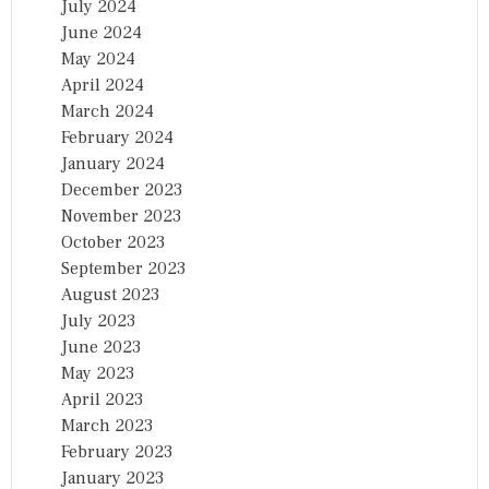
July 2024
June 2024
May 2024
April 2024
March 2024
February 2024
January 2024
December 2023
November 2023
October 2023
September 2023
August 2023
July 2023
June 2023
May 2023
April 2023
March 2023
February 2023
January 2023