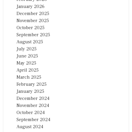
January 2026
December 2025
November 2025
October 2025
September 2025
August 2025
July 2025
June 2025
May 2025
April 2025
March 2025
February 2025
January 2025
December 2024
November 2024
October 2024
September 2024
August 2024