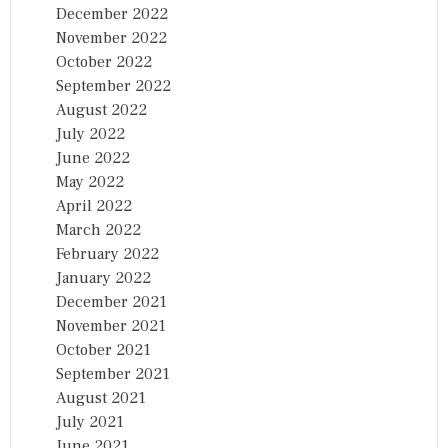
December 2022
November 2022
October 2022
September 2022
August 2022
July 2022
June 2022
May 2022
April 2022
March 2022
February 2022
January 2022
December 2021
November 2021
October 2021
September 2021
August 2021
July 2021
June 2021