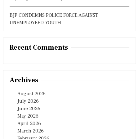
BJP CONDEMNS POLICE FORCE AGAINST
UNEMPLOYEED YOUTH
Recent Comments
Archives
August 2026
July 2026
June 2026
May 2026
April 2026
March 2026
February 2026