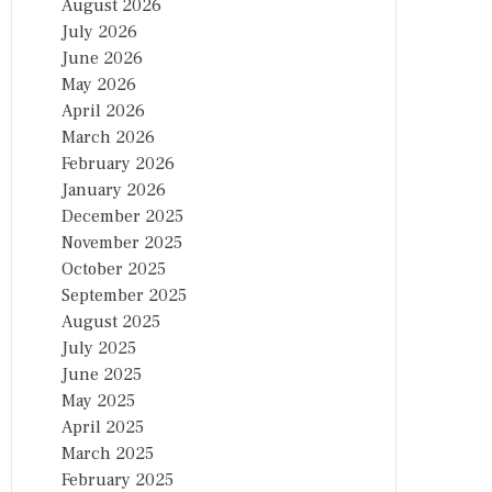
August 2026
July 2026
June 2026
May 2026
April 2026
March 2026
February 2026
January 2026
December 2025
November 2025
October 2025
September 2025
August 2025
July 2025
June 2025
May 2025
April 2025
March 2025
February 2025