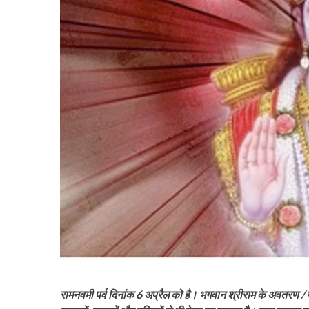
रामनवमी पर्व दिनांक 6 अप्रैल को है। भगवान श्रीराम के अवतरण /