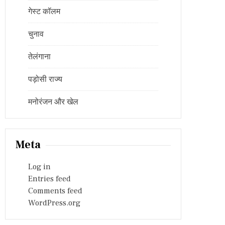
गेस्ट कॉलम
चुनाव
तेलंगाना
पड़ोसी राज्य
मनोरंजन और खेल
Meta
Log in
Entries feed
Comments feed
WordPress.org