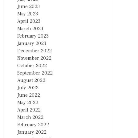
June 2023
May 2023
April 2023
March 2023
February 2023
January 2023
December 2022
November 2022
October 2022
September 2022
August 2022
July 2022
June 2022
May 2022
April 2022
March 2022
February 2022
January 2022