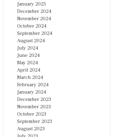
January 2025
December 2024
November 2024
October 2024
September 2024
August 2024
July 2024
June 2024
May 2024
April 2024
March 2024
February 2024
January 2024
December 2023
November 2023
October 2023
September 2023
August 2023
July 2023