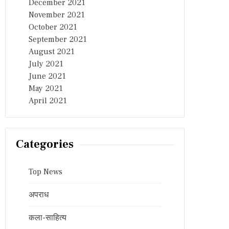
December 2021
November 2021
October 2021
September 2021
August 2021
July 2021
June 2021
May 2021
April 2021
Categories
Top News
अपराध
कला-साहित्य