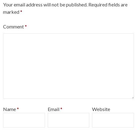
Your email address will not be published.
Required fields are
marked
*
Comment
*
Name
*
Email
*
Website