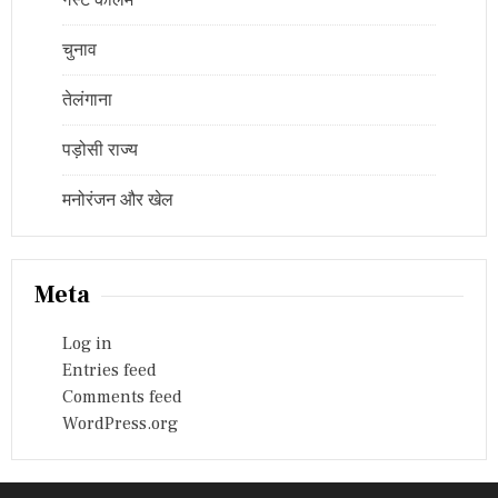
गेस्ट कॉलम
चुनाव
तेलंगाना
पड़ोसी राज्य
मनोरंजन और खेल
Meta
Log in
Entries feed
Comments feed
WordPress.org