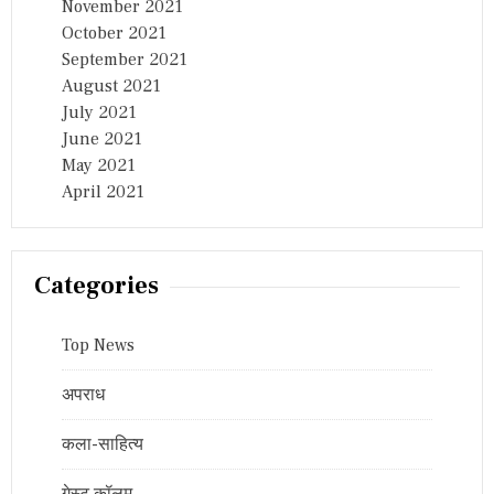
November 2021
October 2021
September 2021
August 2021
July 2021
June 2021
May 2021
April 2021
Categories
Top News
अपराध
कला-साहित्य