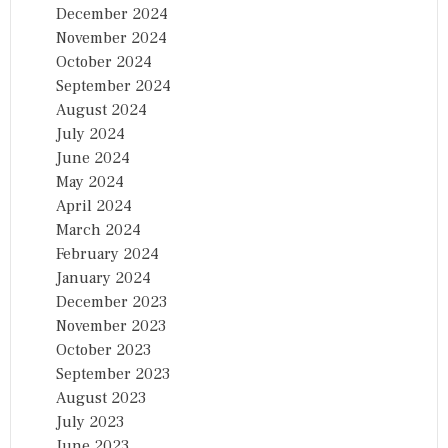
December 2024
November 2024
October 2024
September 2024
August 2024
July 2024
June 2024
May 2024
April 2024
March 2024
February 2024
January 2024
December 2023
November 2023
October 2023
September 2023
August 2023
July 2023
June 2023