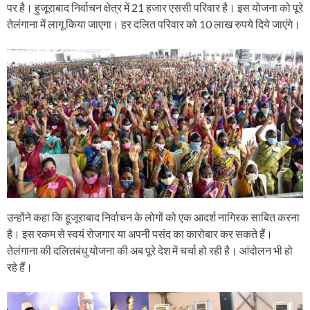
पर है। हुजूराबाद निर्वाचन क्षेत्र में 21 हजार एससी परिवार है। इस योजना को पूरे
तेलंगाना में लागू किया जाएगा। हर दलित परिवार को 10 लाख रुपये दिये जाएंगे।
उन्होंने कहा कि हूजूराबाद निर्वाचन के लोगों को एक आदर्श नागिरक साबित करना
है। इस रकम से स्वयं रोजगार या अपनी पसंद का कारोबार कर सकते हैं।
तेलंगाना की दलितबंधु योजना की अब पूरे देश में चर्चा हो रही है। आंदोलन भी हो
रहे हैं।