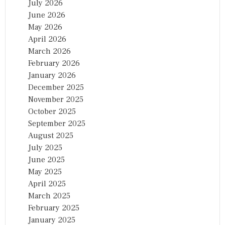
July 2026
June 2026
May 2026
April 2026
March 2026
February 2026
January 2026
December 2025
November 2025
October 2025
September 2025
August 2025
July 2025
June 2025
May 2025
April 2025
March 2025
February 2025
January 2025