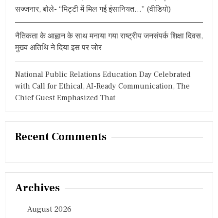
सज्जनार, बोले- “मिट्टी में मिल गई इंसानियत…” (वीडियो)
नैतिकता के आह्वान के साथ मनाया गया राष्ट्रीय जनसंपर्क शिक्षा दिवस,
मुख्य अतिथि ने दिया इस पर जोर
National Public Relations Education Day Celebrated
with Call for Ethical, AI-Ready Communication, The
Chief Guest Emphasized That
Recent Comments
Archives
August 2026