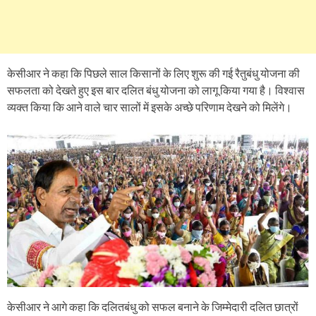
केसीआर ने कहा कि पिछले साल किसानों के लिए शुरू की गई रैतुबंधु योजना की
सफलता को देखते हुए इस बार दलित बंधु योजना को लागू किया गया है। विश्वास
व्यक्त किया कि आने वाले चार सालों में इसके अच्छे परिणाम देखने को मिलेंगे।
केसीआर ने आगे कहा कि दलितबंधु को सफल बनाने के जिम्मेदारी दलित छात्रों