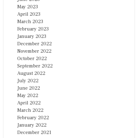
May 2023
April 2023
March 2023
February 2023
January 2023
December 2022
November 2022
October 2022
September 2022
August 2022
July 2022
June 2022
May 2022
April 2022
March 2022
February 2022
January 2022
December 2021