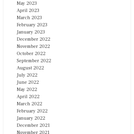
May 2023
April 2023
March 2023
February 2023
January 2023
December 2022
November 2022
October 2022
September 2022
August 2022
July 2022
June 2022
May 2022
April 2022
March 2022
February 2022
January 2022
December 2021
November 2021