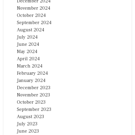
December 2024
November 2024
October 2024
September 2024
August 2024
July 2024
June 2024
May 2024
April 2024
March 2024
February 2024
January 2024
December 2023
November 2023
October 2023
September 2023
August 2023
July 2023
June 2023