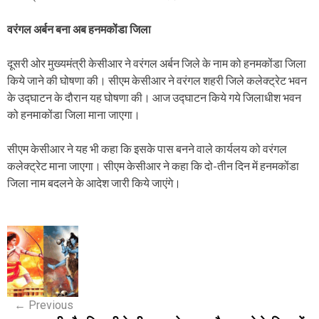
वरंगल अर्बन बना अब हनमकोंडा जिला
दूसरी ओर मुख्यमंत्री केसीआर ने वरंगल अर्बन जिले के नाम को हनमकोंडा जिला
किये जाने की घोषणा की। सीएम केसीआर ने वरंगल शहरी जिले कलेक्ट्रेट भवन
के उद्घाटन के दौरान यह घोषणा की। आज उद्घाटन किये गये जिलाधीश भवन
को हनमाकोंडा जिला माना जाएगा।
सीएम केसीआर ने यह भी कहा कि इसके पास बनने वाले कार्यलय को वरंगल
कलेक्ट्रेट माना जाएगा। सीएम केसीआर ने कहा कि दो-तीन दिन में हनमकोंडा
जिला नाम बदलने के आदेश जारी किये जाएंगे।
P
o
s
←
Previous
t