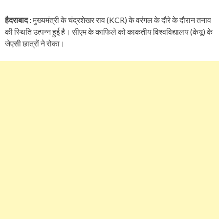
हैदराबाद :
मुख्यमंत्री के चंद्रशेखर राव (KCR) के वरंगल के दौरे के दौरान तनाव
की स्थिति उत्पन्न हुई है। सीएम के काफिले को काकतीय विश्वविद्यालय (केयू) के
जेएसी छात्रों ने रोका।