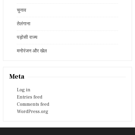
चुनाव
तेलंगाना
पड़ोसी राज्य
मनोरंजन और खेल
Meta
Log in
Entries feed
Comments feed
WordPress.org