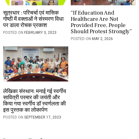
सूत्रधार : परिचर्चा एवं मासिक
“If Education And
गोष्ठी में वक्ताओं ने संस्मरण विधा
Healthcare Are Not
पर डाला रोचक प्रकाश
Provided Free, People
Should Protest Strongly”
POSTED ON
FEBRUARY 3, 2023
POSTED ON
MAY 2, 2026
लेखिका संस्थान: मनाई गई स्वर्गीय
सावित्री परमार की जयंती और
किया गया स्वर्गीय डॉ स्वर्णलता की
इस पुस्तक का लोकार्पण
POSTED ON
SEPTEMBER 17, 2023