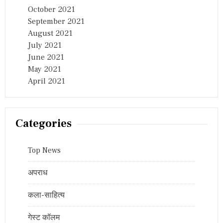
October 2021
September 2021
August 2021
July 2021
June 2021
May 2021
April 2021
Categories
Top News
अपराध
कला-साहित्य
गेस्ट कॉलम