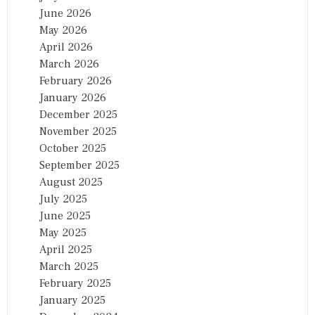
June 2026
May 2026
April 2026
March 2026
February 2026
January 2026
December 2025
November 2025
October 2025
September 2025
August 2025
July 2025
June 2025
May 2025
April 2025
March 2025
February 2025
January 2025