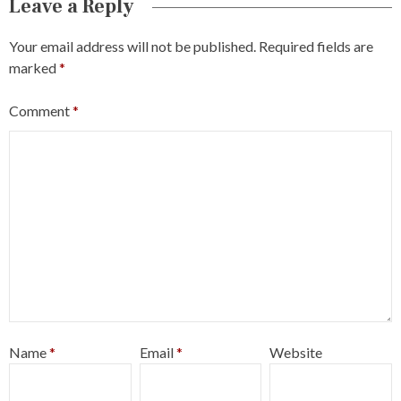
Leave a Reply
Your email address will not be published.
Required fields are
marked
*
Comment
*
Name
*
Email
*
Website