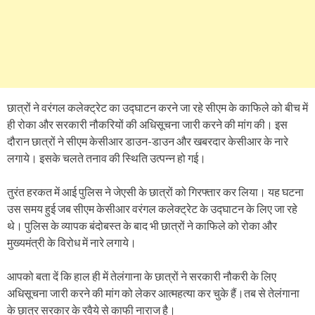
छात्रों ने वरंगल कलेक्ट्रेट का उद्घाटन करने जा रहे सीएम के काफिले को बीच में
ही रोका और सरकारी नौकरियों की अधिसूचना जारी करने की मांग की। इस
दौरान छात्रों ने सीएम केसीआर डाउन-डाउन और खबरदार केसीआर के नारे
लगाये। इसके चलते तनाव की स्थिति उत्पन्न हो गई।
तुरंत हरकत में आई पुलिस ने जेएसी के छात्रों को गिरफ्तार कर लिया। यह घटना
उस समय हुई जब सीएम केसीआर वरंगल कलेक्ट्रेट के उद्घाटन के लिए जा रहे
थे। पुलिस के व्यापक बंदोबस्त के बाद भी छात्रों ने काफिले को रोका और
मुख्यमंत्री के विरोध में नारे लगाये।
आपको बता दें कि हाल ही में तेलंगाना के छात्रों ने सरकारी नौकरी के लिए
अधिसूचना जारी करने की मांग को लेकर आत्महत्या कर चुके हैं।तब से तेलंगाना
के छात्र सरकार के रवैये से काफी नाराज है।