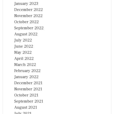
January 2023
December 2022
November 2022
October 2022
September 2022
August 2022
July 2022
June 2022
May 2022
April 2022
March 2022
February 2022
January 2022
December 2021
November 2021
October 2021
September 2021
August 2021
July 2021