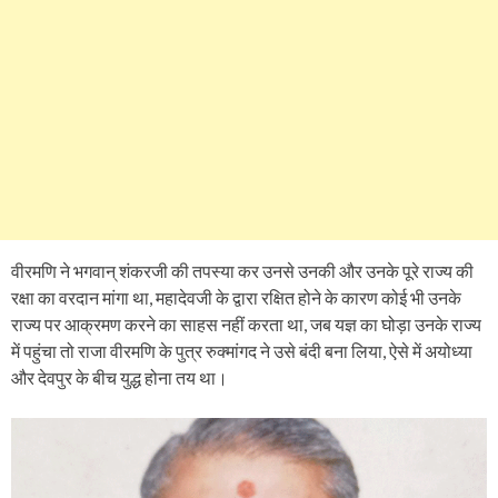
वीरमणि ने भगवान् शंकरजी की तपस्या कर उनसे उनकी और उनके पूरे राज्य की
रक्षा का वरदान मांगा था, महादेवजी के द्वारा रक्षित होने के कारण कोई भी उनके
राज्य पर आक्रमण करने का साहस नहीं करता था, जब यज्ञ का घोड़ा उनके राज्य
में पहुंचा तो राजा वीरमणि के पुत्र रुक्मांगद ने उसे बंदी बना लिया, ऐसे में अयोध्या
और देवपुर के बीच युद्ध होना तय था।