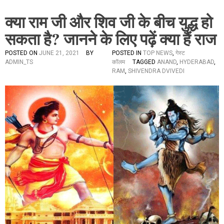
क्या राम जी और शिव जी के बीच युद्ध हो
सकता है? जानने के लिए पढ़ें क्या हैं राज
POSTED ON
JUNE 21, 2021
BY
POSTED IN
TOP NEWS
,
गेस्ट
ADMIN_TS
कॉलम
TAGGED
ANAND
,
HYDERABAD
,
RAM
,
SHIVENDRA DVIVEDI