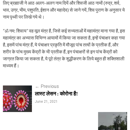
लिए ब्रह्माजी ने आठ अलग-अलग नाम दियें और शिवजी आठ नामों (रुद्र, शर्व,
भाव, उग्र, भीम, पशुपति, ईशान और महादेव) से जाने गयें, शिव पुराण के अनुसार ये
नाम पृथ्वी पर लिखे गये थे।
“ॐ नम: शिवाय” वह मूल मंत्र है, जिसे कई सभ्यताओं में महामंत्र माना गया है, इस
महामंत्र का अभ्यास विभिन्न आयामों में किया जा सकता है, इन्हें पंचाक्षर कहा गया
है, इसमें पांच मंत्र हैं, ये पंचाक्षर प्रकृति में मौजूद पांच तत्वों के प्रतीक हैं, और
शरीर के पांच मुख्य केंद्रों के भी प्रतीक हैं, इन पंचाक्षरों से इन पांच केंद्रों को
जाग्रत किया जा सकता है, ये पूरे तंत्र के शुद्धीकरण के लिये बहुत ही शक्तिशाली
माध्यम हैं।
P
←
Previous
लास्ट लेसन : कोरोना है!
o
June 21, 2021
s
t
n