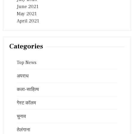
June 2021
May 2021
April 2021
Categories
Top News
अपराध
कला-साहित्य
गेस्ट कॉलम
चुनाव
तेलंगाना