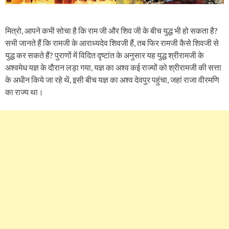
मित्रो, आपने कभी सोचा है कि राम जी और शिव जी के बीच युद्ध भी हो सकता है?
सभी जानते हैं कि रामजी के आराध्यदेव शिवजी हैं, तब फिर रामजी कैसे शिवजी से
युद्ध कर सकते हैं? पुराणों में विदित दृष्टांत के अनुसार यह युद्ध श्रीरामजी के
अश्वमेध यज्ञ के दौरान लड़ा गया, यज्ञ का अश्व कई राज्यों को श्रीरामजी की सत्ता
के अधीन किये जा रहे थें, इसी बीच यज्ञ का अश्व देवपुर पहुंचा, जहां राजा वीरमणि
का राज्य था।