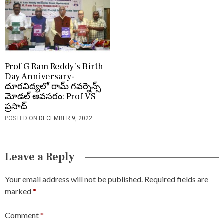
Prof G Ram Reddy’s Birth
Day Anniversary-
దూరవిద్యలో రామ్ గవర్నెన్స్
మోడల్ అవసరం: Prof VS
ప్రసాద్
POSTED ON
DECEMBER 9, 2022
Leave a Reply
Your email address will not be published.
Required fields are
marked
*
Comment
*