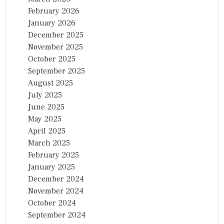
February 2026
January 2026
December 2025
November 2025
October 2025
September 2025
August 2025
July 2025
June 2025
May 2025
April 2025
March 2025
February 2025
January 2025
December 2024
November 2024
October 2024
September 2024