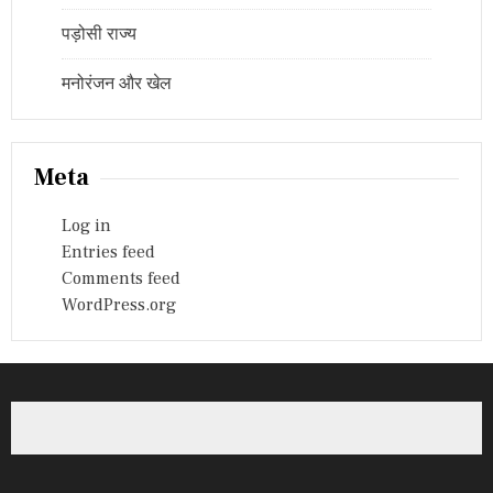
पड़ोसी राज्य
मनोरंजन और खेल
Meta
Log in
Entries feed
Comments feed
WordPress.org