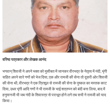
वरिष्ठ पत्रकार और लेखक आनंद
भगवान् शिवजी ने अपने भक्त को मुसीबत में जानकर वीरभद्र के नेतृत्व में नंदी, भृंगी
सहित अपने सारे गणों को भेज दिया, एक और रामजी की सेना तो दूसरी ओर शिवजी
की सेना थी, वीरभद्र ने एक त्रिशूल से रामजी की सेना के पुष्कल का मस्तक काट
दिया, उधर भृंगी आदि गणों ने भी रामजी के भाई शत्रुघ्न को बंदी बना लिया, बाद में
हनुमानजी भी जब नंदी के शिवास्त्र से पराभूत होने लगे तब सभी ने रामजी को याद
किया।