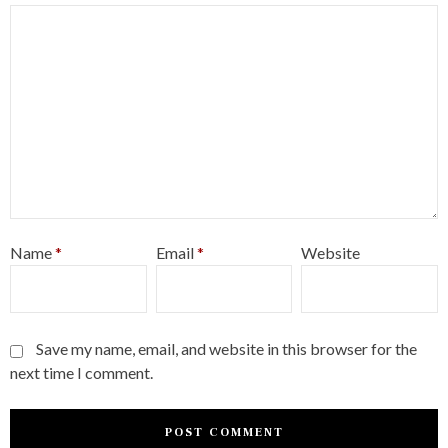
Name
*
Email
*
Website
Save my name, email, and website in this browser for the
next time I comment.