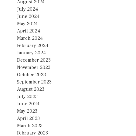
August 2024
July 2024
June 2024
May 2024
April 2024
March 2024
February 2024
January 2024
December 2023
November 2023
October 2023
September 2023
August 2023
July 2023
June 2023
May 2023
April 2023
March 2023
February 2023