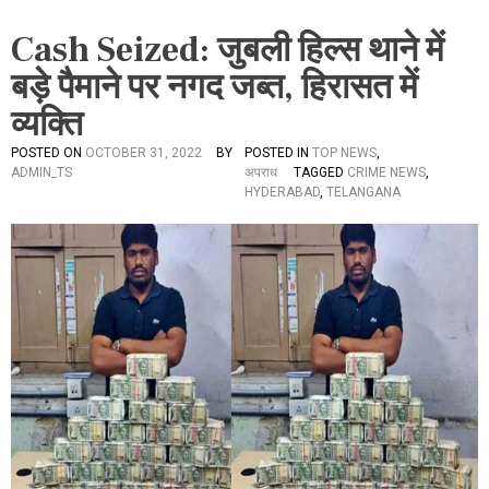
Cash Seized: जुबली हिल्स थाने में
बड़े पैमाने पर नगद जब्त, हिरासत में
व्यक्ति
POSTED ON
OCTOBER 31, 2022
BY
POSTED IN
TOP NEWS
,
ADMIN_TS
अपराध
TAGGED
CRIME NEWS
,
HYDERABAD
,
TELANGANA