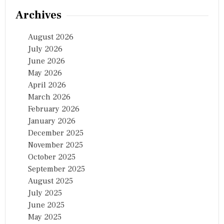
Archives
August 2026
July 2026
June 2026
May 2026
April 2026
March 2026
February 2026
January 2026
December 2025
November 2025
October 2025
September 2025
August 2025
July 2025
June 2025
May 2025