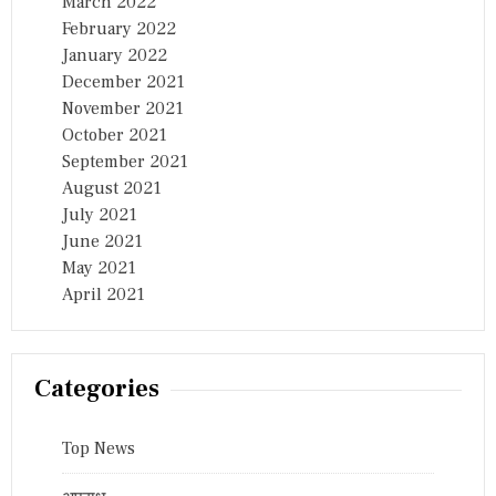
March 2022
February 2022
January 2022
December 2021
November 2021
October 2021
September 2021
August 2021
July 2021
June 2021
May 2021
April 2021
Categories
Top News