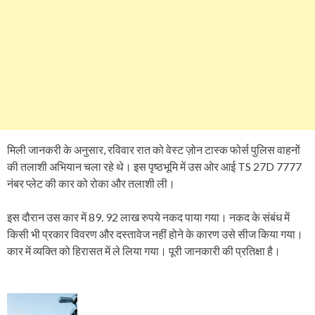
मिली जानकरी के अनुसार, रविवार रात को वेस्ट ज़ोन टास्क फोर्स पुलिस वाहनों
की तलाशी अभियान चला रहे थे। इस पृष्ठभूमि में उस ओर आई TS 27D 7777
नंबर प्लेट की कार को रोका और तलाशी ली।
इस दौरान उस कार में 89. 92 लाख रुपये नकद पाया गया। नकद के संबंध में
किसी भी प्रकार विवरण और दस्तावेज नहीं होने के कारण उसे सीज किया गया।
कार में व्यक्ति को हिरासत में ले लिया गया। पूरी जानकारी की प्रतिक्षा है।
P