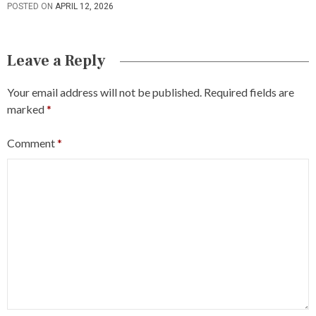
POSTED ON
APRIL 12, 2026
Leave a Reply
Your email address will not be published.
Required fields are
marked
*
Comment
*