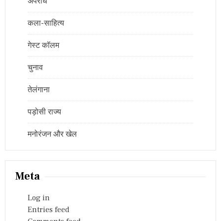
अपराध
कला-साहित्य
गेस्ट कॉलम
चुनाव
तेलंगाना
पड़ोसी राज्य
मनोरंजन और खेल
Meta
Log in
Entries feed