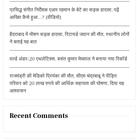
r
प्रसिद्ध संगीत निर्देशक एआर रहमान के बेटे का सड़क हादसा, पढ़ें
:
आखिर कैसे हुआ…? (वीडियो)
हैदराबाद में भीषण सड़क हादसा, रिटायर्ड जवान की मौत, स्थानीय लोगों
ने बताई यह बात
वर्ल्ड अंडर-20 एथलेटिक्स, बसंत कुमार मेघवाल ने बनाया नया रिकॉर्ड
राजमंड्री की मेडिको प्रियंका की मौत, सीएम चंद्रबाबू ने पीड़ित
परिवार को 20 लाख रुपये की आर्थिक सहायता की घोषणा, दिया यह
आश्वासन
Recent Comments