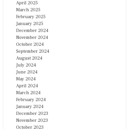
April 2025
March 2025
February 2025
January 2025
December 2024
November 2024
October 2024
September 2024
August 2024
July 2024
June 2024
May 2024
April 2024
March 2024
February 2024
January 2024
December 2023
November 2023
October 2023