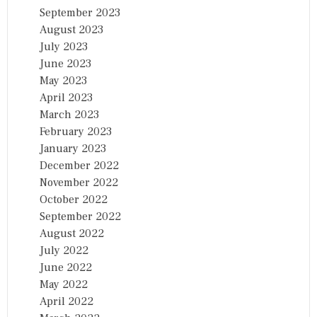
September 2023
August 2023
July 2023
June 2023
May 2023
April 2023
March 2023
February 2023
January 2023
December 2022
November 2022
October 2022
September 2022
August 2022
July 2022
June 2022
May 2022
April 2022