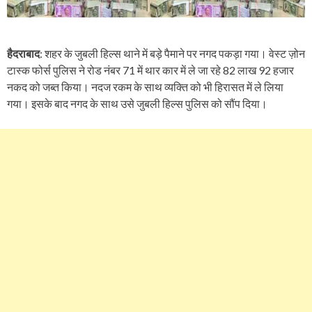
हैदराबाद
: शहर के जुबली हिल्स थाने में बड़े पैमाने पर नगद पकड़ा गया। वेस्ट ज़ोन
टास्क फोर्स पुलिस ने रोड नंबर 71 में थार कार में ले जा रहे 82 लाख 92 हजार
नकद को जब्त किया। नदज रकम के साथ व्यक्ति को भी हिरासत में ले लिया
गया। इसके बाद नगद के साथ उसे जुबली हिल्स पुलिस को सौंप दिया।