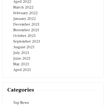
April 2022
March 2022
February 2022
January 2022
December 2021
November 2021
October 2021
September 2021
August 2021
July 2021
June 2021
May 2021
April 2021
Categories
Top News