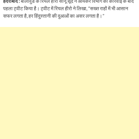
हैदराबाद :
बॉलीवुड के रियल हीरो सोनू सूद ने आयकर विभाग की कार्रवाई के बाद
पहला ट्वीट किया है। ट्वीट में रियल हीरो ने लिखा, “सख्त राहों में भी आसान
सफर लगता है, हर हिंदुस्तानी की दुआओं का असर लगता है।”