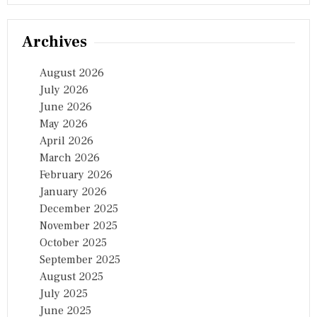
Archives
August 2026
July 2026
June 2026
May 2026
April 2026
March 2026
February 2026
January 2026
December 2025
November 2025
October 2025
September 2025
August 2025
July 2025
June 2025