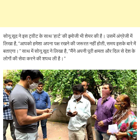
सोनू सूद ने इस ट्वीट के साथ ‘हार्ट’ की इमोजी भी शेयर की है। उसमें अंग्रेजी में
लिखा है, “आपको हमेशा अपना पक्ष रखने की जरूरत नहीं होती, समय इसके बारे में
बताएगा।” साथ में सोनू सूद ने लिखा है, “मैंने अपनी पूरी क्षमता और दिल से देश के
लोगों की सेवा करने की शपथ ली है।”