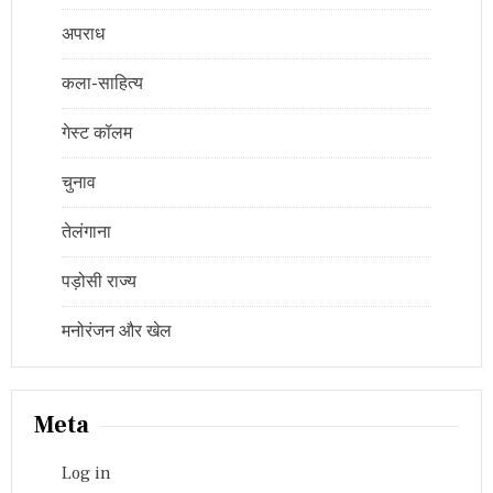
अपराध
कला-साहित्य
गेस्ट कॉलम
चुनाव
तेलंगाना
पड़ोसी राज्य
मनोरंजन और खेल
Meta
Log in