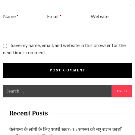
Name
*
Email
*
Website
Save my name, email, and website in this browser for the
next time I comment.
S
e
a
r
Recent Posts
c
h
तेलंगाना के लोगों के लिए अच्छी खबर: 15 अगस्त को नए राशन कार्डों
f