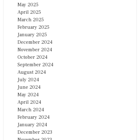
May 2025
April 2025
March 2025
February 2025
January 2025
December 2024
November 2024
October 2024
September 2024
August 2024
July 2024
June 2024
May 2024
April 2024
March 2024
February 2024
January 2024
December 2023
November 2023