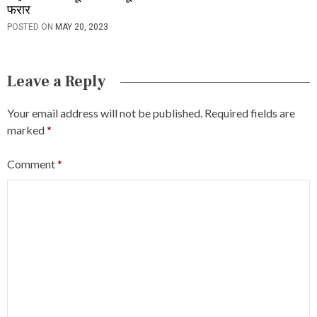
फरार
POSTED ON
MAY 20, 2023
Leave a Reply
Your email address will not be published.
Required fields are
marked
*
Comment
*