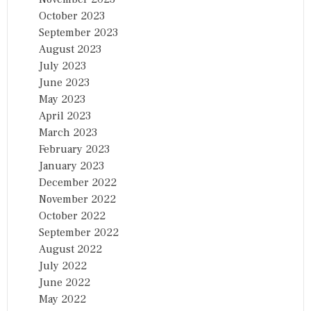
October 2023
September 2023
August 2023
July 2023
June 2023
May 2023
April 2023
March 2023
February 2023
January 2023
December 2022
November 2022
October 2022
September 2022
August 2022
July 2022
June 2022
May 2022