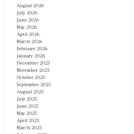
August 2026
July 2026
June 2026
May 2026
April 2026
March 2026
February 2026
January 2026
December 2025
November 2025
October 2025
September 2025
August 2025
July 2025
June 2025
May 2025
April 2025
March 2025