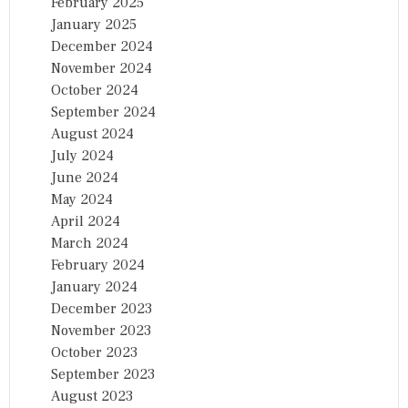
February 2025
January 2025
December 2024
November 2024
October 2024
September 2024
August 2024
July 2024
June 2024
May 2024
April 2024
March 2024
February 2024
January 2024
December 2023
November 2023
October 2023
September 2023
August 2023