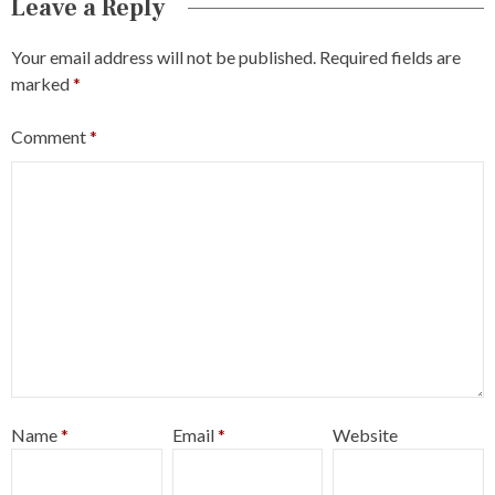
Leave a Reply
Your email address will not be published.
Required fields are
marked
*
Comment
*
Name
*
Email
*
Website