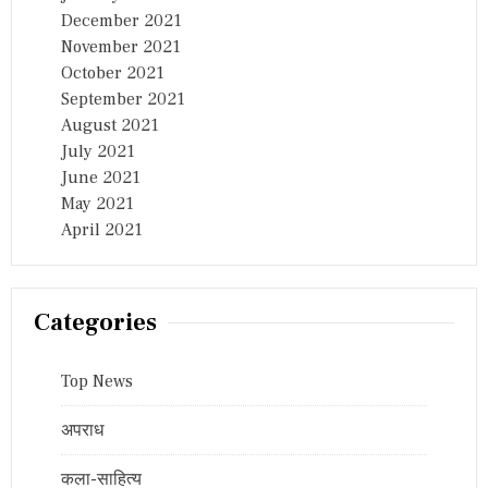
December 2021
November 2021
October 2021
September 2021
August 2021
July 2021
June 2021
May 2021
April 2021
Categories
Top News
अपराध
कला-साहित्य