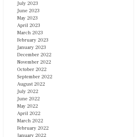
July 2023
June 2023
May 2023
April 2023
March 2023
February 2023
January 2023
December 2022
November 2022
October 2022
September 2022
August 2022
July 2022
June 2022
May 2022
April 2022
March 2022
February 2022
January 2022