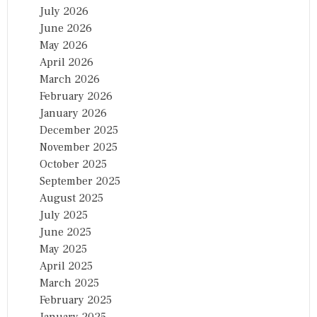
July 2026
June 2026
May 2026
April 2026
March 2026
February 2026
January 2026
December 2025
November 2025
October 2025
September 2025
August 2025
July 2025
June 2025
May 2025
April 2025
March 2025
February 2025