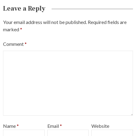
Leave a Reply
Your email address will not be published.
Required fields are
marked
*
Comment
*
Name
*
Email
*
Website