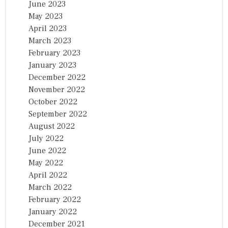
June 2023
May 2023
April 2023
March 2023
February 2023
January 2023
December 2022
November 2022
October 2022
September 2022
August 2022
July 2022
June 2022
May 2022
April 2022
March 2022
February 2022
January 2022
December 2021