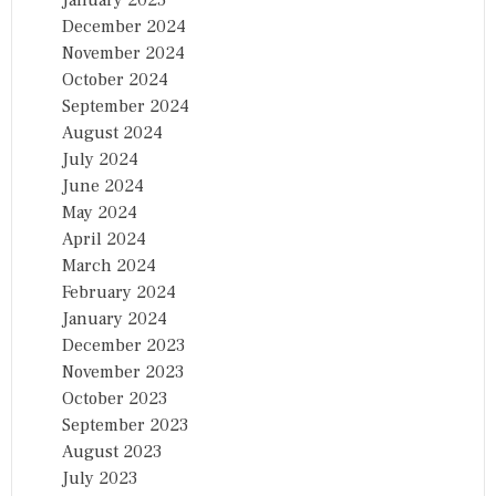
January 2025
December 2024
November 2024
October 2024
September 2024
August 2024
July 2024
June 2024
May 2024
April 2024
March 2024
February 2024
January 2024
December 2023
November 2023
October 2023
September 2023
August 2023
July 2023