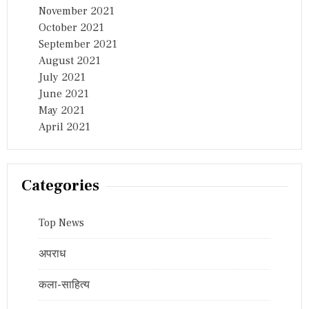
November 2021
October 2021
September 2021
August 2021
July 2021
June 2021
May 2021
April 2021
Categories
Top News
अपराध
कला-साहित्य