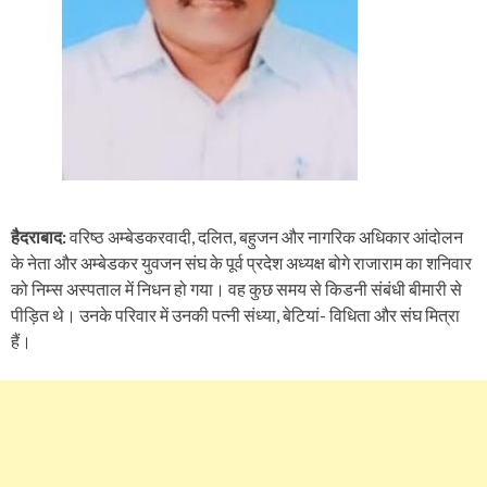
हैदराबाद:
वरिष्ठ अम्बेडकरवादी, दलित, बहुजन और नागरिक अधिकार आंदोलन
के नेता और अम्बेडकर युवजन संघ के पूर्व प्रदेश अध्यक्ष बोगे राजाराम का शनिवार
को निम्स अस्पताल में निधन हो गया। वह कुछ समय से किडनी संबंधी बीमारी से
पीड़ित थे। उनके परिवार में उनकी पत्नी संध्या, बेटियां- विधिता और संघ मित्रा
हैं।