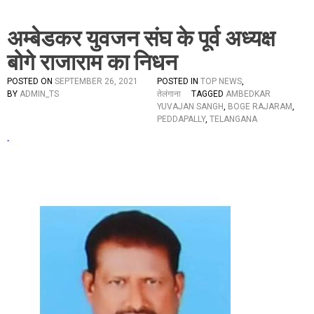
अम्बेडकर युवजन संघ के पूर्व अध्यक्ष
बोगे राजाराम का निधन
POSTED ON
SEPTEMBER 26, 2021
POSTED IN
TOP NEWS
,
BY
ADMIN_TS
तेलंगाना
TAGGED
AMBEDKAR
YUVAJAN SANGH
,
BOGE RAJARAM
,
PEDDAPALLY
,
TELANGANA