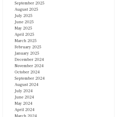
September 2025
August 2025
July 2025
June 2025
May 2025
April 2025
March 2025
February 2025
January 2025
December 2024
November 2024
October 2024
September 2024
August 2024
July 2024
June 2024
May 2024
April 2024
March 2024