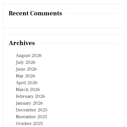
Recent Comments
Archives
August 2026
July 2026
June 2026
May 2026
April 2026
March 2026
February 2026
January 2026
December 2025
November 2025
October 2025