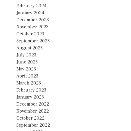
February 2024
January 2024
December 2023
November 2023
October 2023
September 2023
August 2023
July 2023
June 2023
May 2023
April 2023
March 2023
February 2023
January 2023
December 2022
November 2022
October 2022
September 2022