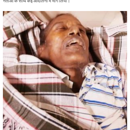
नेताओं के साथ कई आंदोलनों में भाग लिया।