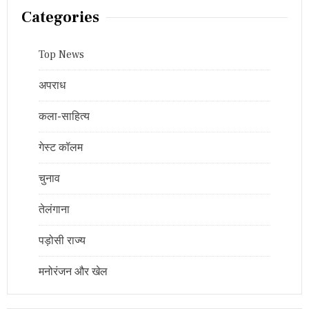
Categories
Top News
अपराध
कला-साहित्य
गेस्ट कॉलम
चुनाव
तेलंगाना
पड़ोसी राज्य
मनोरंजन और खेल