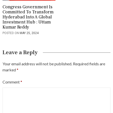
Congress Government Is
Committed To Transform
Hyderabad Into A Global
Investment Hub : Uttam
Kumar Reddy
POSTED ON
MAY 25, 2024
Leave a Reply
Your email address will not be published.
Required fields are
marked
*
Comment
*