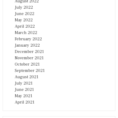
August 2022
July 2022
June 2022
May 2022
April 2022
March 2022
February 2022
January 2022
December 2021
November 2021
October 2021
September 2021
August 2021
July 2021
June 2021
May 2021
April 2021