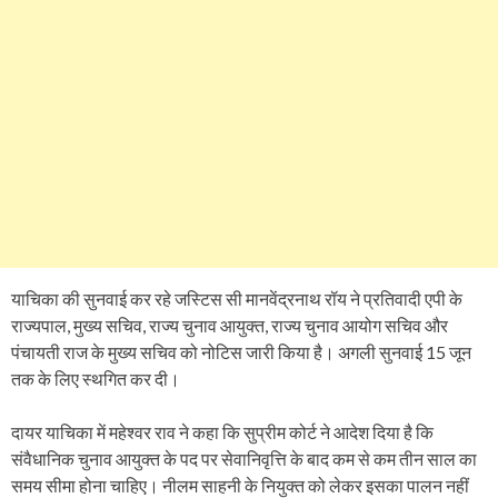
याचिका की सुनवाई कर रहे जस्टिस सी मानवेंद्रनाथ रॉय ने प्रतिवादी एपी के
राज्यपाल, मुख्य सचिव, राज्य चुनाव आयुक्त, राज्य चुनाव आयोग सचिव और
पंचायती राज के मुख्य सचिव को नोटिस जारी किया है। अगली सुनवाई 15 जून
तक के लिए स्थगित कर दी।
दायर याचिका में महेश्वर राव ने कहा कि सुप्रीम कोर्ट ने आदेश दिया है कि
संवैधानिक चुनाव आयुक्त के पद पर सेवानिवृत्ति के बाद कम से कम तीन साल का
समय सीमा होना चाहिए। नीलम साहनी के नियुक्त को लेकर इसका पालन नहीं