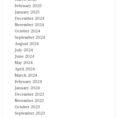
February 2025
January 2025
December 2024
November 2024
October 2024
September 2024
August 2024
July 2024
June 2024
May 2024
April 2024
March 2024
February 2024
January 2024
December 2023
November 2023
October 2023
September 2023