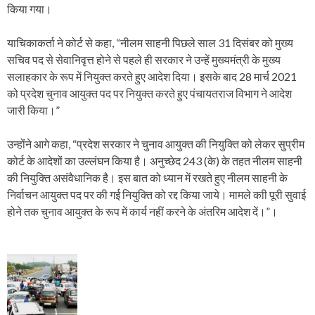
किया गया।
याचिकाकर्ता ने कोर्ट से कहा, “नीलम साहनी पिछले साल 31 दिसंबर को मुख्य
सचिव पद से सेवानिवृत्त होने से पहले ही सरकार ने उन्हें मुख्यमंत्री के मुख्य
सलाहकार के रूप में नियुक्त करते हुए आदेश दिया। इसके बाद 28 मार्च 2021
को प्रदेश चुनाव आयुक्त पद पर नियुक्त करते हुए पंचायतराज विभाग ने आदेश
जारी किया।”
उन्होंने आगे कहा, “प्रदेश सरकार ने चुनाव आयुक्त की नियुक्ति को लेकर सुप्रीम
कोर्ट के आदेशों का उल्लंघन किया है। अनुच्छेद 243 (के) के तहत नीलम साहनी
की नियुक्ति असंवैधानिक है। इस बात को ध्यान में रखते हुए नीलम साहनी के
निर्वाचन आयुक्त पद पर की गई नियुक्ति को रद्द किया जाये। मामले काी पूरी सुवाई
होने तक चुनाव आयुक्त के रूप में कार्य नहीं करने के अंतरिम आदेश दें।”।
P
o