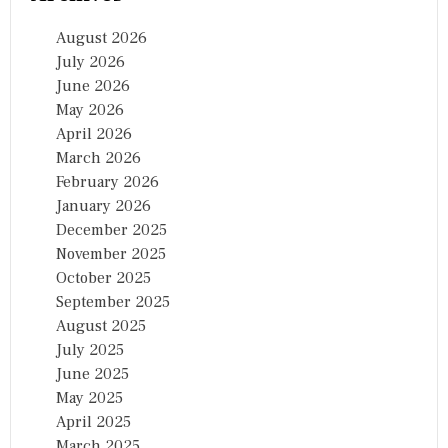
August 2026
July 2026
June 2026
May 2026
April 2026
March 2026
February 2026
January 2026
December 2025
November 2025
October 2025
September 2025
August 2025
July 2025
June 2025
May 2025
April 2025
March 2025