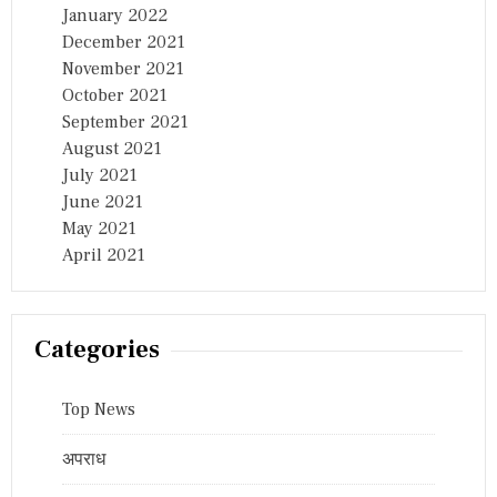
January 2022
December 2021
November 2021
October 2021
September 2021
August 2021
July 2021
June 2021
May 2021
April 2021
Categories
Top News
अपराध