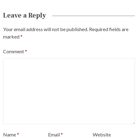
Leave a Reply
Your email address will not be published.
Required fields are
marked
*
Comment
*
Name
*
Email
*
Website