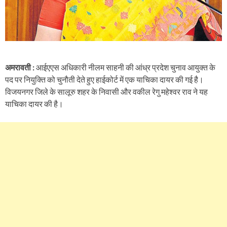
अमरावती :
आईएएस अधिकारी नीलम साहनी की आंध्र प्रदेश चुनाव आयुक्त के
पद पर नियुक्ति को चुनौती देते हुए हाईकोर्ट में एक याचिका दायर की गई है।
विजयनगर जिले के सालूरु शहर के निवासी और वकील रेगु महेश्वर राव ने यह
याचिका दायर की है।