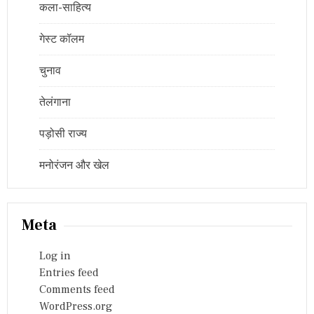
कला-साहित्य
गेस्ट कॉलम
चुनाव
तेलंगाना
पड़ोसी राज्य
मनोरंजन और खेल
Meta
Log in
Entries feed
Comments feed
WordPress.org