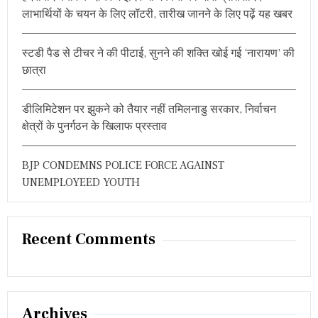
लाभार्थियों के चयन के लिए लॉटरी, तारीख जानने के लिए पढ़ें यह खबर
स्टडी पैड से टीचर ने की पीटाई, सुनने की शक्ति खोई गई ‘नारायण’ की
छात्रा
डीलिमिटेशन पर झुकने को तैयार नहीं तमिलनाडु सरकार, निर्वाचन
क्षेत्रों के पुनर्गठन के खिलाफ प्रस्ताव
BJP CONDEMNS POLICE FORCE AGAINST
UNEMPLOYEED YOUTH
Recent Comments
Archives