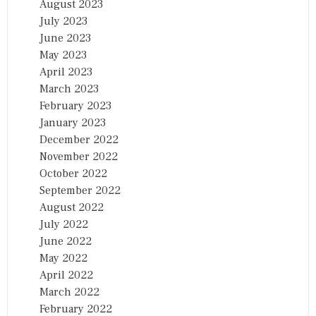
August 2023
July 2023
June 2023
May 2023
April 2023
March 2023
February 2023
January 2023
December 2022
November 2022
October 2022
September 2022
August 2022
July 2022
June 2022
May 2022
April 2022
March 2022
February 2022