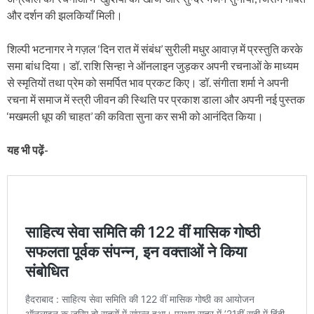
और दर्शन की झलकियाँ मिली।
शिल्पी भटनागर ने गज़ल ‘दिन रात में संबंध’ सुरीली मधुर आवाज़ में प्रस्तुति करके
समा बांध दिया। डॉ. राशि सिन्हा ने ऑनलाइन जुड़कर अपनी रचनाओं के माध्यम
से स्मृतियों तथा प्रेम को समर्पित भाव प्रकट किए। डॉ. संगीता शर्मा ने अपनी
रचना में समाज में स्त्री जीवन की स्थिति पर प्रकाश डाला और अपनी नई पुस्तक
‘मखमली धूप की चाहत’ की कविता सुना कर सभी को आनंदित किया।
यह भी पढ़ें-