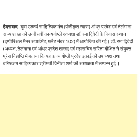
हैदराबाद
: युवा उत्कर्ष साहित्यिक मंच (पंजीकृत न्यास) आंध्र प्रदेश एवं तेलंगाना
राज्य शाखा की उन्नीसवीं काव्यगोष्ठी अध्यक्षा डॉ. रमा द्विवेदी के निवास स्थान
(इम्पीरिअल मैनर अपार्टमेंट, फ़्लैट नंबर 102) में आयोजित की गई। डॉ. रमा द्विवेदी
(अध्यक्ष, तेलंगाना एवं आंध्र प्रदेश शाखा) एवं महासचिव सरिता दीक्षित ने संयुक्त
प्रेस विज्ञप्ति में बताया कि यह काव्य गोष्ठी प्रदेश इकाई की उपाध्यक्ष तथा
वरिष्ठतम साहित्यकार श्रीमती विनीता शर्मा की अध्यक्षता में सम्पन्न हुई ।