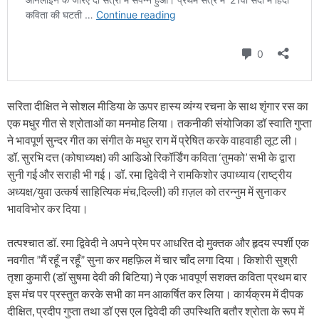
सरिता दीक्षित ने सोशल मीडिया के ऊपर हास्य व्यंग्य रचना के साथ शृंगार रस का
एक मधुर गीत से श्रोताओं का मनमोह लिया। तकनीकी संयोजिका डॉ स्वाति गुप्ता
ने भावपूर्ण सुन्दर गीत का संगीत के मधुर राग में प्रेषित करके वाहवाही लूट ली।
डॉ. सुरभि दत्त (कोषाध्यक्ष) की आडिओ रिकॉर्डिंग कविता ‘तुमको’ सभी के द्वारा
सुनी गई और सराही भी गई। डॉ. रमा द्विवेदी ने रामकिशोर उपाध्याय (राष्ट्रीय
अध्यक्ष/युवा उत्कर्ष साहित्यिक मंच,दिल्ली) की ग़ज़ल को तरन्नुम में सुनाकर
भावविभोर कर दिया।
तत्पश्चात डॉ. रमा द्विवेदी ने अपने प्रेम पर आधरित दो मुक्तक और हृदय स्पर्शी एक
नवगीत ”मैं रहूँ न रहूँ” सुना कर महफ़िल में चार चाँद लगा दिया। किशोरी सुश्री
तृशा कुमारी (डॉ सुषमा देवी की बिटिया) ने एक भावपूर्ण सशक्त कविता प्रथम बार
इस मंच पर प्रस्तुत करके सभी का मन आकर्षित कर लिया। कार्यक्रम में दीपक
दीक्षित, प्रदीप गुप्ता तथा डॉ एस एल द्विवेदी की उपस्थिति बतौर श्रोता के रूप में