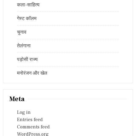
कला-साहित्य
गेस्ट कॉलम
चुनाव
तेलंगाना
पड़ोसी राज्य
मनोरंजन और खेल
Meta
Log in
Entries feed
Comments feed
WordPress.org