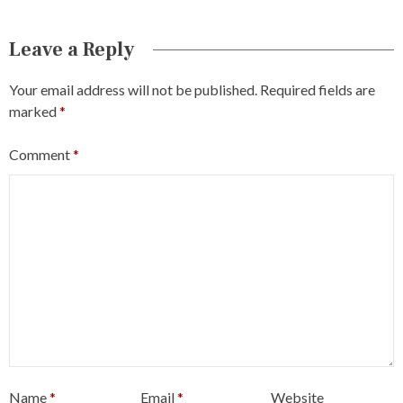
Leave a Reply
Your email address will not be published.
Required fields are
marked
*
Comment
*
Name
*
Email
*
Website