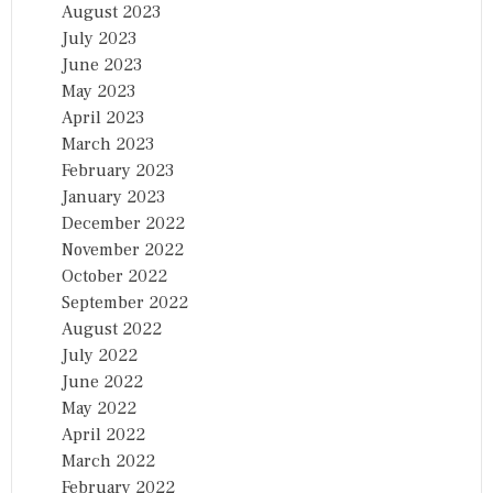
August 2023
July 2023
June 2023
May 2023
April 2023
March 2023
February 2023
January 2023
December 2022
November 2022
October 2022
September 2022
August 2022
July 2022
June 2022
May 2022
April 2022
March 2022
February 2022