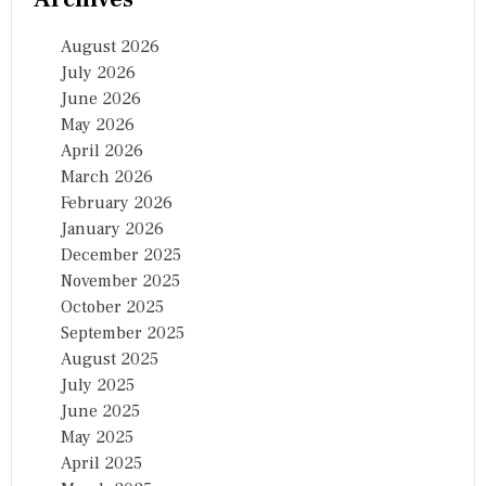
August 2026
July 2026
June 2026
May 2026
April 2026
March 2026
February 2026
January 2026
December 2025
November 2025
October 2025
September 2025
August 2025
July 2025
June 2025
May 2025
April 2025