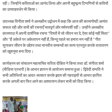
रही। जिन्होंने कविताओं का आनंद लिया और अपनी बहुमूल्य टिप्पणियों से कवियों
का उत्साहवर्धन भी किया।
उपाध्यक्ष विनीता शर्मा ने अध्यक्षीय उद्बोधन में कहा कि आज की काव्यगोष्ठी अत्यंत
सफल रही और सभी की रचनाएँ भावपूर्ण और मर्मस्पर्शी रहीं। उन्होंने अध्यक्षीय
काव्यपाठ में अपनी दार्शनिक रचना “रिश्तों में जो जीवन भर दे, ऐसा कोई नहीं मिला”
और “हैं अकेले पर अकेलापन नहीं हैं, किन्तु पहले सा हमारा मन नहीं है ” गीत
सुनाकर जीवन के उद्देश्य तथा मानवीय सम्बन्धों का सत्य प्रस्तुत करके वातावरण
को खुशनुमा बना दिया।
कार्यक्रम का संचालन महासचिव सरिता दीक्षित ने किया तथा डॉ. संगीता शर्मा
(मीडिया प्रभारी ) के आभार ज्ञापन से आयोजन समाप्त हुआ। द्विवेदी दम्पति ने
सभी अतिथियों का आदर-सत्कार करके हृदय की गहराइयों से आभार ज्ञापित
करके अगली बार फिर आने का आश्वासन लेकर सभी को विदा किया।
P
o