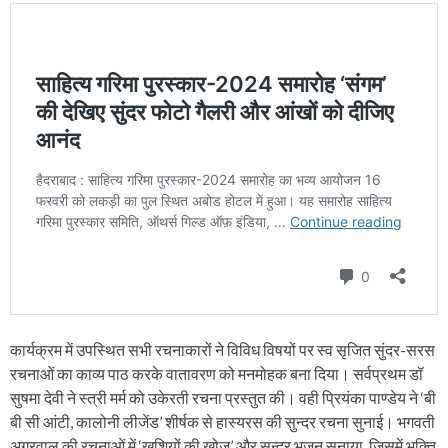
कार्यक्रम में उपस्थित सभी रचनाकारों ने विविध विषयों पर स्व सृजित सुंदर-सरस
रचनाओं का काव्य पाठ करके वातावरण को मनमोहक बना दिया। सर्वप्रथम डॉ
सुषमा देवी ने स्त्री मर्म को उकेरती रचना प्रस्तुत की। वही प्रियंका पाण्डेय ने ‘बी
बी सी आंटी, कालोनी लीजेंड’ शीर्षक से हास्यरस की सुन्दर रचना सुनाई। भगवती
अग्रवाल की रचनाओं में ‘खुशियों की खोज’ और सुन्दर भजन सुनाया, जिसमें भक्ति