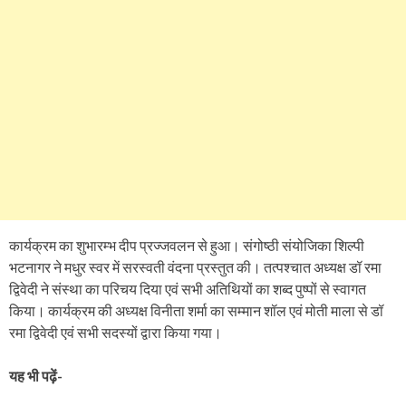
कार्यक्रम का शुभारम्भ दीप प्रज्जवलन से हुआ। संगोष्ठी संयोजिका शिल्पी
भटनागर ने मधुर स्वर में सरस्वती वंदना प्रस्तुत की। तत्पश्चात अध्यक्ष डॉ रमा
द्विवेदी ने संस्था का परिचय दिया एवं सभी अतिथियों का शब्द पुष्पों से स्वागत
किया। कार्यक्रम की अध्यक्ष विनीता शर्मा का सम्मान शॉल एवं मोती माला से डॉ
रमा द्विवेदी एवं सभी सदस्यों द्वारा किया गया।
यह भी पढ़ें-