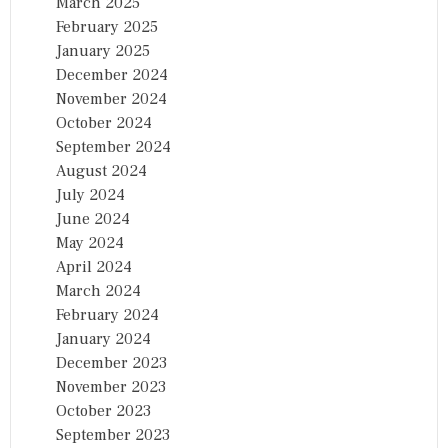
March 2025
February 2025
January 2025
December 2024
November 2024
October 2024
September 2024
August 2024
July 2024
June 2024
May 2024
April 2024
March 2024
February 2024
January 2024
December 2023
November 2023
October 2023
September 2023