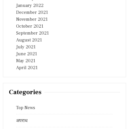
January 2022
December 2021
November 2021
October 2021
September 2021
August 2021
July 2021
June 2021
May 2021
April 2021
Categories
Top News
अपराध