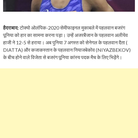
हैदराबाद:
टोक्यो ओलंपिक-2020 सेमीफाइनल मुकाबले में पहलवान बजरंग
पूनिया को हार का सामना करना पड़ा। उन्हें अजरबैजान के पहलवान अलीयेव
हाजी ने 12-5 से हराया। अब पुनिया 7 अगस्त को सेनेगल के पहलवान दैता (
DIATTA) और कजाकस्तान के पहलवान नियाजबेकोव (NIYAZBEKOV)
के बीच होने वाले विजेता से बजरंग पूनिया कांस्य पदक मैच के लिए भिड़ेंगे।