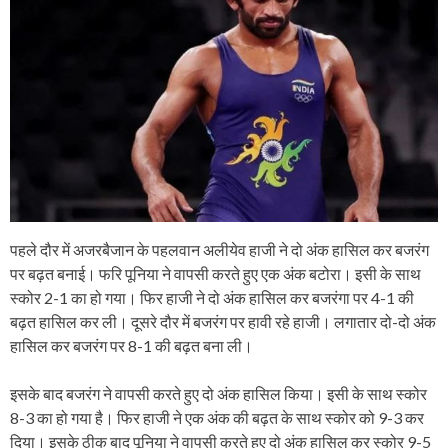
पहले दौर में अजरबैजान के पहलवान अलीयेव हाजी ने दो अंक हासिल कर बजरंग
पर बढ़त बनाई। फरि पूनिया ने वापसी करते हुए एक अंक बटोरा। इसी के साथ
स्कोर 2-1 का हो गया। फिर हाजी ने दो अंक हासिल कर बजरंगा पर 4-1 की
बढ़त हासिल कर ली। दूसरे दौर में बजरंग पर हावी रहे हाजी। लगातार दो-दो अंक
हासिल कर बजरंग पर 8-1 की बढ़त बना ली।
इसके बाद बजरंग ने वापसी करते हुए दो अंक हासिल किया। इसी के साथ स्कोर
8-3 का हो गया है। फिर हाजी ने एक अंक की बढ़त के साथ स्कोर को 9-3 कर
दिया। इसके ठीक बाद पूनिया ने वापसी करते हुए दो अंक हासिल कर स्कोर 9-5