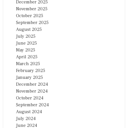
December 2025
November 2025
October 2025
September 2025
August 2025
July 2025
June 2025
May 2025
April 2025
March 2025
February 2025
January 2025
December 2024
November 2024
October 2024
September 2024
August 2024
July 2024
June 2024