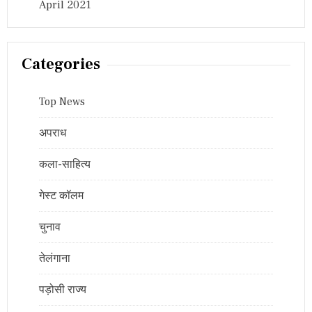
April 2021
Categories
Top News
अपराध
कला-साहित्य
गेस्ट कॉलम
चुनाव
तेलंगाना
पड़ोसी राज्य