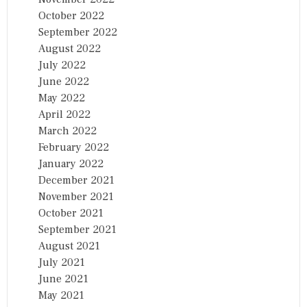
October 2022
September 2022
August 2022
July 2022
June 2022
May 2022
April 2022
March 2022
February 2022
January 2022
December 2021
November 2021
October 2021
September 2021
August 2021
July 2021
June 2021
May 2021