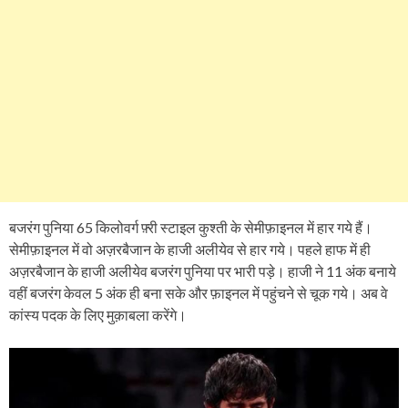
बजरंग पुनिया 65 किलोवर्ग फ़्री स्टाइल कुश्ती के सेमीफ़ाइनल में हार गये हैं।
सेमीफ़ाइनल में वो अज़रबैजान के हाजी अलीयेव से हार गये। पहले हाफ में ही
अज़रबैजान के हाजी अलीयेव बजरंग पुनिया पर भारी पड़े। हाजी ने 11 अंक बनाये
वहीं बजरंग केवल 5 अंक ही बना सके और फ़ाइनल में पहुंचने से चूक गये। अब वे
कांस्य पदक के लिए मुक़ाबला करेंगे।