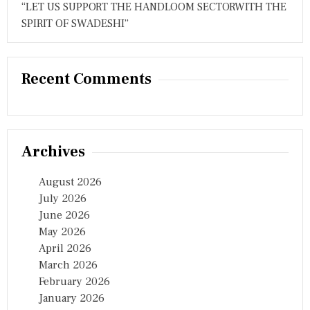
“LET US SUPPORT THE HANDLOOM SECTORWITH THE
SPIRIT OF SWADESHI”
Recent Comments
Archives
August 2026
July 2026
June 2026
May 2026
April 2026
March 2026
February 2026
January 2026