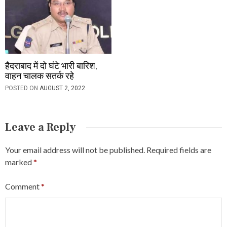
हैदराबाद में दो घंटे भारी बारिश,
वाहन चालक सतर्क रहे
POSTED ON
AUGUST 2, 2022
Leave a Reply
Your email address will not be published.
Required fields are
marked
*
Comment
*