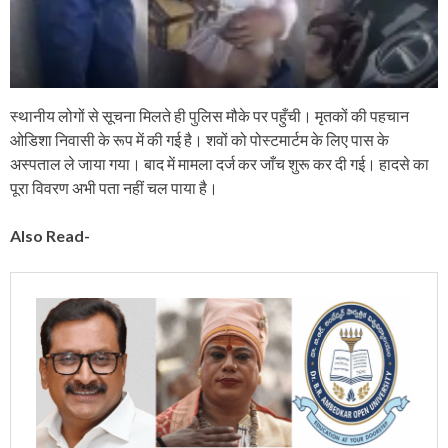
स्थानीय लोगों से सूचना मिलते ही पुलिस मौके पर पहुँची। मृतकों की पहचान
ओडिशा निवासी के रूप में की गई है। शवों को पोस्टमार्टम के लिए पास के
अस्पताल ले जाया गया। बाद में मामला दर्ज कर जाँच शुरू कर दी गई। हादसे का
पूरा विवरण अभी पता नहीं चल पाया है।
Also Read-