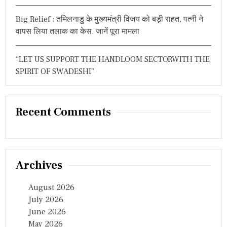
Big Relief : तमिलनाडु के मुख्यमंत्री विजय को बड़ी राहत, पत्नी ने
वापस लिया तलाक का केस, जानें पूरा मामला
“LET US SUPPORT THE HANDLOOM SECTORWITH THE
SPIRIT OF SWADESHI”
Recent Comments
Archives
August 2026
July 2026
June 2026
May 2026