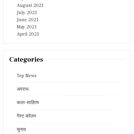
August 2021
July 2021
June 2021
May 2021
April 2021
Categories
Top News
अपराध
कला-साहित्य
गेस्ट कॉलम
चुनाव