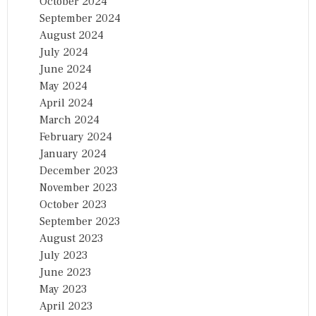
October 2024
September 2024
August 2024
July 2024
June 2024
May 2024
April 2024
March 2024
February 2024
January 2024
December 2023
November 2023
October 2023
September 2023
August 2023
July 2023
June 2023
May 2023
April 2023