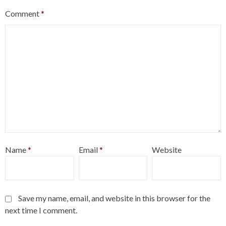
Comment
*
Name
*
Email
*
Website
Save my name, email, and website in this browser for the
next time I comment.