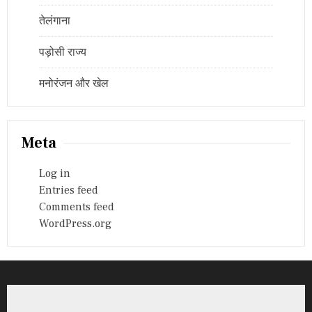
तेलंगाना
पड़ोसी राज्य
मनोरंजन और खेल
Meta
Log in
Entries feed
Comments feed
WordPress.org