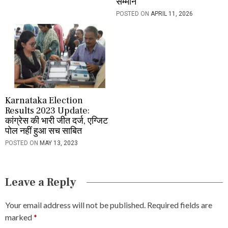
सम्मान
POSTED ON
APRIL 11, 2026
Karnataka Election
Results 2023 Update:
कांग्रेस की भारी जीत दर्ज, एग्जिट
पोल नहीं हुआ सच साबित
POSTED ON
MAY 13, 2023
Leave a Reply
Your email address will not be published.
Required fields are
marked
*