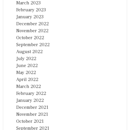
March 2023
February 2023
January 2023
December 2022
November 2022
October 2022
September 2022
August 2022
July 2022
June 2022
May 2022
April 2022
March 2022
February 2022
January 2022
December 2021
November 2021
October 2021
September 2021