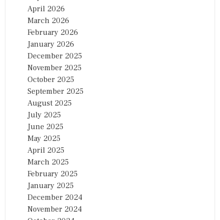
April 2026
March 2026
February 2026
January 2026
December 2025
November 2025
October 2025
September 2025
August 2025
July 2025
June 2025
May 2025
April 2025
March 2025
February 2025
January 2025
December 2024
November 2024